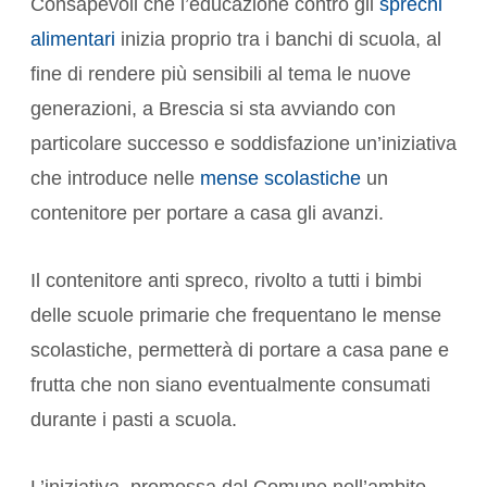
Consapevoli che l’educazione contro gli
sprechi
alimentari
inizia proprio tra i banchi di scuola, al
fine di rendere più sensibili al tema le nuove
generazioni, a Brescia si sta avviando con
particolare successo e soddisfazione un’iniziativa
che introduce nelle
mense scolastiche
un
contenitore per portare a casa gli avanzi.
Il contenitore anti spreco, rivolto a tutti i bimbi
delle scuole primarie che frequentano le mense
scolastiche, permetterà di portare a casa pane e
frutta che non siano eventualmente consumati
durante i pasti a scuola.