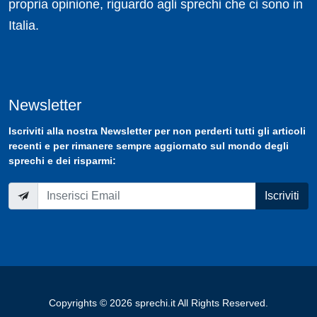
propria opinione, riguardo agli sprechi che ci sono in
Italia.
Newsletter
Iscriviti
alla nostra
Newsletter
per non perderti tutti gli articoli
recenti e per rimanere sempre aggiornato sul mondo degli
sprechi e dei risparmi:
Iscriviti
Copyrights © 2026 sprechi.it All Rights Reserved.