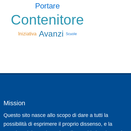
Portare
Contenitore
Avanzi
Iniziativa
Scuole
Mission
Questo sito nasce allo scopo di dare a tutti la
possibilità di esprimere il proprio dissenso, e la