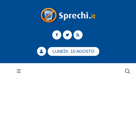
LUNEDI, 10 AGOSTO