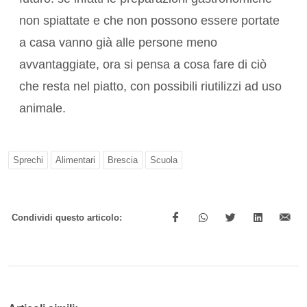
non spiattate e che non possono essere portate
a casa vanno già alle persone meno
avvantaggiate, ora si pensa a cosa fare di ciò
che resta nel piatto, con possibili riutilizzi ad uso
animale.
Sprechi
Alimentari
Brescia
Scuola
Condividi questo articolo: