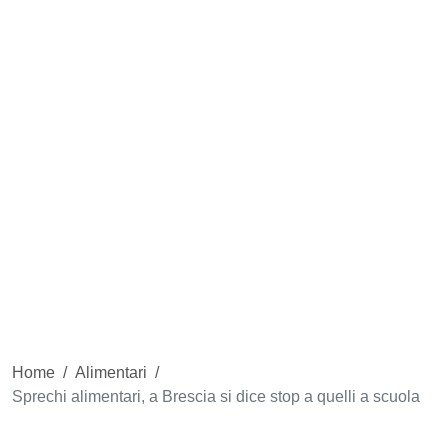
Home
/
Alimentari
/
Sprechi alimentari, a Brescia si dice stop a quelli a scuola