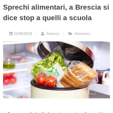
Sprechi alimentari, a Brescia si
dice stop a quelli a scuola
21/05/2018
Roberto
Alimentari