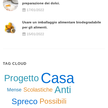
preparazione dei dolci.
17/01/2022
Usare un imballaggio alimentare biodegradabile
per gli alimenti.
15/01/2022
TAG CLOUD
Casa
Progetto
Anti
Scolastiche
Mense
Spreco
Possibili