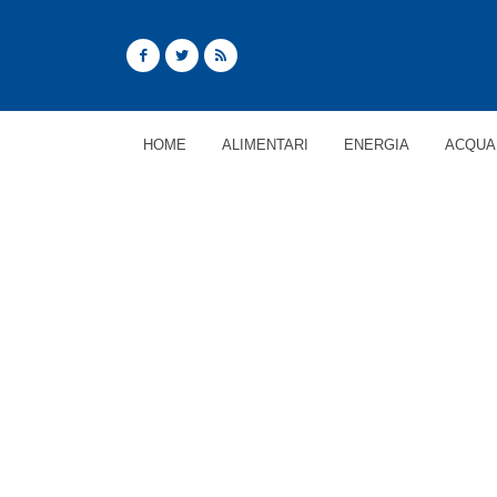
HOME
ALIMENTARI
ENERGIA
ACQUA