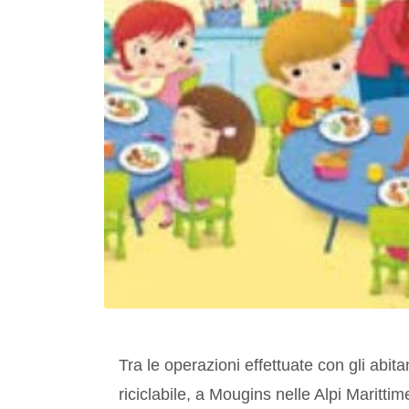
Tra le operazioni effettuate con gli abit
riciclabile, a Mougins nelle Alpi Marittim