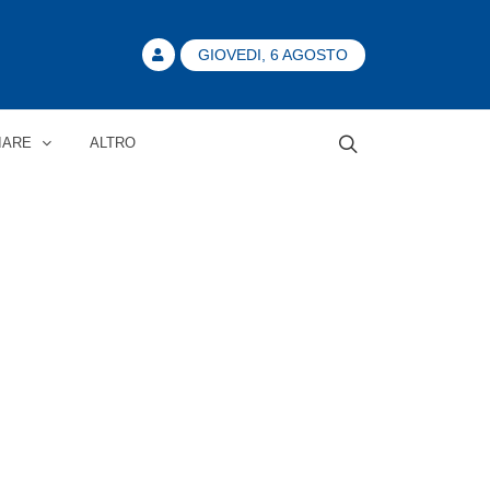
GIOVEDI, 6 AGOSTO
IARE
ALTRO