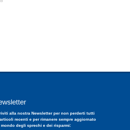
to
ewsletter
riviti
alla nostra
Newsletter
per non perderti tutti
 articoli recenti e per rimanere sempre aggiornato
 mondo degli sprechi e dei risparmi: