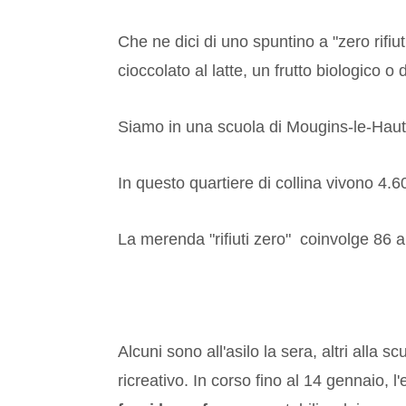
Che ne dici di uno spuntino a "zero rifiu
cioccolato al latte, un frutto biologico o
Siamo in una scuola di Mougins-le-Haut
In questo quartiere di collina vivono 4.6
La merenda
"rifiuti zero"
coinvolge 86 al
Alcuni sono all'asilo la sera, altri alla 
ricreativo. In corso fino al 14 gennaio, 