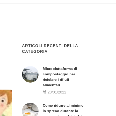
ARTICOLI RECENTI DELLA
CATEGORIA
Micropiattaforma di
compostaggio per
riciclare i rifiuti
alimentari
23/01/2022
Come ridurre al minimo
lo spreco durante la