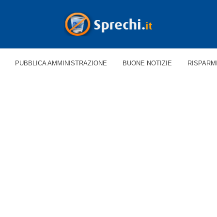
PUBBLICA AMMINISTRAZIONE
BUONE NOTIZIE
RISPARM