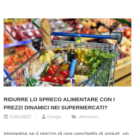
RIDURRE LO SPRECO ALIMENTARE CON I
PREZZI DINAMICI NEI SUPERMERCATI?
11/01/2022
Giorgia
Alimentari
Immagina se il prezzo di una vaschetta di yogurt, un