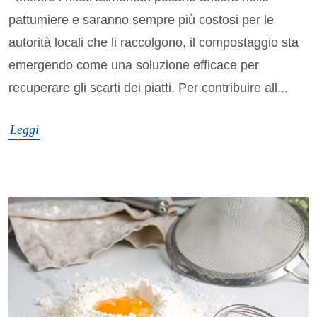
pattumiere e saranno sempre più costosi per le
autorità locali che li raccolgono, il compostaggio sta
emergendo come una soluzione efficace per
recuperare gli scarti dei piatti. Per contribuire all...
Leggi