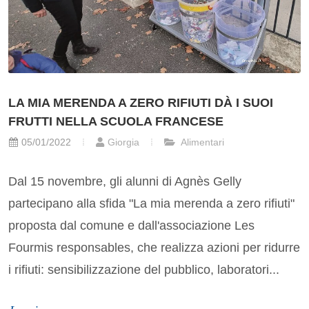
LA MIA MERENDA A ZERO RIFIUTI DÀ I SUOI
FRUTTI NELLA SCUOLA FRANCESE
05/01/2022
Giorgia
Alimentari
Dal 15 novembre, gli alunni di Agnès Gelly
partecipano alla sfida "La mia merenda a zero rifiuti"
proposta dal comune e dall'associazione Les
Fourmis responsables, che realizza azioni per ridurre
i rifiuti: sensibilizzazione del pubblico, laboratori...