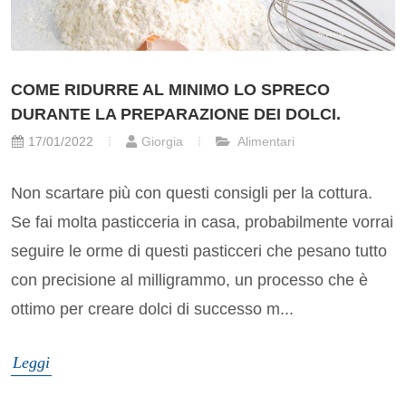
COME RIDURRE AL MINIMO LO SPRECO
DURANTE LA PREPARAZIONE DEI DOLCI.
17/01/2022
Giorgia
Alimentari
Non scartare più con questi consigli per la cottura.
Se fai molta pasticceria in casa, probabilmente vorrai
seguire le orme di questi pasticceri che pesano tutto
con precisione al milligrammo, un processo che è
ottimo per creare dolci di successo m...
Leggi