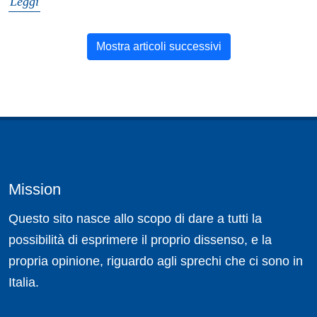
Leggi
Mostra articoli successivi
Mission
Questo sito nasce allo scopo di dare a tutti la
possibilità di esprimere il proprio dissenso, e la
propria opinione, riguardo agli sprechi che ci sono in
Italia.