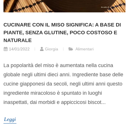
CUCINARE CON IL MISO SIGNIFICA: A BASE DI
PIANTE, SENZA GLUTINE, POCO COSTOSO E
NATURALE
14/01/2022
Giorgia
Alimentari
La popolarità del miso è aumentata nella cucina
globale negli ultimi dieci anni. Ingrediente base delle
cucine giapponesi da secoli, negli ultimi anni questo
ingrediente miracoloso è spuntato in luoghi
inaspettati, dai morbidi e appiccicosi biscot...
Leggi