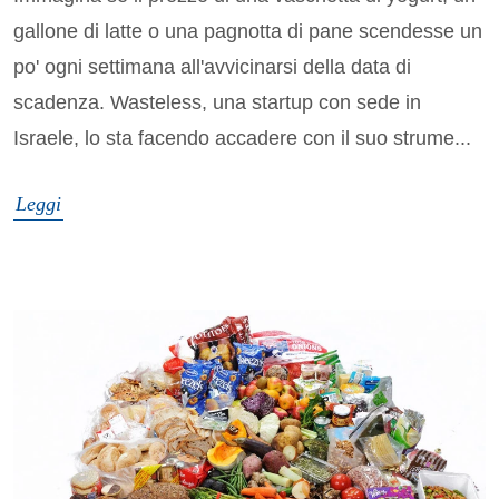
gallone di latte o una pagnotta di pane scendesse un
po' ogni settimana all'avvicinarsi della data di
scadenza. Wasteless, una startup con sede in
Israele, lo sta facendo accadere con il suo strume...
Leggi