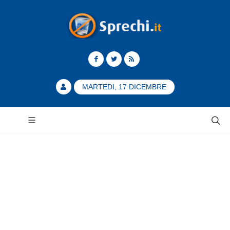
MARTEDI, 17 DICEMBRE