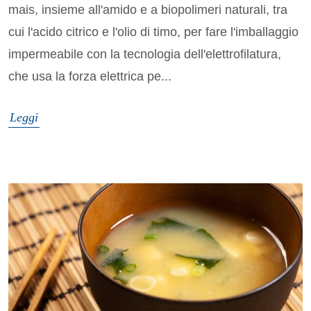
mais, insieme all'amido e a biopolimeri naturali, tra
cui l'acido citrico e l'olio di timo, per fare l'imballaggio
impermeabile con la tecnologia dell'elettrofilatura,
che usa la forza elettrica pe...
Leggi