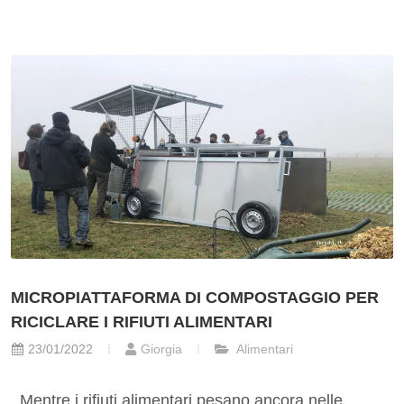
MICROPIATTAFORMA DI COMPOSTAGGIO PER
RICICLARE I RIFIUTI ALIMENTARI
23/01/2022
Giorgia
Alimentari
Mentre i rifiuti alimentari pesano ancora nelle