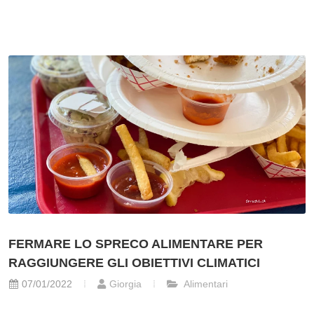
FERMARE LO SPRECO ALIMENTARE PER
RAGGIUNGERE GLI OBIETTIVI CLIMATICI
07/01/2022
Giorgia
Alimentari