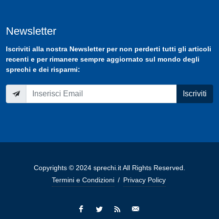
Newsletter
Iscriviti
alla nostra
Newsletter
per non perderti tutti gli articoli
recenti e per rimanere sempre aggiornato sul mondo degli
sprechi e dei risparmi:
Iscriviti
Copyrights © 2024 sprechi.it All Rights Reserved.
Termini e Condizioni
/
Privacy Policy