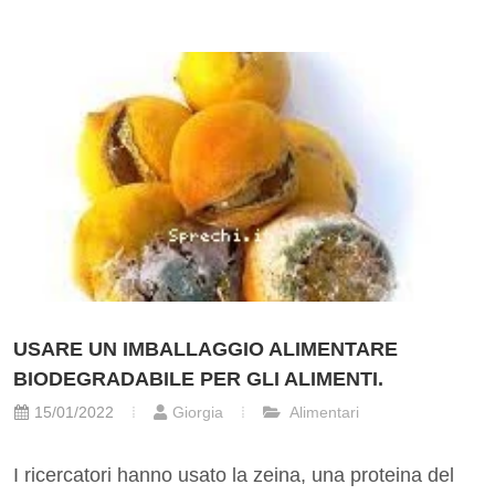
USARE UN IMBALLAGGIO ALIMENTARE
BIODEGRADABILE PER GLI ALIMENTI.
15/01/2022
Giorgia
Alimentari
I ricercatori hanno usato la zeina, una proteina del