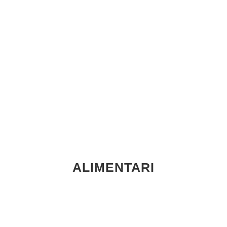
ALIMENTARI