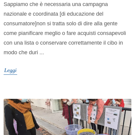
Sappiamo che è necessaria una campagna
nazionale e coordinata [di educazione del
consumatore]non si tratta solo di dire alla gente
come pianificare meglio o fare acquisti consapevoli
con una lista o conservare correttamente il cibo in
modo che duri ...
Leggi