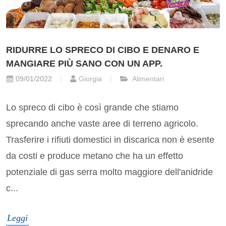
RIDURRE LO SPRECO DI CIBO E DENARO E
MANGIARE PIÙ SANO CON UN APP.
09/01/2022
Giorgia
Alimentari
Lo spreco di cibo è così grande che stiamo
sprecando anche vaste aree di terreno agricolo.
Trasferire i rifiuti domestici in discarica non è esente
da costi e produce metano che ha un effetto
potenziale di gas serra molto maggiore dell'anidride
c...
Leggi