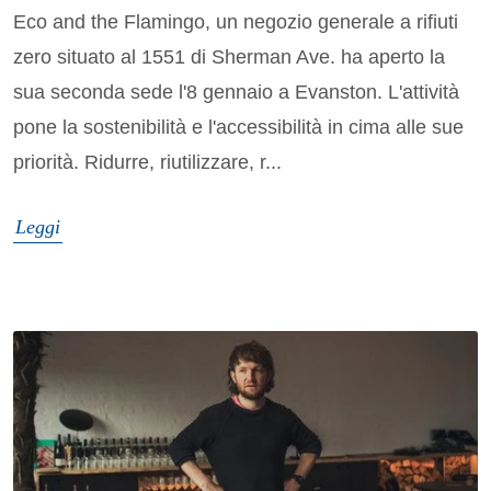
Eco and the Flamingo, un negozio generale a rifiuti
zero situato al 1551 di Sherman Ave. ha aperto la
sua seconda sede l'8 gennaio a Evanston. L'attività
pone la sostenibilità e l'accessibilità in cima alle sue
priorità. Ridurre, riutilizzare, r...
Leggi