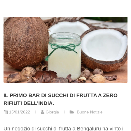
IL PRIMO BAR DI SUCCHI DI FRUTTA A ZERO
RIFIUTI DELL'INDIA.
15/01/2022
Giorgia
Buone Notizie
Un negozio di succhi di frutta a Bengaluru ha vinto il