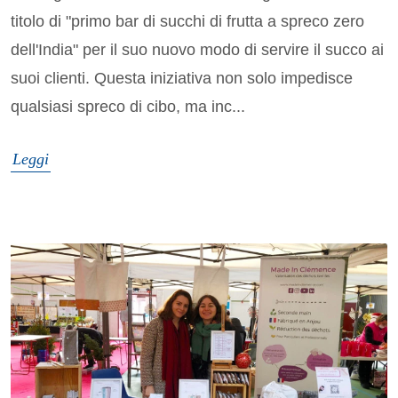
titolo di "primo bar di succhi di frutta a spreco zero
dell'India" per il suo nuovo modo di servire il succo ai
suoi clienti. Questa iniziativa non solo impedisce
qualsiasi spreco di cibo, ma inc...
Leggi