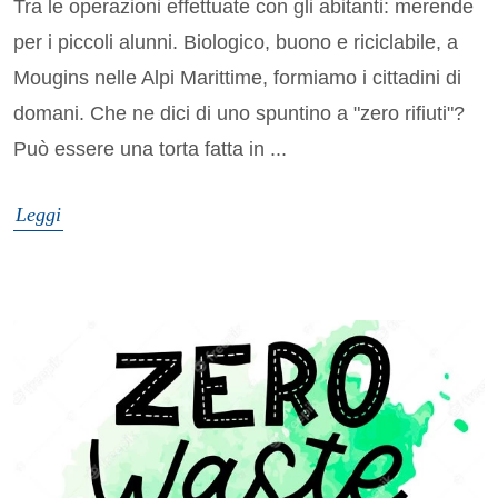
Tra le operazioni effettuate con gli abitanti: merende
per i piccoli alunni. Biologico, buono e riciclabile, a
Mougins nelle Alpi Marittime, formiamo i cittadini di
domani. Che ne dici di uno spuntino a "zero rifiuti"?
Può essere una torta fatta in ...
Leggi