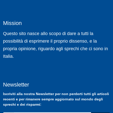
Mission
Questo sito nasce allo scopo di dare a tutti la
possibilità di esprimere il proprio dissenso, e la
propria opinione, riguardo agli sprechi che ci sono in
Italia.
Newsletter
Iscriviti
alla nostra
Newsletter
per non perderti tutti gli articoli
recenti e per rimanere sempre aggiornato sul mondo degli
sprechi e dei risparmi: