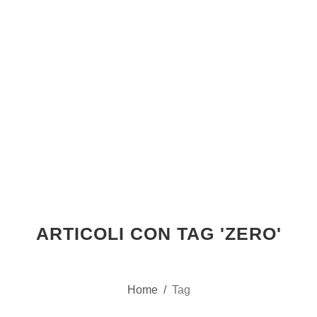
ARTICOLI CON TAG 'ZERO'
Home
/
Tag