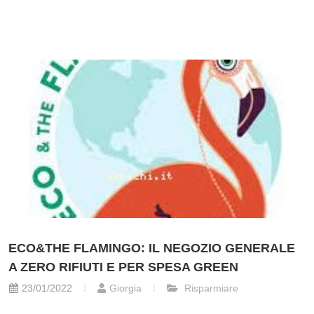
ECO&THE FLAMINGO: IL NEGOZIO GENERALE
A ZERO RIFIUTI E PER SPESA GREEN
23/01/2022
Giorgia
Risparmiare