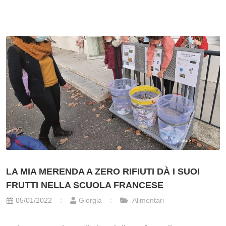
LA MIA MERENDA A ZERO RIFIUTI DÀ I SUOI
FRUTTI NELLA SCUOLA FRANCESE
05/01/2022
Giorgia
Alimentari