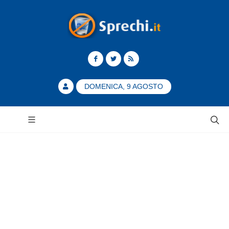
DOMENICA, 9 AGOSTO