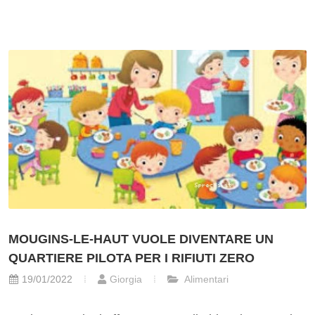
MOUGINS-LE-HAUT VUOLE DIVENTARE UN
QUARTIERE PILOTA PER I RIFIUTI ZERO
19/01/2022
Giorgia
Alimentari