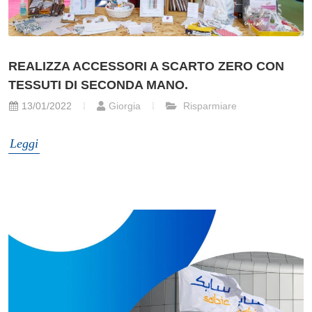
REALIZZA ACCESSORI A SCARTO ZERO CON
TESSUTI DI SECONDA MANO.
13/01/2022
Giorgia
Risparmiare
Leggi