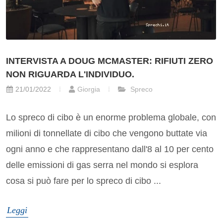
INTERVISTA A DOUG MCMASTER: RIFIUTI ZERO
NON RIGUARDA L'INDIVIDUO.
21/01/2022
Giorgia
Spreco
Lo spreco di cibo è un enorme problema globale, con
milioni di tonnellate di cibo che vengono buttate via
ogni anno e che rappresentano dall'8 al 10 per cento
delle emissioni di gas serra nel mondo si esplora
cosa si può fare per lo spreco di cibo ...
Leggi