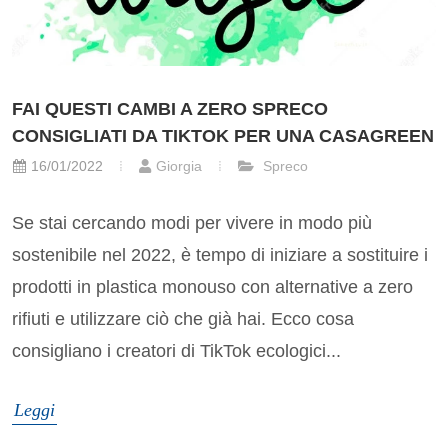
FAI QUESTI CAMBI A ZERO SPRECO
CONSIGLIATI DA TIKTOK PER UNA CASAGREEN
16/01/2022
Giorgia
Spreco
Se stai cercando modi per vivere in modo più
sostenibile nel 2022, è tempo di iniziare a sostituire i
prodotti in plastica monouso con alternative a zero
rifiuti e utilizzare ciò che già hai. Ecco cosa
consigliano i creatori di TikTok ecologici...
Leggi