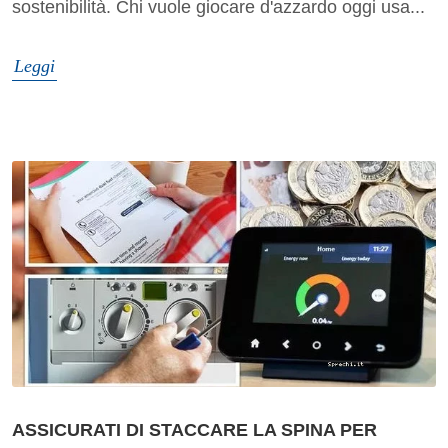
sostenibilità. Chi vuole giocare d'azzardo oggi usa...
Leggi
ASSICURATI DI STACCARE LA SPINA PER