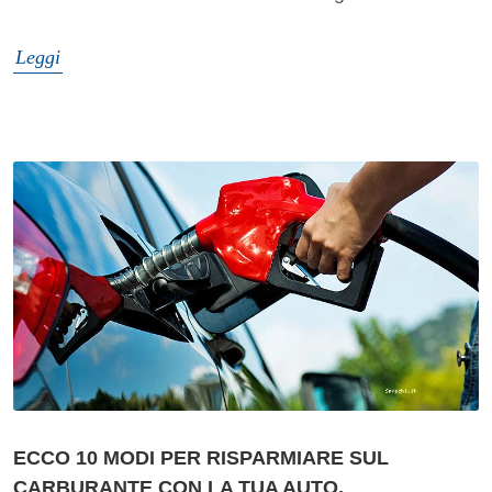
Leggi
ECCO 10 MODI PER RISPARMIARE SUL
CARBURANTE CON LA TUA AUTO.