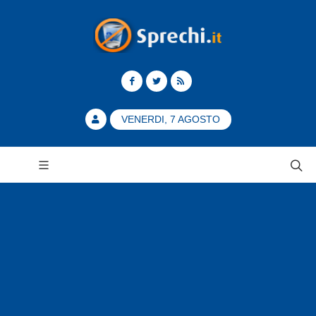
VENERDI, 7 AGOSTO