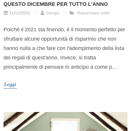
QUESTO DICEMBRE PER TUTTO L'ANNO
11/12/2021
Giorgia
Risparmiare soldi
Poiché il 2021 sta finendo, è il momento perfetto per
sfruttare alcune opportunità di risparmio che non
hanno nulla a che fare con l'adempimento della lista
dei regali di quest'anno. Invece, si tratta
principalmente di pensare in anticipo a come p...
Leggi