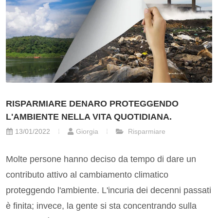
RISPARMIARE DENARO PROTEGGENDO
L'AMBIENTE NELLA VITA QUOTIDIANA.
13/01/2022
Giorgia
Risparmiare
Molte persone hanno deciso da tempo di dare un
contributo attivo al cambiamento climatico
proteggendo l'ambiente. L'incuria dei decenni passati
è finita; invece, la gente si sta concentrando sulla