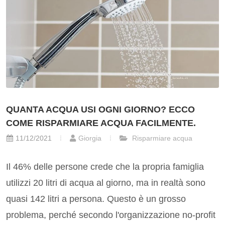
QUANTA ACQUA USI OGNI GIORNO? ECCO
COME RISPARMIARE ACQUA FACILMENTE.
11/12/2021
Giorgia
Risparmiare acqua
Il 46% delle persone crede che la propria famiglia
utilizzi 20 litri di acqua al giorno, ma in realtà sono
quasi 142 litri a persona. Questo è un grosso
problema, perché secondo l'organizzazione no-profit