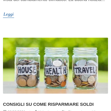
Leggi
CONSIGLI SU COME RISPARMIARE SOLDI