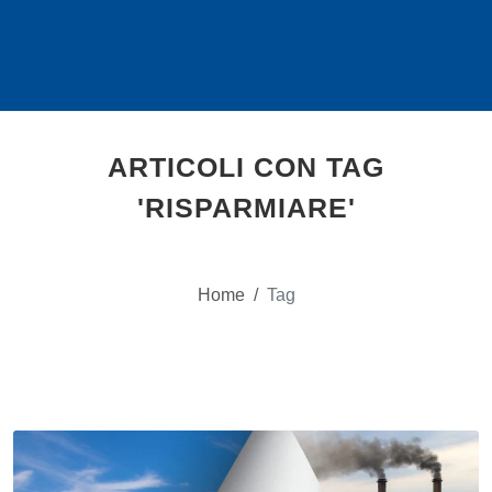
ARTICOLI CON TAG
'RISPARMIARE'
Home
/
Tag