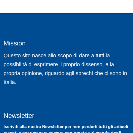
Mission
Questo sito nasce allo scopo di dare a tutti la
possibilità di esprimere il proprio dissenso, e la
propria opinione, riguardo agli sprechi che ci sono in
Italia.
Newsletter
Iscriviti
alla nostra
Newsletter
per non perderti tutti gli articoli
recenti e per rimanere sempre aggiornato sul mondo degli