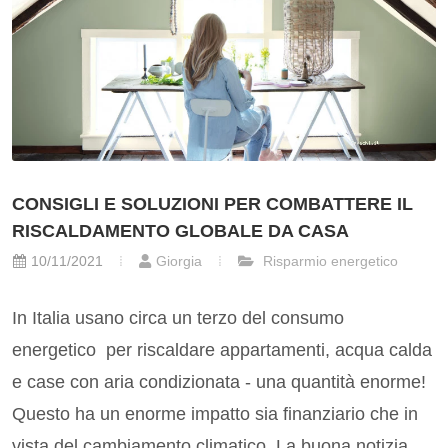
CONSIGLI E SOLUZIONI PER COMBATTERE IL
RISCALDAMENTO GLOBALE DA CASA
10/11/2021
Giorgia
Risparmio energetico
In Italia usano circa un terzo del consumo
energetico per riscaldare appartamenti, acqua calda
e case con aria condizionata - una quantità enorme!
Questo ha un enorme impatto sia finanziario che in
vista del cambiamento climatico. La buona notizia...