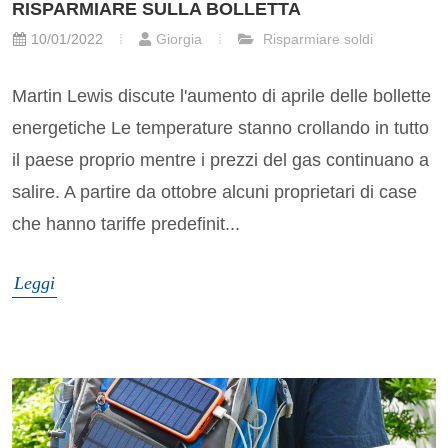
RISPARMIARE SULLA BOLLETTA
10/01/2022
Giorgia
Risparmiare soldi
Martin Lewis discute l'aumento di aprile delle bollette
energetiche Le temperature stanno crollando in tutto
il paese proprio mentre i prezzi del gas continuano a
salire. A partire da ottobre alcuni proprietari di case
che hanno tariffe predefinit...
Leggi