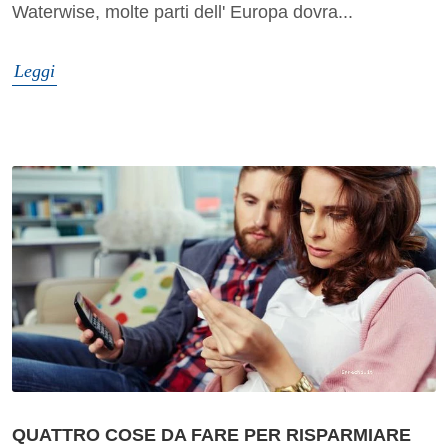
Waterwise, molte parti dell' Europa dovra...
Leggi
QUATTRO COSE DA FARE PER RISPARMIARE