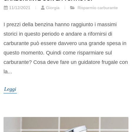
11/12/2021
Giorgia
Risparmio carburante
I prezzi della benzina hanno raggiunto i massimi
storici in questo periodo e andare a rifornirsi di
carburante può essere davvero una grande spesa in
questo momento. Quindi come risparmiare sul
carburante? Cosa deve fare un guidatore frugale con
la...
Leggi