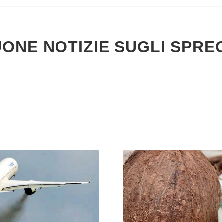
ONE NOTIZIE SUGLI SPRE