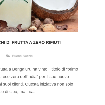
HI DI FRUTTA A ZERO RIFIUTI
Buone Notizie
utta a Bengaluru ha vinto il titolo di "primo
spreco zero dell'India" per il suo nuovo
i suoi clienti. Questa iniziativa non solo
o di cibo, ma inc...