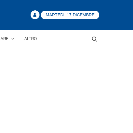
MARTEDI, 17 DICEMBRE
IARE
ALTRO