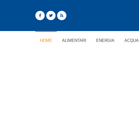
HOME
ALIMENTARI
ENERGIA
ACQUA