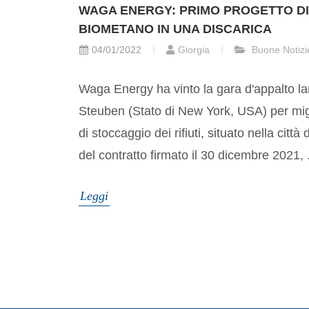
WAGA ENERGY: PRIMO PROGETTO DI 
BIOMETANO IN UNA DISCARICA
04/01/2022
Giorgia
Buone Notizi
Waga Energy ha vinto la gara d'appalto lan
Steuben (Stato di New York, USA) per migli
di stoccaggio dei rifiuti, situato nella citt
del contratto firmato il 30 dicembre 2021, .
Leggi