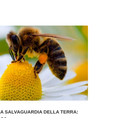
A SALVAGUARDIA DELLA TERRA: