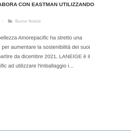
ABORA CON EASTMAN UTILIZZANDO
Buone Notizie
bellezza Amorepacific ha stretto una
per aumentare la sostenibilità dei suoi
 partire da dicembre 2021, LANEIGE è il
 ad utilizzare l'imballaggio i...