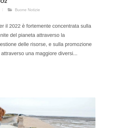
CO2
Buone Notizie
er il 2022 è fortemente concentrata sulla
inite del pianeta attraverso la
estione delle risorse, e sulla promozione
 attraverso una maggiore diversi...