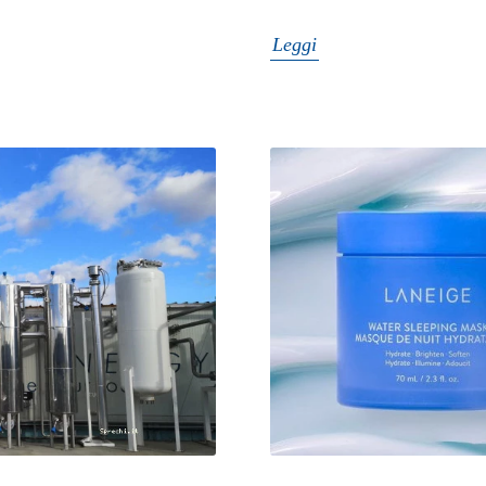
Leggi