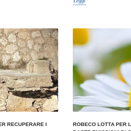
Leggi
PER RECUPERARE I
ROBECO LOTTA PER L