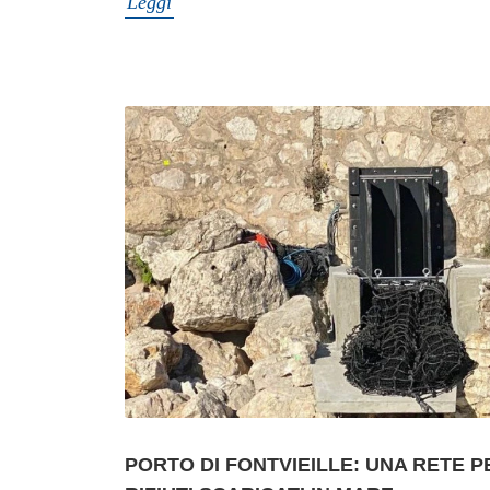
Leggi
PORTO DI FONTVIEILLE: UNA RETE 