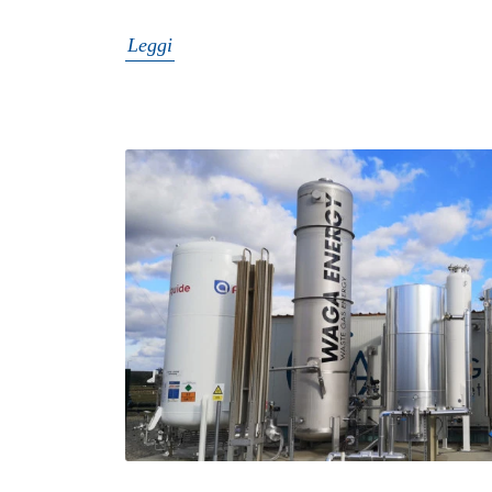
Leggi