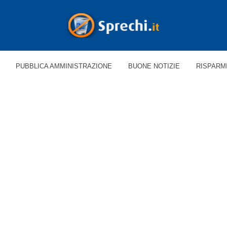
PUBBLICA AMMINISTRAZIONE
BUONE NOTIZIE
RISPARM