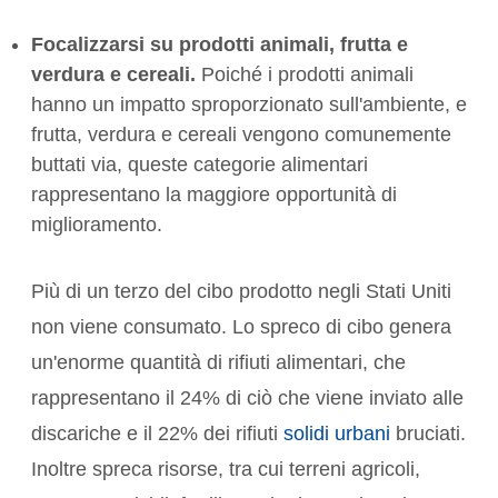
Focalizzarsi su prodotti animali, frutta e
verdura e cereali.
Poiché i prodotti animali
hanno un impatto sproporzionato sull'ambiente, e
frutta, verdura e cereali vengono comunemente
buttati via, queste categorie alimentari
rappresentano la maggiore opportunità di
miglioramento.
Più di un terzo del cibo prodotto negli Stati Uniti
non viene consumato. Lo spreco di cibo genera
un'enorme quantità di rifiuti alimentari, che
rappresentano il 24% di ciò che viene inviato alle
discariche e il 22% dei rifiuti
solidi urbani
bruciati.
Inoltre spreca risorse, tra cui terreni agricoli,