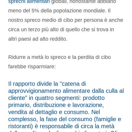
sprechi alimentari
globali, nonostante abbiano
meno del 5% della popolazione mondiale. Il
nostro spreco medio di cibo per persona è anche
circa un terzo più alto di quello che si trova in
altri paesi ad alto reddito.
Ridurre a metà lo spreco e la perdita di cibo
farebbe risparmiare:
Il rapporto divide la "catena di
approvvigionamento alimentare dalla culla al
cliente" in quattro segmenti: prodotto
primario, distribuzione e lavorazione,
vendita al dettaglio e consumo. Nel
complesso, la fase del consumo (famiglie e
ristoranti) è responsabile di circa la metà