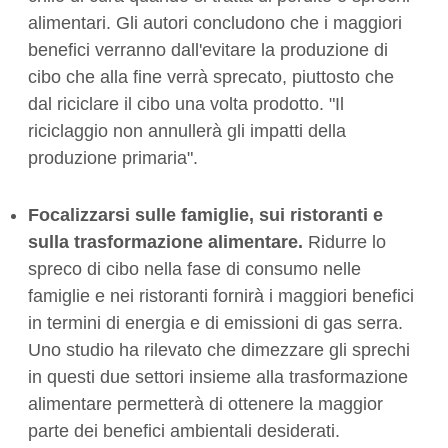
alimentari. Gli autori concludono che i maggiori
benefici verranno dall'evitare la produzione di
cibo che alla fine verrà sprecato, piuttosto che
dal riciclare il cibo una volta prodotto. "Il
riciclaggio non annullerà gli impatti della
produzione primaria".
Focalizzarsi sulle famiglie, sui ristoranti e
sulla trasformazione alimentare.
Ridurre lo
spreco di cibo nella fase di consumo nelle
famiglie e nei ristoranti fornirà i maggiori benefici
in termini di energia e di emissioni di gas serra.
Uno studio ha rilevato che dimezzare gli sprechi
in questi due settori insieme alla trasformazione
alimentare permetterà di ottenere la maggior
parte dei benefici ambientali desiderati.