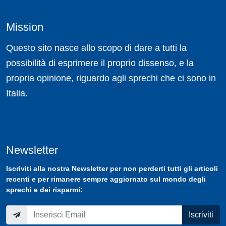
Mission
Questo sito nasce allo scopo di dare a tutti la
possibilità di esprimere il proprio dissenso, e la
propria opinione, riguardo agli sprechi che ci sono in
Italia.
Newsletter
Iscriviti
alla nostra
Newsletter
per non perderti tutti gli articoli
recenti e per rimanere sempre aggiornato sul mondo degli
sprechi e dei risparmi:
Iscriviti