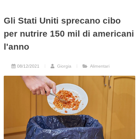
Gli Stati Uniti sprecano cibo
per nutrire 150 mil di americani
l'anno
08/12/2021
Giorgia
Alimentari