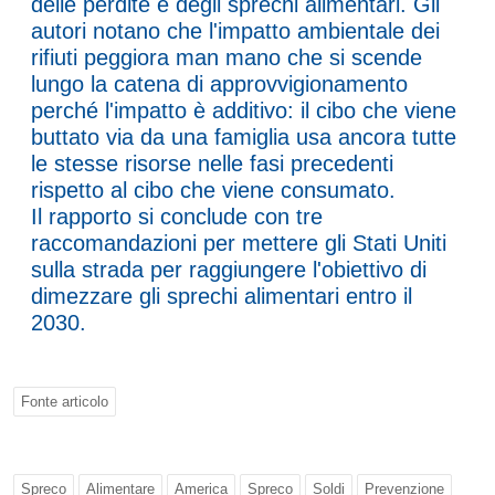
delle perdite e degli sprechi alimentari. Gli
autori notano che l'impatto ambientale dei
rifiuti peggiora man mano che si scende
lungo la catena di approvvigionamento
perché l'impatto è additivo: il cibo che viene
buttato via da una famiglia usa ancora tutte
le stesse risorse nelle fasi precedenti
rispetto al cibo che viene consumato.
Il rapporto si conclude con tre
raccomandazioni per mettere gli Stati Uniti
sulla strada per raggiungere l'obiettivo di
dimezzare gli sprechi alimentari entro il
2030.
Fonte articolo
Spreco
Alimentare
America
Spreco
Soldi
Prevenzione