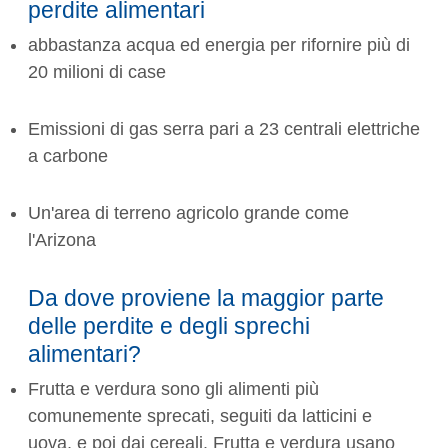
perdite alimentari
abbastanza acqua ed energia per rifornire più di
20 milioni di case
Emissioni di gas serra pari a 23 centrali elettriche
a carbone
Un'area di terreno agricolo grande come
l'Arizona
Da dove proviene la maggior parte
delle perdite e degli sprechi
alimentari?
Frutta e verdura sono gli alimenti più
comunemente sprecati, seguiti da latticini e
uova, e poi dai cereali. Frutta e verdura usano