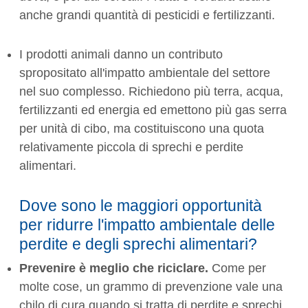
anche grandi quantità di pesticidi e fertilizzanti.
I prodotti animali danno un contributo
spropositato all'impatto ambientale del settore
nel suo complesso. Richiedono più terra, acqua,
fertilizzanti ed energia ed emettono più gas serra
per unità di cibo, ma costituiscono una quota
relativamente piccola di sprechi e perdite
alimentari.
Dove sono le maggiori opportunità
per ridurre l'impatto ambientale delle
perdite e degli sprechi alimentari?
Prevenire è meglio che riciclare.
Come per
molte cose, un grammo di prevenzione vale una
chilo di cura quando si tratta di perdite e sprechi