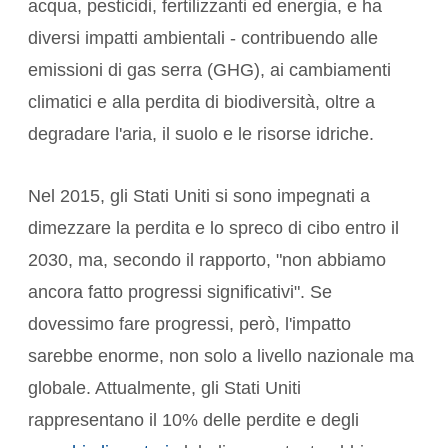
acqua, pesticidi, fertilizzanti ed energia, e ha
diversi impatti ambientali - contribuendo alle
emissioni di gas serra (GHG), ai cambiamenti
climatici e alla perdita di biodiversità, oltre a
degradare l'aria, il suolo e le risorse idriche.
Nel 2015, gli Stati Uniti si sono impegnati a
dimezzare la perdita e lo spreco di cibo entro il
2030, ma, secondo il rapporto, "non abbiamo
ancora fatto progressi significativi". Se
dovessimo fare progressi, però, l'impatto
sarebbe enorme, non solo a livello nazionale ma
globale. Attualmente, gli Stati Uniti
rappresentano il 10% delle perdite e degli