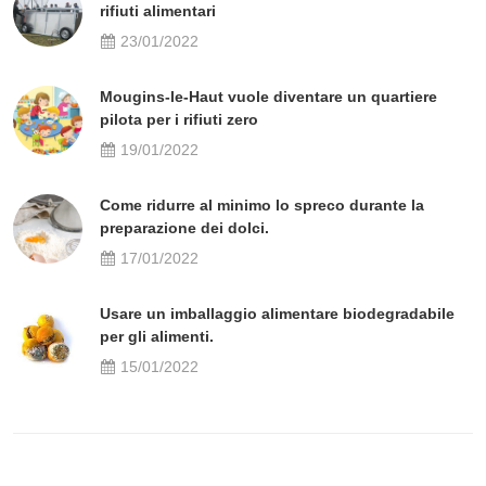
rifiuti alimentari
23/01/2022
Mougins-le-Haut vuole diventare un quartiere
pilota per i rifiuti zero
19/01/2022
Come ridurre al minimo lo spreco durante la
preparazione dei dolci.
17/01/2022
Usare un imballaggio alimentare biodegradabile
per gli alimenti.
15/01/2022