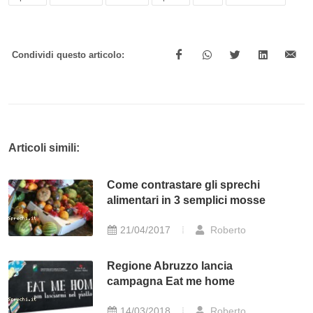
Condividi questo articolo:
Articoli simili:
Come contrastare gli sprechi
alimentari in 3 semplici mosse
21/04/2017
Roberto
Regione Abruzzo lancia
campagna Eat me home
14/03/2018
Roberto