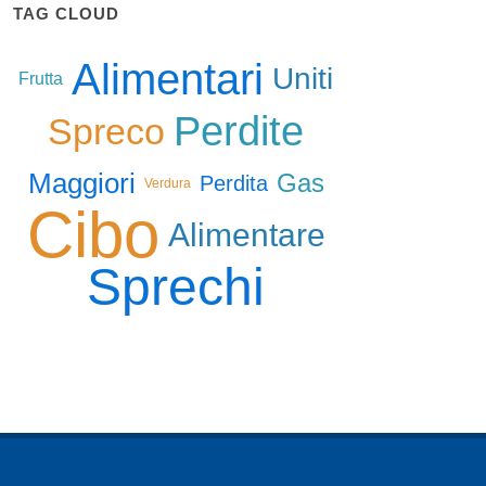
TAG CLOUD
Alimentari
Uniti
Frutta
Perdite
Spreco
Maggiori
Gas
Perdita
Verdura
Cibo
Alimentare
Sprechi