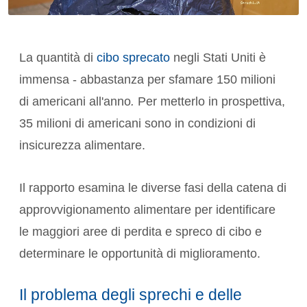
La quantità di
cibo sprecato
negli Stati Uniti è
immensa - abbastanza per sfamare 150 milioni
di americani all'anno
.
Per metterlo in prospettiva,
35 milioni di americani sono in condizioni di
insicurezza alimentare.
Il rapporto esamina le diverse fasi della catena di
approvvigionamento alimentare per identificare
le maggiori aree di perdita e spreco di cibo e
determinare le opportunità di miglioramento.
Il problema degli sprechi e delle