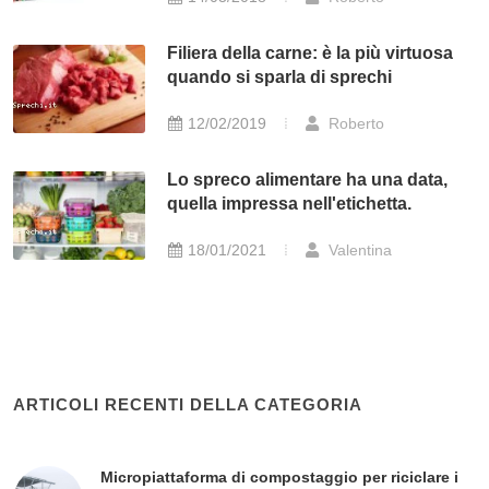
Filiera della carne: è la più virtuosa
quando si sparla di sprechi
12/02/2019
Roberto
Lo spreco alimentare ha una data,
quella impressa nell'etichetta.
18/01/2021
Valentina
ARTICOLI RECENTI DELLA CATEGORIA
Micropiattaforma di compostaggio per riciclare i