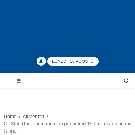
LUNEDI, 10 AGOSTO
Home
/
Alimentari
/
Gli Stati Uniti sprecano cibo per nutrire 150 mil di americani
l'anno