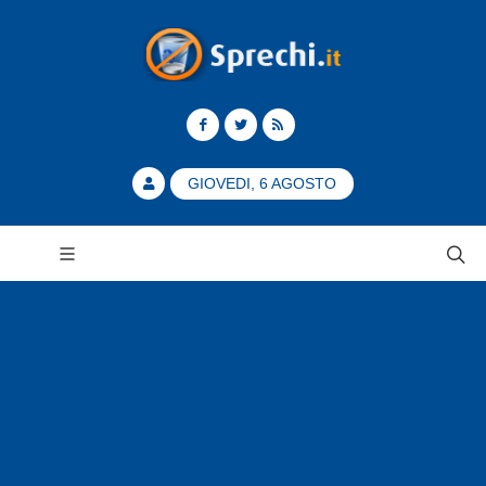
GIOVEDI, 6 AGOSTO