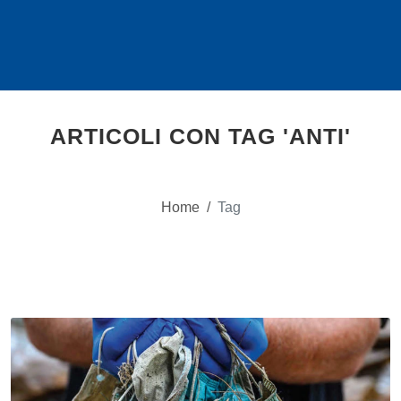
ARTICOLI CON TAG 'ANTI'
Home
/
Tag