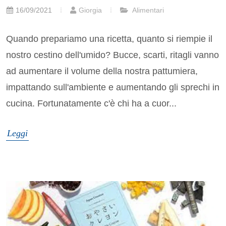
16/09/2021
Giorgia
Alimentari
Quando prepariamo una ricetta, quanto si riempie il
nostro cestino dell'umido? Bucce, scarti, ritagli vanno
ad aumentare il volume della nostra pattumiera,
impattando sull'ambiente e aumentando gli sprechi in
cucina. Fortunatamente c'è chi ha a cuor...
Leggi