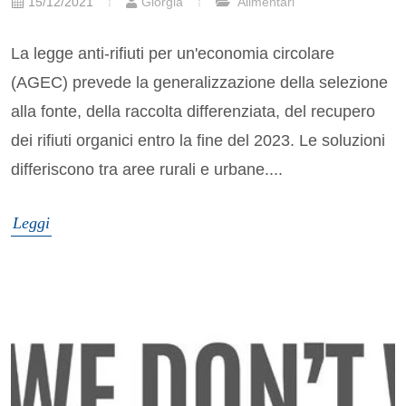
15/12/2021
Giorgia
Alimentari
La legge anti-rifiuti per un'economia circolare
(AGEC) prevede la generalizzazione della selezione
alla fonte, della raccolta differenziata, del recupero
dei rifiuti organici entro la fine del 2023. Le soluzioni
differiscono tra aree rurali e urbane....
Leggi