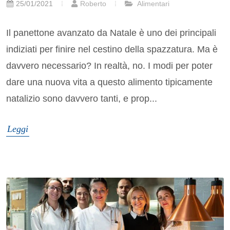
25/01/2021
Roberto
Alimentari
Il panettone avanzato da Natale è uno dei principali
indiziati per finire nel cestino della spazzatura. Ma è
davvero necessario? In realtà, no. I modi per poter
dare una nuova vita a questo alimento tipicamente
natalizio sono davvero tanti, e prop...
Leggi