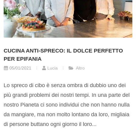
CUCINA ANTI-SPRECO: IL DOLCE PERFETTO
PER EPIFANIA
05/01/2021
Lucia
Altro
Lo spreco di cibo è senza ombra di dubbio uno dei
più grandi problemi dei nostri tempi. In una parte del
nostro Pianeta ci sono individui che non hanno nulla
da mangiare, ma non molto lontano da loro, migliaia
di persone buttano ogni giorno il loro...