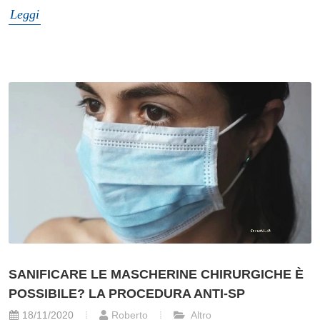
Leggi
SANIFICARE LE MASCHERINE CHIRURGICHE È
POSSIBILE? LA PROCEDURA ANTI-SP
18/11/2020
Roberto
Altro