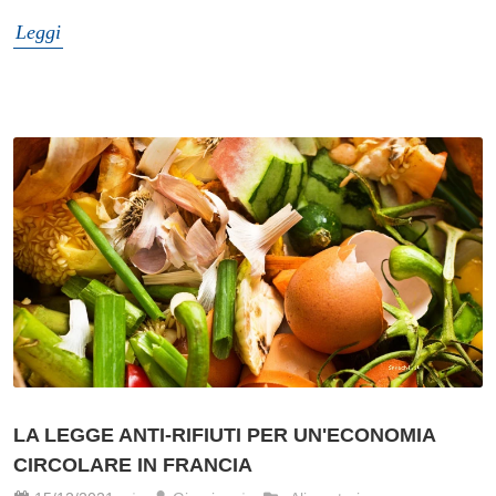
Leggi
LA LEGGE ANTI-RIFIUTI PER UN'ECONOMIA
CIRCOLARE IN FRANCIA