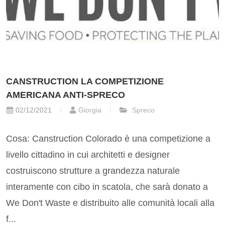
CANSTRUCTION LA COMPETIZIONE
AMERICANA ANTI-SPRECO
02/12/2021
Giorgia
Spreco
Cosa: Canstruction Colorado è una competizione a
livello cittadino in cui architetti e designer
costruiscono strutture a grandezza naturale
interamente con cibo in scatola, che sarà donato a
We Don't Waste e distribuito alle comunità locali alla
f...