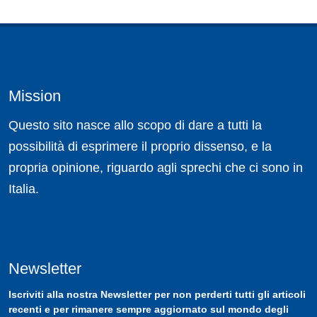
Mission
Questo sito nasce allo scopo di dare a tutti la
possibilità di esprimere il proprio dissenso, e la
propria opinione, riguardo agli sprechi che ci sono in
Italia.
Newsletter
Iscriviti
alla nostra
Newsletter
per non perderti tutti gli articoli
recenti e per rimanere sempre aggiornato sul mondo degli