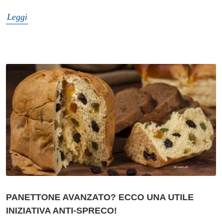
Leggi
PANETTONE AVANZATO? ECCO UNA UTILE
INIZIATIVA ANTI-SPRECO!