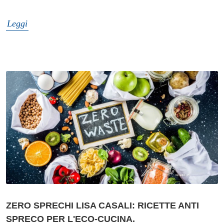
Leggi
ZERO SPRECHI LISA CASALI: RICETTE ANTI
SPRECO PER L'ECO-CUCINA.