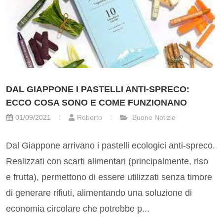
DAL GIAPPONE I PASTELLI ANTI-SPRECO:
ECCO COSA SONO E COME FUNZIONANO
01/09/2021
Roberto
Buone Notizie
Dal Giappone arrivano i pastelli ecologici anti-spreco.
Realizzati con scarti alimentari (principalmente, riso
e frutta), permettono di essere utilizzati senza timore
di generare rifiuti, alimentando una soluzione di
economia circolare che potrebbe p...