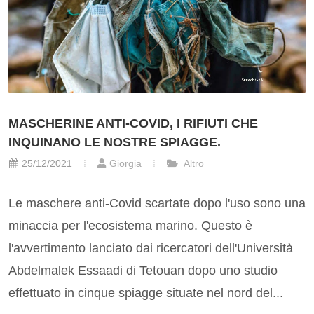
MASCHERINE ANTI-COVID, I RIFIUTI CHE
INQUINANO LE NOSTRE SPIAGGE.
25/12/2021
Giorgia
Altro
Le maschere anti-Covid scartate dopo l'uso sono una
minaccia per l'ecosistema marino. Questo è
l'avvertimento lanciato dai ricercatori dell'Università
Abdelmalek Essaadi di Tetouan dopo uno studio
effettuato in cinque spiagge situate nel nord del...