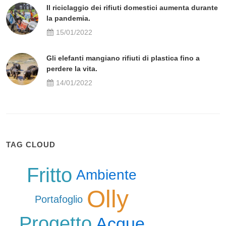
Il riciclaggio dei rifiuti domestici aumenta durante
la pandemia.
15/01/2022
Gli elefanti mangiano rifiuti di plastica fino a
perdere la vita.
14/01/2022
TAG CLOUD
Fritto
Ambiente
Olly
Portafoglio
Progetto
Acque