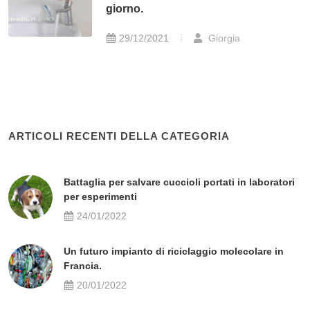
giorno.
29/12/2021
Giorgia
ARTICOLI RECENTI DELLA CATEGORIA
Battaglia per salvare cuccioli portati in laboratori
per esperimenti
24/01/2022
Un futuro impianto di riciclaggio molecolare in
Francia.
20/01/2022