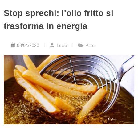
Stop sprechi: l'olio fritto si
trasforma in energia
08/04/2020
Lucia
Altro