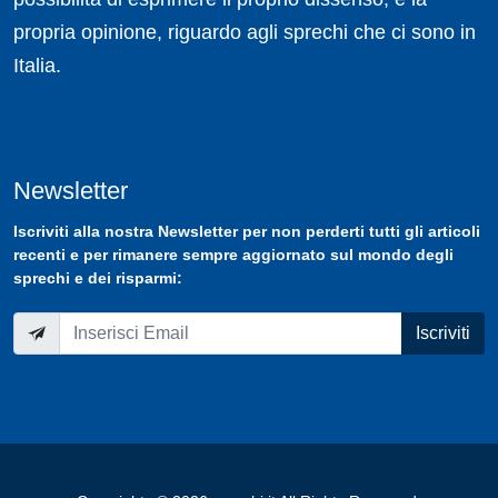
propria opinione, riguardo agli sprechi che ci sono in
Italia.
Newsletter
Iscriviti
alla nostra
Newsletter
per non perderti tutti gli articoli
recenti e per rimanere sempre aggiornato sul mondo degli
sprechi e dei risparmi:
Iscriviti