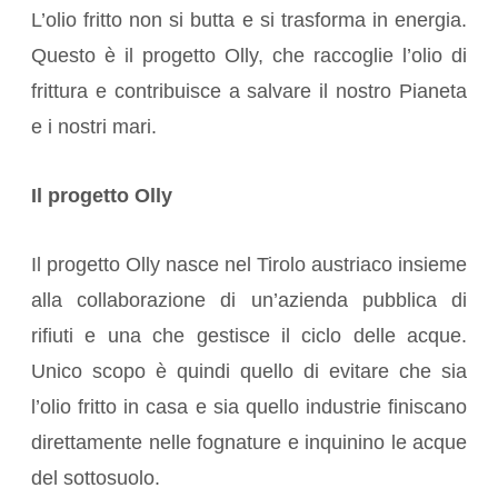
L’olio fritto non si butta e si trasforma in energia.
Questo è il progetto Olly, che raccoglie l’olio di
frittura e contribuisce a salvare il nostro Pianeta
e i nostri mari.
Il progetto Olly
Il progetto Olly nasce nel Tirolo austriaco insieme
alla collaborazione di un’azienda pubblica di
rifiuti e una che gestisce il ciclo delle acque.
Unico scopo è quindi quello di evitare che sia
l’olio fritto in casa e sia quello industrie finiscano
direttamente nelle fognature e inquinino le acque
del sottosuolo.