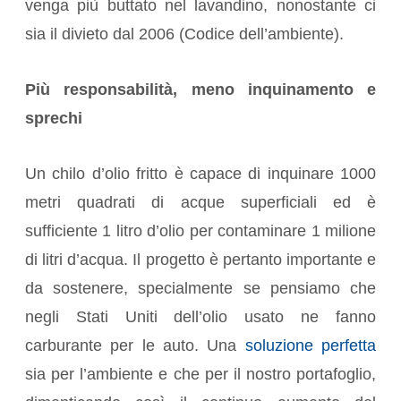
venga più buttato nel lavandino, nonostante ci
sia il divieto dal 2006 (Codice dell’ambiente).
Più responsabilità, meno inquinamento e
sprechi
Un chilo d’olio fritto è capace di inquinare 1000
metri quadrati di acque superficiali ed è
sufficiente 1 litro d’olio per contaminare 1 milione
di litri d’acqua. Il progetto è pertanto importante e
da sostenere, specialmente se pensiamo che
negli Stati Uniti dell’olio usato ne fanno
carburante per le auto. Una
soluzione perfetta
sia per l’ambiente e che per il nostro portafoglio,