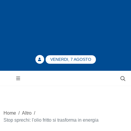
VENERDI, 7 AGOSTO
Home
/
Altro
/
Stop sprechi: l'olio fritto si trasforma in energia