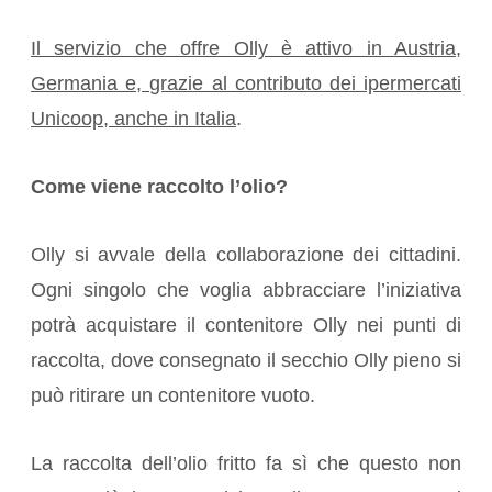
Il servizio che offre Olly è attivo in Austria,
Germania e, grazie al contributo dei ipermercati
Unicoop, anche in Italia
.
Come viene raccolto l’olio?
Olly si avvale della collaborazione dei cittadini.
Ogni singolo che voglia abbracciare l’iniziativa
potrà acquistare il contenitore Olly nei punti di
raccolta, dove consegnato il secchio Olly pieno si
può ritirare un contenitore vuoto.
La raccolta dell’olio fritto fa sì che questo non