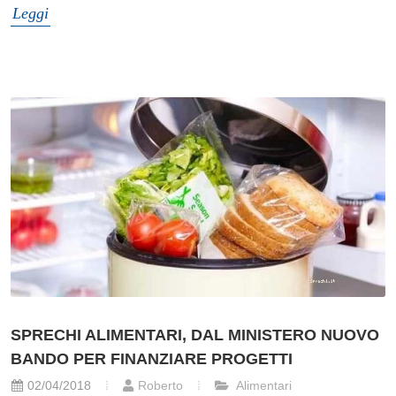
Leggi
SPRECHI ALIMENTARI, DAL MINISTERO NUOVO
BANDO PER FINANZIARE PROGETTI
02/04/2018
Roberto
Alimentari