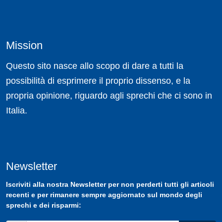
Mission
Questo sito nasce allo scopo di dare a tutti la
possibilità di esprimere il proprio dissenso, e la
propria opinione, riguardo agli sprechi che ci sono in
Italia.
Newsletter
Iscriviti
alla nostra
Newsletter
per non perderti tutti gli articoli
recenti e per rimanere sempre aggiornato sul mondo degli
sprechi e dei risparmi: