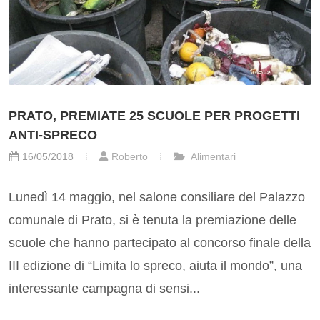
PRATO, PREMIATE 25 SCUOLE PER PROGETTI
ANTI-SPRECO
16/05/2018
Roberto
Alimentari
Lunedì 14 maggio, nel salone consiliare del Palazzo
comunale di Prato, si è tenuta la premiazione delle
scuole che hanno partecipato al concorso finale della
III edizione di “Limita lo spreco, aiuta il mondo”, una
interessante campagna di sensi...