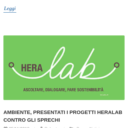
Leggi
AMBIENTE, PRESENTATI I PROGETTI HERALAB
CONTRO GLI SPRECHI