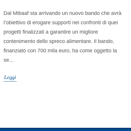
Dal Mibaaf sta arrivando un nuovo bando che avrà
l’obiettivo di erogare supporti nei confronti di quei
progetti finalizzati a garantire un migliore
contenimento dello spreco alimentare. Il bando,
finanziato con 700 mila euro, ha come oggetto la
se...
Leggi