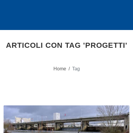
ARTICOLI CON TAG 'PROGETTI'
Home
/
Tag