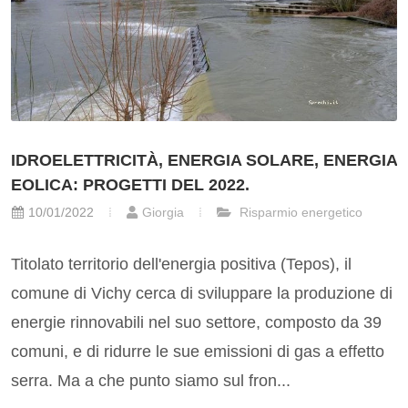
IDROELETTRICITÀ, ENERGIA SOLARE, ENERGIA
EOLICA: PROGETTI DEL 2022.
10/01/2022
Giorgia
Risparmio energetico
Titolato territorio dell'energia positiva (Tepos), il
comune di Vichy cerca di sviluppare la produzione di
energie rinnovabili nel suo settore, composto da 39
comuni, e di ridurre le sue emissioni di gas a effetto
serra. Ma a che punto siamo sul fron...