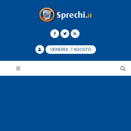
VENERDI, 7 AGOSTO