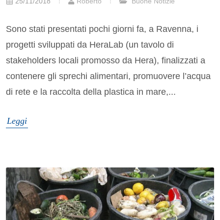
25/11/2018
Roberto
Buone Notizie
Sono stati presentati pochi giorni fa, a Ravenna, i
progetti sviluppati da HeraLab (un tavolo di
stakeholders locali promosso da Hera), finalizzati a
contenere gli sprechi alimentari, promuovere l’acqua
di rete e la raccolta della plastica in mare,...
Leggi