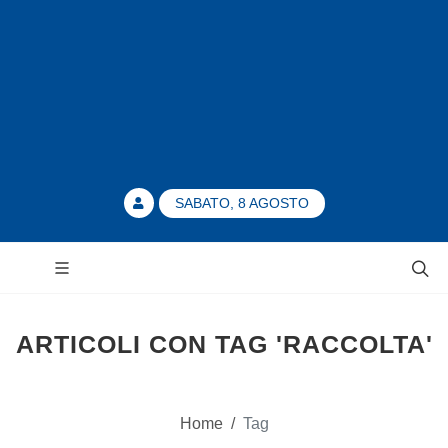
SABATO, 8 AGOSTO
ARTICOLI CON TAG 'RACCOLTA'
Home
/
Tag