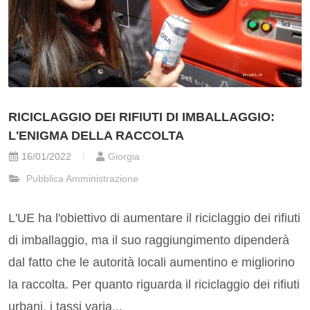
RICICLAGGIO DEI RIFIUTI DI IMBALLAGGIO:
L'ENIGMA DELLA RACCOLTA
16/01/2022
Giorgia
Pubblica Amministrazione
L'UE ha l'obiettivo di aumentare il riciclaggio dei rifiuti
di imballaggio, ma il suo raggiungimento dipenderà
dal fatto che le autorità locali aumentino e migliorino
la raccolta. Per quanto riguarda il riciclaggio dei rifiuti
urbani, i tassi varia...