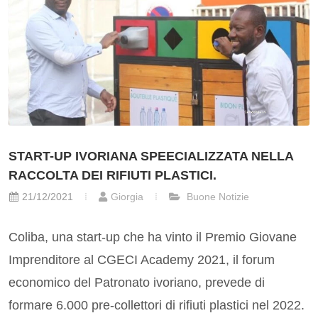
START-UP IVORIANA SPEECIALIZZATA NELLA
RACCOLTA DEI RIFIUTI PLASTICI.
21/12/2021
Giorgia
Buone Notizie
Coliba, una start-up che ha vinto il Premio Giovane
Imprenditore al CGECI Academy 2021, il forum
economico del Patronato ivoriano, prevede di
formare 6.000 pre-collettori di rifiuti plastici nel 2022.