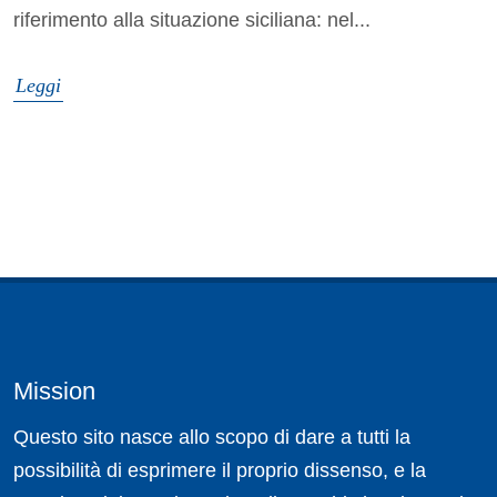
riferimento alla situazione siciliana: nel...
Leggi
Mission
Questo sito nasce allo scopo di dare a tutti la
possibilità di esprimere il proprio dissenso, e la