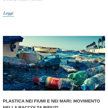
Leggi
PLASTICA NEI FIUMI E NEI MARI: MOVIMENTO
NELLA RACCOLTA RIFIUTI.