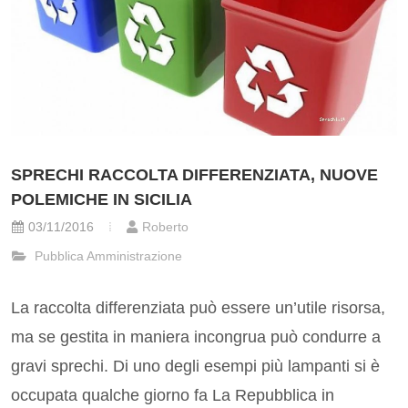
SPRECHI RACCOLTA DIFFERENZIATA, NUOVE
POLEMICHE IN SICILIA
03/11/2016
Roberto
Pubblica Amministrazione
La raccolta differenziata può essere un’utile risorsa,
ma se gestita in maniera incongrua può condurre a
gravi sprechi. Di uno degli esempi più lampanti si è
occupata qualche giorno fa La Repubblica in