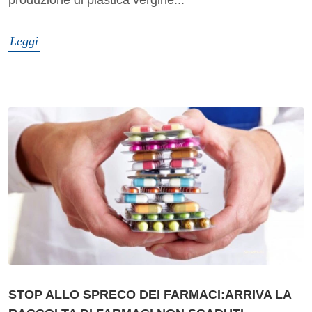
Leggi
STOP ALLO SPRECO DEI FARMACI:ARRIVA LA