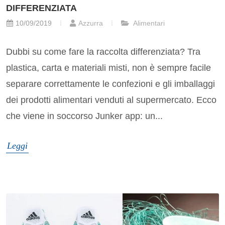
DIFFERENZIATA
10/09/2019
Azzurra
Alimentari
Dubbi su come fare la raccolta differenziata? Tra
plastica, carta e materiali misti, non è sempre facile
separare correttamente le confezioni e gli imballaggi
dei prodotti alimentari venduti al supermercato. Ecco
che viene in soccorso Junker app: un...
Leggi