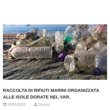
RACCOLTA DI RIFIUTI MARINI ORGANIZZATA
ALLE ISOLE DORATE NEL VAR.
18/01/2022
Giorgia