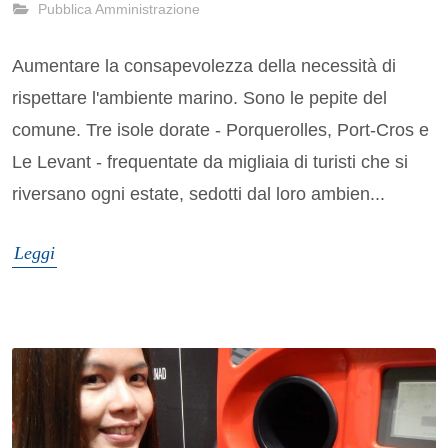
Pubblica Amministrazione
Aumentare la consapevolezza della necessità di
rispettare l'ambiente marino. Sono le pepite del
comune. Tre isole dorate - Porquerolles, Port-Cros e
Le Levant - frequentate da migliaia di turisti che si
riversano ogni estate, sedotti dal loro ambien...
Leggi