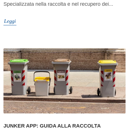
Specializzata nella raccolta e nel recupero dei...
Leggi
JUNKER APP: GUIDA ALLA RACCOLTA