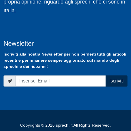
propria opinione, riguardo agli sprechi che ci sono in
Italia.
Newsletter
Iscriviti
alla nostra
Newsletter
per non perderti tutti gli articoli
recenti e per rimanere sempre aggiornato sul mondo degli
sprechi e dei risparmi:
Iscriviti
Copyrights © 2026 sprechi.it All Rights Reserved.