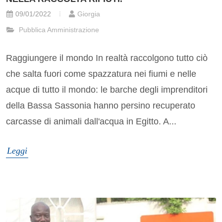
09/01/2022
Giorgia
Pubblica Amministrazione
Raggiungere il mondo In realtà raccolgono tutto ciò
che salta fuori come spazzatura nei fiumi e nelle
acque di tutto il mondo: le barche degli imprenditori
della Bassa Sassonia hanno persino recuperato
carcasse di animali dall'acqua in Egitto. A...
Leggi