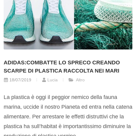
ADIDAS:COMBATTE LO SPRECO CREANDO
SCARPE DI PLASTICA RACCOLTA NEI MARI
18/07/2019
Lucia
Altro
La plastica è oggi il peggior nemico della fauna
marina, uccide il nostro Pianeta ed entra nella catena
alimentare. Per arrestare le effetti distruttivi che la
plastica ha sull’habitat è importantissimo diminuire la
produzione di plastica vergine...