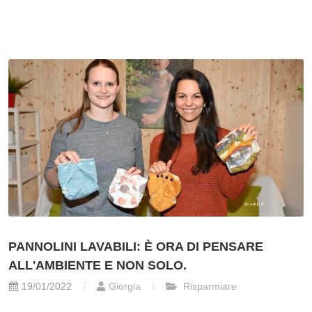
PANNOLINI LAVABILI: È ORA DI PENSARE
ALL'AMBIENTE E NON SOLO.
19/01/2022
Giorgia
Risparmiare