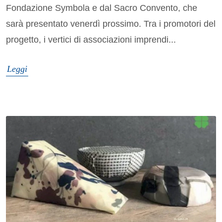
Fondazione Symbola e dal Sacro Convento, che
sarà presentato venerdì prossimo. Tra i promotori del
progetto, i vertici di associazioni imprendi...
Leggi