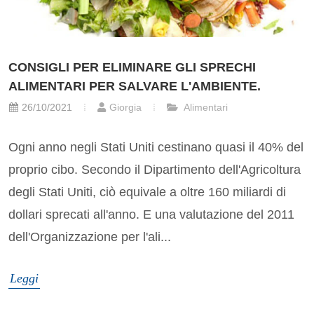
CONSIGLI PER ELIMINARE GLI SPRECHI
ALIMENTARI PER SALVARE L'AMBIENTE.
26/10/2021
Giorgia
Alimentari
Ogni anno negli Stati Uniti cestinano quasi il 40% del
proprio cibo. Secondo il Dipartimento dell'Agricoltura
degli Stati Uniti, ciò equivale a oltre 160 miliardi di
dollari sprecati all'anno. E una valutazione del 2011
dell'Organizzazione per l'ali...
Leggi