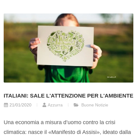
ITALIANI: SALE L'ATTENZIONE PER L'AMBIENTE
21/01/2020
Azzurra
Buone Notizie
Una economia a misura d’uomo contro la crisi
climatica: nasce il «Manifesto di Assisi», ideato dalla