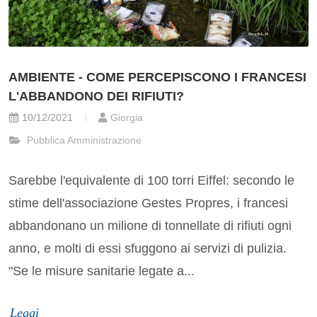
AMBIENTE - COME PERCEPISCONO I FRANCESI
L'ABBANDONO DEI RIFIUTI?
10/12/2021
Giorgia
Pubblica Amministrazione
Sarebbe l'equivalente di 100 torri Eiffel: secondo le
stime dell'associazione Gestes Propres, i francesi
abbandonano un milione di tonnellate di rifiuti ogni
anno, e molti di essi sfuggono ai servizi di pulizia.
"Se le misure sanitarie legate a...
Leggi