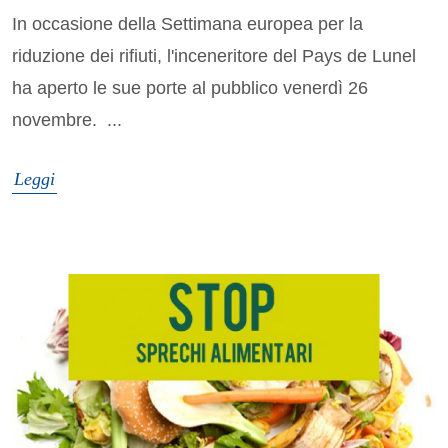
In occasione della Settimana europea per la
riduzione dei rifiuti, l'inceneritore del Pays de Lunel
ha aperto le sue porte al pubblico venerdì 26
novembre. ...
Leggi