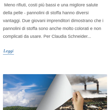
Meno rifiuti, costi più bassi e una migliore salute
della pelle - pannolini di stoffa hanno diversi
vantaggi. Due giovani imprenditori dimostrano che i
pannolini di stoffa sono anche molto colorati e non
complicati da usare. Per Claudia Schneider...
Leggi