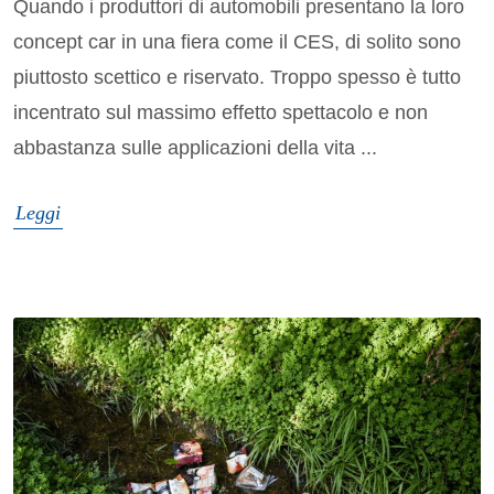
Quando i produttori di automobili presentano la loro
concept car in una fiera come il CES, di solito sono
piuttosto scettico e riservato. Troppo spesso è tutto
incentrato sul massimo effetto spettacolo e non
abbastanza sulle applicazioni della vita ...
Leggi