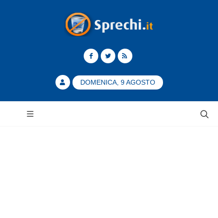
DOMENICA, 9 AGOSTO