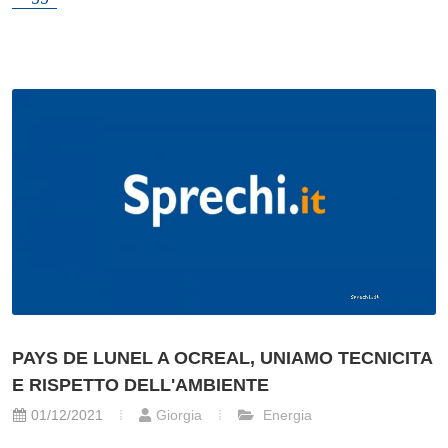
PAYS DE LUNEL A OCREAL, UNIAMO TECNICITA
E RISPETTO DELL'AMBIENTE
01/12/2021
Giorgia
Energia