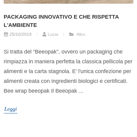
PACKAGING INNOVATIVO E CHE RISPETTA
L'AMBIENTE
25/10/2019
Lucia
Altro
Si tratta del “Beeopak”, ovvero un packaging che
rimpiazza in maniera perfetta la classica pellicola per
alimenti e la carta stagnola. E' l'unica confezione per
alimenti creata con ingredienti biologici e certificati.
Bee wrap beeopak Il Beeopak ...
Leggi