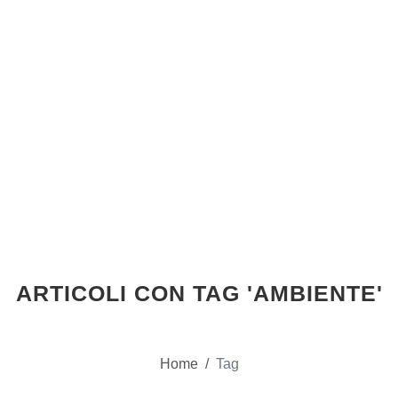
ARTICOLI CON TAG 'AMBIENTE'
Home
/
Tag