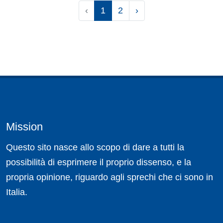
‹
1
2
›
Mission
Questo sito nasce allo scopo di dare a tutti la
possibilità di esprimere il proprio dissenso, e la
propria opinione, riguardo agli sprechi che ci sono in
Italia.