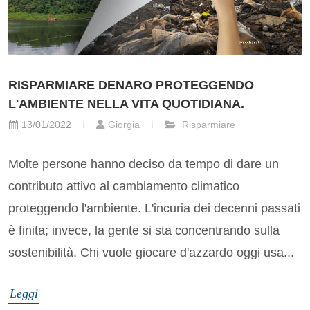
RISPARMIARE DENARO PROTEGGENDO
L'AMBIENTE NELLA VITA QUOTIDIANA.
13/01/2022
Giorgia
Risparmiare
Molte persone hanno deciso da tempo di dare un
contributo attivo al cambiamento climatico
proteggendo l'ambiente. L'incuria dei decenni passati
è finita; invece, la gente si sta concentrando sulla
sostenibilità. Chi vuole giocare d'azzardo oggi usa...
Leggi