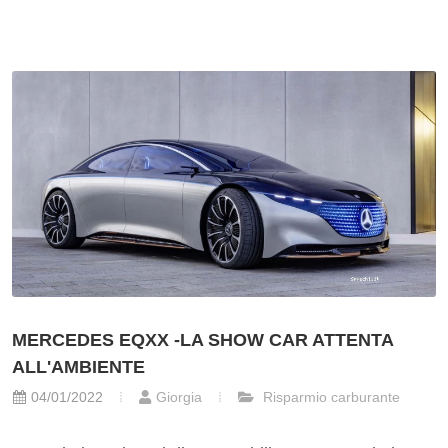
MERCEDES EQXX -LA SHOW CAR ATTENTA
ALL'AMBIENTE
04/01/2022
Giorgia
Risparmio carburante