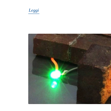
Leggi