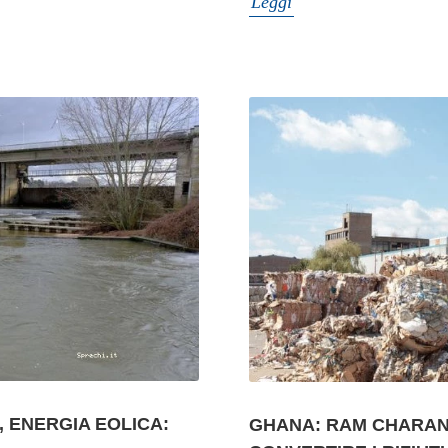
Leggi
, ENERGIA EOLICA:
GHANA: RAM CHARAN 