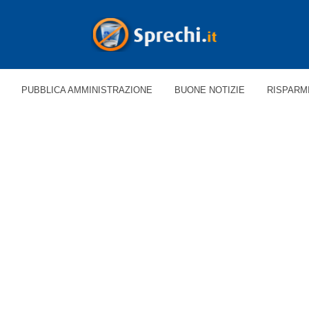
PUBBLICA AMMINISTRAZIONE
BUONE NOTIZIE
RISPARM