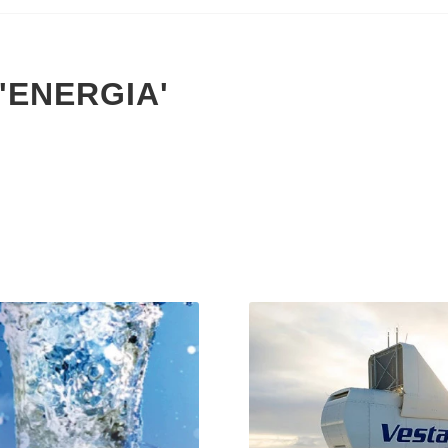
'ENERGIA'