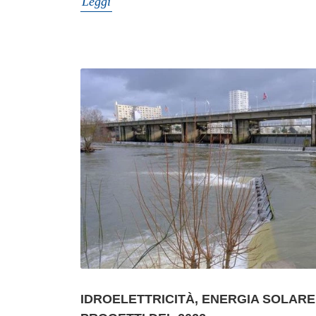
Leggi
IDROELETTRICITÀ, ENERGIA SOLARE