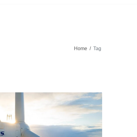
Home
/
Tag