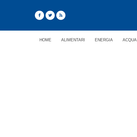
HOME
ALIMENTARI
ENERGIA
ACQUA