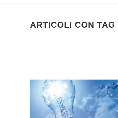
ARTICOLI CON TAG 