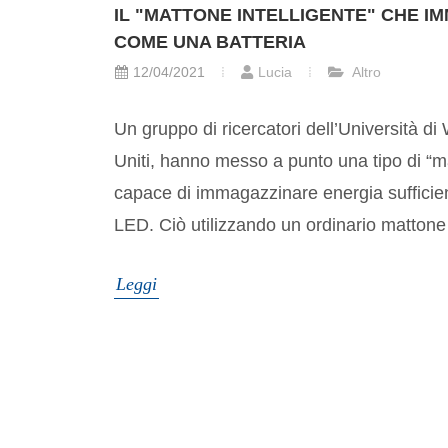
IL "MATTONE INTELLIGENTE" CHE I
COME UNA BATTERIA
12/04/2021
Lucia
Altro
Un gruppo di ricercatori dell’Università di
Uniti, hanno messo a punto una tipo di “
capace di immagazzinare energia sufficie
LED. Ciò utilizzando un ordinario mattone co
Leggi