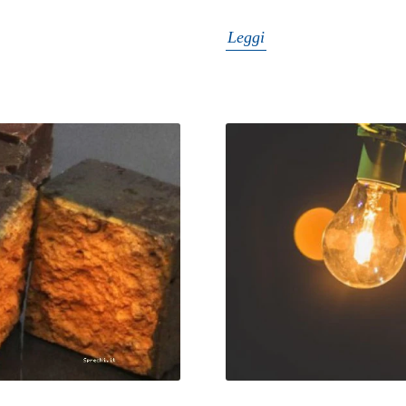
Leggi