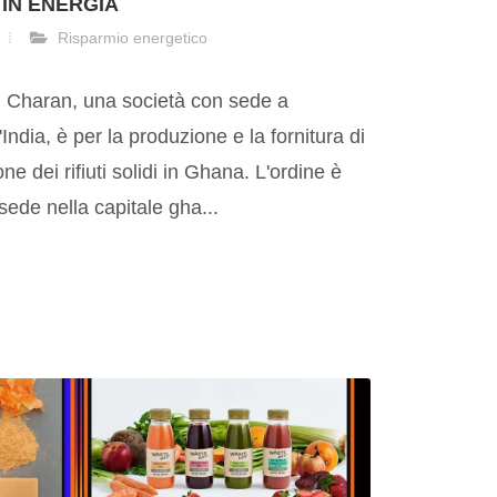
 IN ENERGIA
Risparmio energetico
m Charan, una società con sede a
India, è per la produzione e la fornitura di
ne dei rifiuti solidi in Ghana. L'ordine è
sede nella capitale gha...