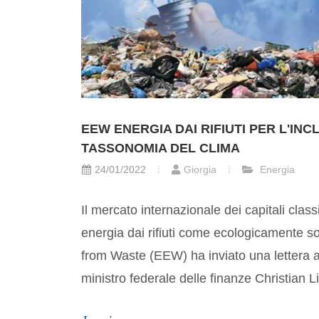
EEW ENERGIA DAI RIFIUTI PER L'IN
TASSONOMIA DEL CLIMA
24/01/2022
Giorgia
Energia
Il mercato internazionale dei capitali class
energia dai rifiuti come ecologicamente 
from Waste (EEW) ha inviato una lettera al
ministro federale delle finanze Christian L