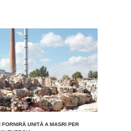
FORNIRÀ UNITÀ A MASRI PER