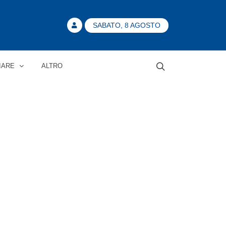
SABATO, 8 AGOSTO
IARE
ALTRO