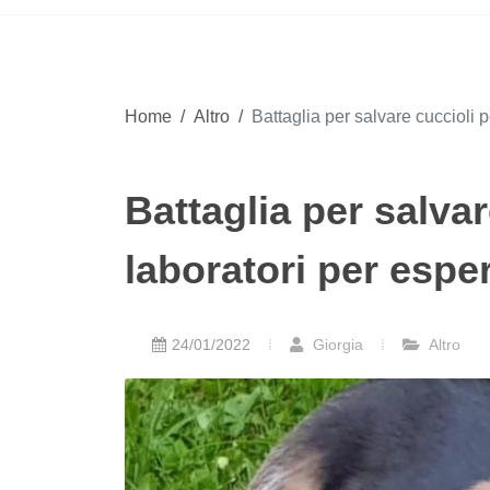
Home
/
Altro
/
Battaglia per salvare cuccioli p
Battaglia per salvar
laboratori per espe
24/01/2022
Giorgia
Altro