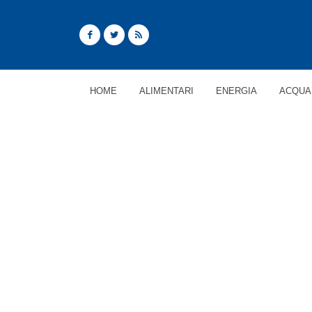
HOME
ALIMENTARI
ENERGIA
ACQUA