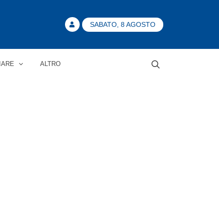
SABATO, 8 AGOSTO
IARE
ALTRO