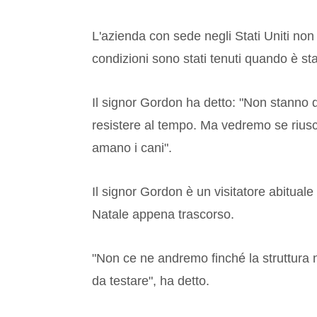
L'azienda con sede negli Stati Uniti non 
condizioni sono stati tenuti quando è st
Il signor Gordon ha detto: "Non stanno 
resistere al tempo. Ma vedremo se riusc
amano i cani".
Il signor Gordon è un visitatore abituale
Natale appena trascorso.
"Non ce ne andremo finché la struttura
da testare", ha detto.