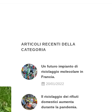
ARTICOLI RECENTI DELLA
CATEGORIA
Un futuro impianto di
riciclaggio molecolare in
Francia.
20/01/2022
Il riciclaggio dei rifiuti
domestici aumenta
durante la pandemia.