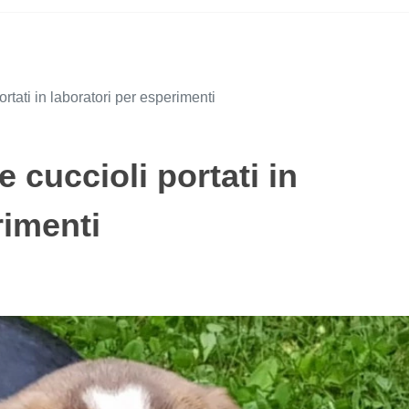
ortati in laboratori per esperimenti
e cuccioli portati in
rimenti