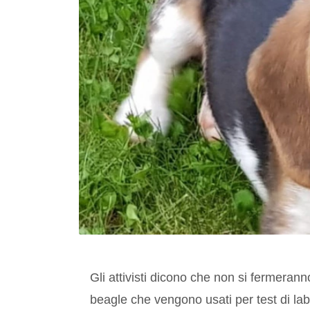
Gli attivisti dicono che non si fermerann
beagle che vengono usati per test di lab