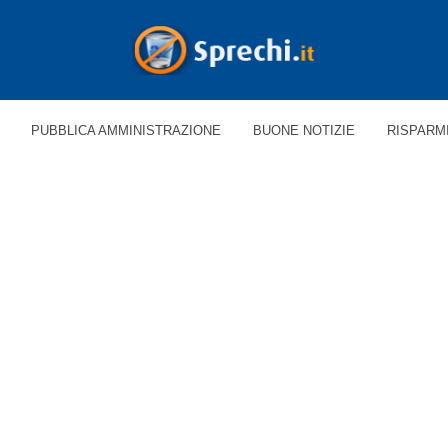
PUBBLICA AMMINISTRAZIONE
BUONE NOTIZIE
RISPARM