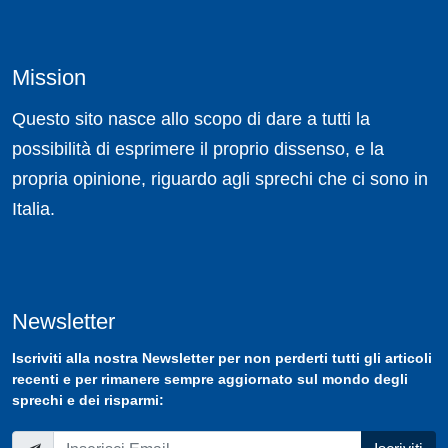
Mission
Questo sito nasce allo scopo di dare a tutti la
possibilità di esprimere il proprio dissenso, e la
propria opinione, riguardo agli sprechi che ci sono in
Italia.
Newsletter
Iscriviti
alla nostra
Newsletter
per non perderti tutti gli articoli
recenti e per rimanere sempre aggiornato sul mondo degli
sprechi e dei risparmi: