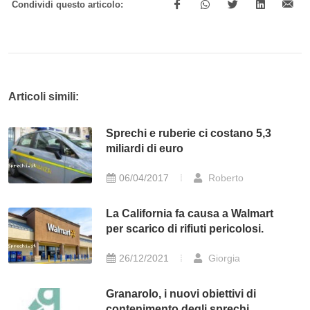
Condividi questo articolo:
Articoli simili:
Sprechi e ruberie ci costano 5,3
miliardi di euro
06/04/2017
Roberto
La California fa causa a Walmart
per scarico di rifiuti pericolosi.
26/12/2021
Giorgia
Granarolo, i nuovi obiettivi di
contenimento degli sprechi