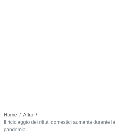
Home
/
Altro
/
Il riciclaggio dei rifiuti domestici aumenta durante la
pandemia.