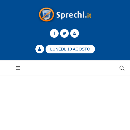
LUNEDI, 10 AGOSTO