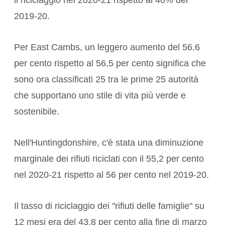
2019-20.
Per East Cambs, un leggero aumento del 56,6
per cento rispetto al 56,5 per cento significa che
sono ora classificati 25 tra le prime 25 autorità
che supportano uno stile di vita più verde e
sostenibile.
Nell'Huntingdonshire, c'è stata una diminuzione
marginale dei rifiuti riciclati con il 55,2 per cento
nel 2020-21 rispetto al 56 per cento nel 2019-20.
Il tasso di riciclaggio dei "rifiuti delle famiglie" su
12 mesi era del 43,8 per cento alla fine di marzo