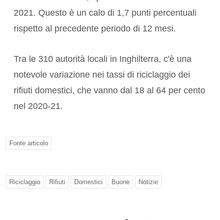
2021. Questo è un calo di 1,7 punti percentuali
rispetto al precedente periodo di 12 mesi.
Tra le 310 autorità locali in Inghilterra, c'è una
notevole variazione nei tassi di riciclaggio dei
rifiuti domestici, che vanno dal 18 al 64 per cento
nel 2020-21.
Fonte articolo
Riciclaggio
Rifiuti
Domestici
Buone
Notizie