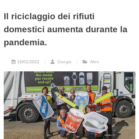
Il riciclaggio dei rifiuti
domestici aumenta durante la
pandemia.
15/01/2022
Giorgia
Altro