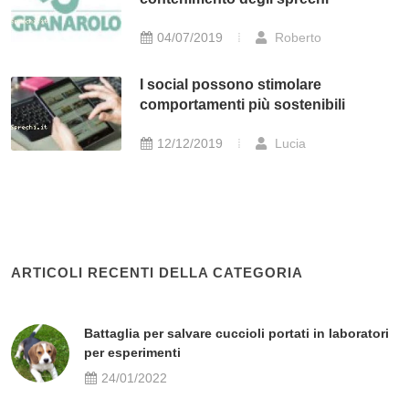
04/07/2019
Roberto
I social possono stimolare
comportamenti più sostenibili
12/12/2019
Lucia
ARTICOLI RECENTI DELLA CATEGORIA
Battaglia per salvare cuccioli portati in laboratori
per esperimenti
24/01/2022