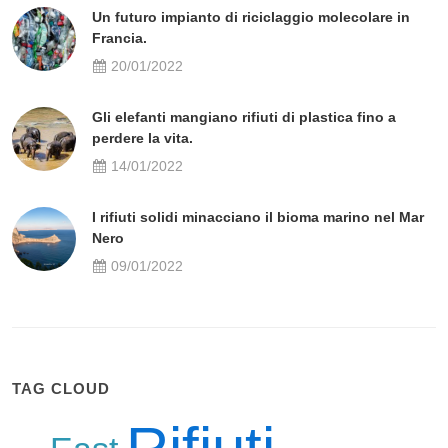
Un futuro impianto di riciclaggio molecolare in
Francia.
20/01/2022
Gli elefanti mangiano rifiuti di plastica fino a
perdere la vita.
14/01/2022
I rifiuti solidi minacciano il bioma marino nel Mar
Nero
09/01/2022
TAG CLOUD