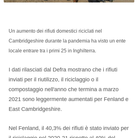
Un aumento dei rifiuti domestici riciclati nel
Cambridgeshire durante la pandemia ha visto un ente
locale entrare tra i primi 25 in Inghilterra.
I dati rilasciati dal Defra mostrano che i rifiuti
inviati per il riutilizzo, il riciclaggio o il
compostaggio nell'anno che termina a marzo
2021 sono leggermente aumentati per Fenland e
East Cambridgeshire.
Nel Fenland, il 40,3% dei rifiuti è stato inviato per
il riciclaggio nel 2020-21 rispetto al 40% del