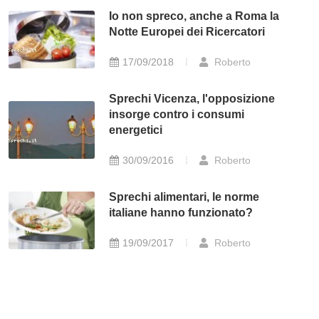
Io non spreco, anche a Roma la
Notte Europei dei Ricercatori
17/09/2018
Roberto
Sprechi Vicenza, l'opposizione
insorge contro i consumi
energetici
30/09/2016
Roberto
Sprechi alimentari, le norme
italiane hanno funzionato?
19/09/2017
Roberto