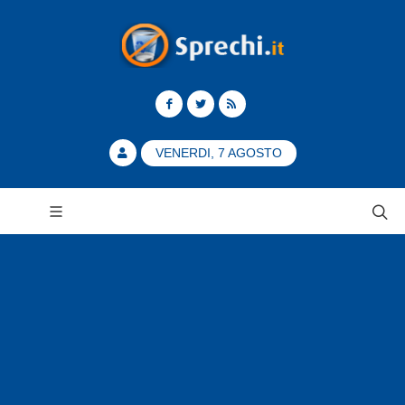
VENERDI, 7 AGOSTO