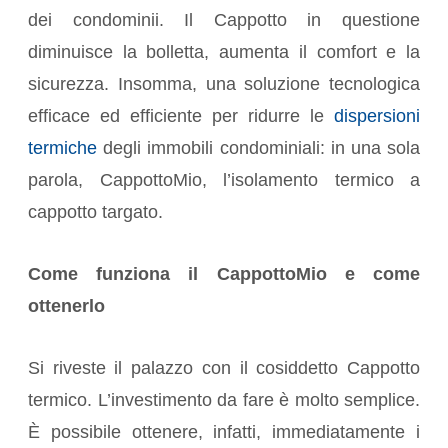
dei condominii. Il Cappotto in questione
diminuisce la bolletta, aumenta il comfort e la
sicurezza. Insomma, una soluzione tecnologica
efficace ed efficiente per ridurre le
dispersioni
termiche
degli immobili condominiali: in una sola
parola, CappottoMio, l’isolamento termico a
cappotto targato.
Come funziona il CappottoMio e come
ottenerlo
Si riveste il palazzo con il cosiddetto Cappotto
termico. L’investimento da fare è molto semplice.
È possibile ottenere, infatti, immediatamente i