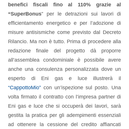
benefici fiscali fino al 110% grazie al
“SuperBonus
” per le detrazioni sui lavori di
efficientamento energetico e per l’adozione di
misure antisismiche come previsto dal Decreto
Rilancio. Ma non è tutto. Prima di procedere alla
redazione finale del progetto dà proporre
all’assemblea condominiale è possibile avere
anche una consulenza personalizzata dove un
esperto di Eni gas e luce illustrerà il
“CappottoMio”
con un’ispezione sul posto. Una
volta firmato il contratto con l’impresa partner di
Eni gas e luce che si occuperà dei lavori, sarà
gestita la pratica per gli adempimenti essenziali
ad ottenere la cessione del credito affiancati