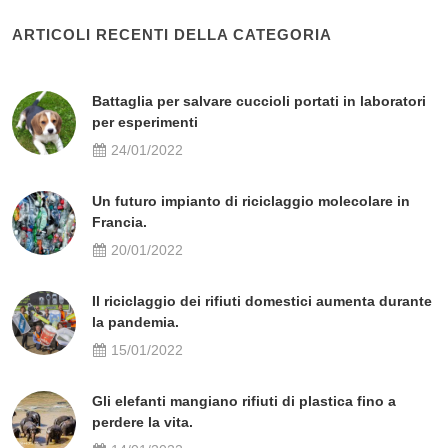
ARTICOLI RECENTI DELLA CATEGORIA
Battaglia per salvare cuccioli portati in laboratori
per esperimenti
24/01/2022
Un futuro impianto di riciclaggio molecolare in
Francia.
20/01/2022
Il riciclaggio dei rifiuti domestici aumenta durante
la pandemia.
15/01/2022
Gli elefanti mangiano rifiuti di plastica fino a
perdere la vita.