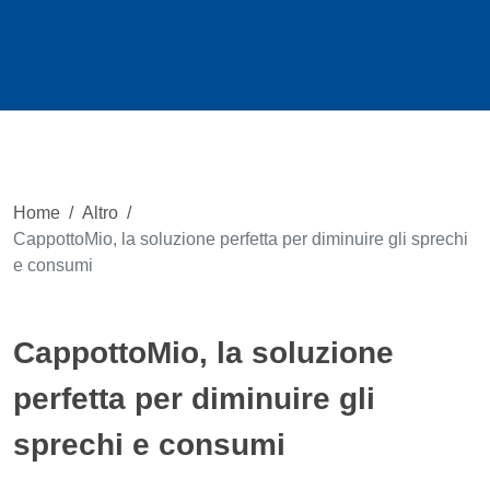
Home
/
Altro
/
CappottoMio, la soluzione perfetta per diminuire gli sprechi
e consumi
CappottoMio, la soluzione
perfetta per diminuire gli
sprechi e consumi