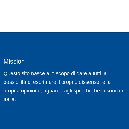
Mission
Questo sito nasce allo scopo di dare a tutti la
possibilità di esprimere il proprio dissenso, e la
propria opinione, riguardo agli sprechi che ci sono in
Italia.