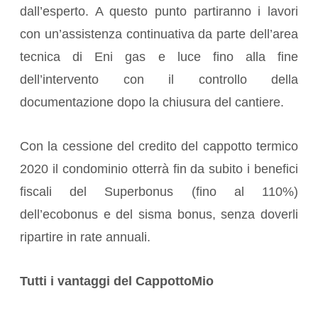
dall’esperto. A questo punto partiranno i lavori
con un’assistenza continuativa da parte dell’area
tecnica di Eni gas e luce fino alla fine
dell’intervento con il controllo della
documentazione dopo la chiusura del cantiere.
Con la cessione del credito del cappotto termico
2020 il condominio otterrà fin da subito i benefici
fiscali del Superbonus (fino al 110%)
dell’ecobonus e del sisma bonus, senza doverli
ripartire in rate annuali.
Tutti i vantaggi del CappottoMio