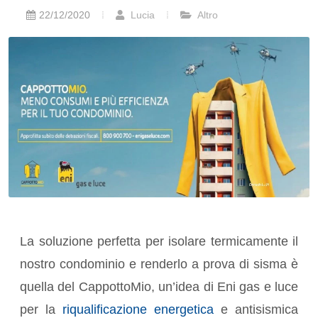
22/12/2020
Lucia
Altro
La soluzione perfetta per isolare termicamente il
nostro condominio e renderlo a prova di sisma è
quella del CappottoMio, un’idea di Eni gas e luce
per la
riqualificazione energetica
e antisismica