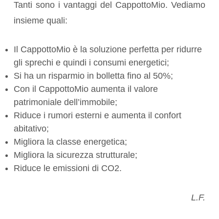
Tanti sono i vantaggi del CappottoMio. Vediamo
insieme quali:
Il CappottoMio è la soluzione perfetta per ridurre
gli sprechi e quindi i consumi energetici;
Si ha un risparmio in bolletta fino al 50%;
Con il CappottoMio aumenta il valore
patrimoniale dell’immobile;
Riduce i rumori esterni e aumenta il confort
abitativo;
Migliora la classe energetica;
Migliora la sicurezza strutturale;
Riduce le emissioni di CO2.
L.F.