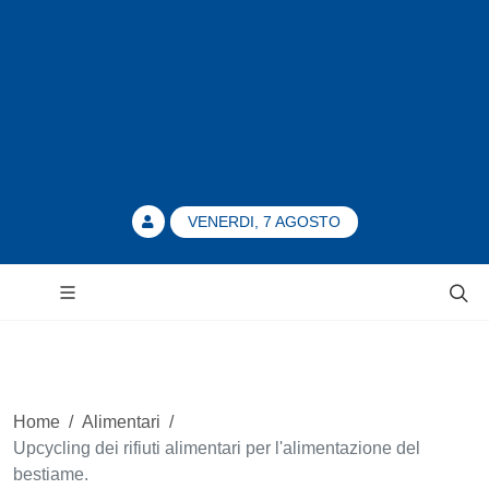
VENERDI, 7 AGOSTO
Home
/
Alimentari
/
Upcycling dei rifiuti alimentari per l'alimentazione del
bestiame.