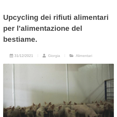
Upcycling dei rifiuti alimentari
per l'alimentazione del
bestiame.
31/12/2021
Giorgia
Alimentari