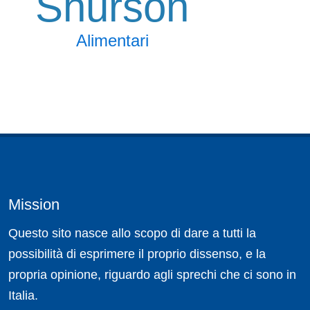
Shurson
Alimentari
Mission
Questo sito nasce allo scopo di dare a tutti la
possibilità di esprimere il proprio dissenso, e la
propria opinione, riguardo agli sprechi che ci sono in
Italia.