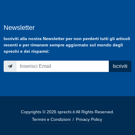
Newsletter
Iscriviti
alla nostra
Newsletter
per non perderti tutti gli articoli
recenti e per rimanere sempre aggiornato sul mondo degli
sprechi e dei risparmi:
Iscriviti
Copyrights © 2026 sprechi.it All Rights Reserved.
Termini e Condizioni
/
Privacy Policy