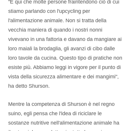
"È qui che molte persone fraintendono ciò di cui
stiamo parlando con l'upcycling per
l'alimentazione animale. Non si tratta della
vecchia maniera di quando i nostri nonni
vivevano in una fattoria e davano da mangiare ai
loro maiali la brodaglia, gli avanzi di cibo dalle
loro tavole da cucina. Questo tipo di pratiche non
esiste più. Abbiamo leggi in vigore per il punto di
vista della sicurezza alimentare e dei mangimi",
ha detto Shurson.
Mentre la competenza di Shurson è nel regno
suino, egli pensa che l'idea di riciclare le
sostanze nutritive nell'alimentazione animale ha