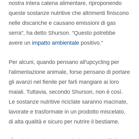
nostra intera catena alimentare, riproponendo
queste sostanze nutritive che altrimenti finiscono
nelle discariche e causano emissioni di gas
serra", ha detto Shurson. "Questo potrebbe
avere un
impatto ambientale
positivo."
Per alcuni, quando pensano all'upcycling per
l'alimentazione animale, forse pensano di portare
gli avanzi nel fienile per farli mangiare ai loro
maiali. Tuttavia, secondo Shurson, non è così.
Le sostanze nutritive riciclate saranno macinate,
lavorate e trasformate in un prodotto miscelato,
di alta qualità e sicuro per nutrire il bestiame.