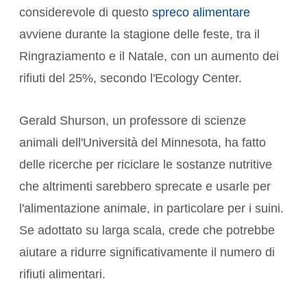
considerevole di questo
spreco alimentare
avviene durante la stagione delle feste, tra il
Ringraziamento e il Natale, con un aumento dei
rifiuti del 25%, secondo l'Ecology Center.
Gerald Shurson, un professore di scienze
animali dell'Università del Minnesota, ha fatto
delle ricerche per riciclare le sostanze nutritive
che altrimenti sarebbero sprecate e usarle per
l'alimentazione animale, in particolare per i suini.
Se adottato su larga scala, crede che potrebbe
aiutare a ridurre significativamente il numero di
rifiuti alimentari.