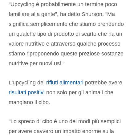
"Upcycling è probabilmente un termine poco
familiare alla gente", ha detto Shurson. "Ma
significa semplicemente che stiamo prendendo
un qualche tipo di prodotto di scarto che ha un
valore nutritivo e attraverso qualche processo
stiamo riproponendo queste preziose sostanze
nutritive per nuovi usi."
L'upcycling dei
rifiuti alimentari
potrebbe avere
risultati positivi
non solo per gli animali che
mangiano il cibo.
"Lo spreco di cibo è uno dei modi più semplici
per avere davvero un impatto enorme sulla