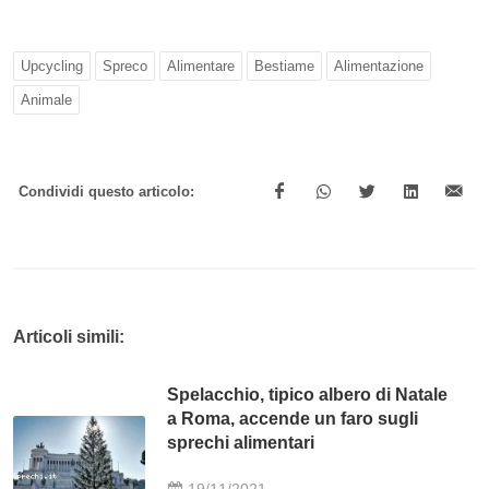
Upcycling
Spreco
Alimentare
Bestiame
Alimentazione
Animale
Condividi questo articolo:
Articoli simili:
Spelacchio, tipico albero di Natale
a Roma, accende un faro sugli
sprechi alimentari