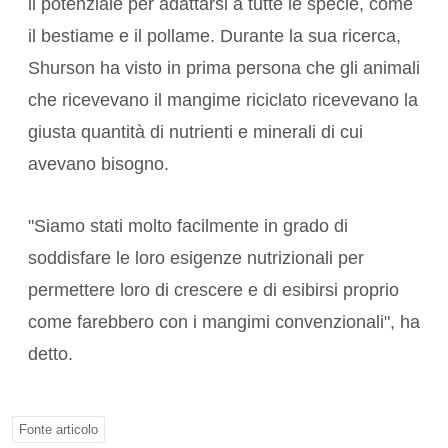
il potenziale per adattarsi a tutte le specie, come
il bestiame e il pollame. Durante la sua ricerca,
Shurson ha visto in prima persona che gli animali
che ricevevano il mangime riciclato ricevevano la
giusta quantità di nutrienti e minerali di cui
avevano bisogno.
"Siamo stati molto facilmente in grado di
soddisfare le loro esigenze nutrizionali per
permettere loro di crescere e di esibirsi proprio
come farebbero con i mangimi convenzionali", ha
detto.
Fonte articolo