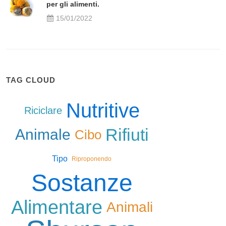
per gli alimenti.
15/01/2022
TAG CLOUD
Nutritive
Riciclare
Rifiuti
Animale
Cibo
Tipo
Riproponendo
Sostanze
Alimentare
Animali