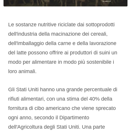
Le sostanze nutritive riciclate dai sottoprodotti
dell'industria della macinazione dei cereali,
dell'imballaggio della carne e della lavorazione
del latte possono offrire ai produttori di suini un
modo per alimentare in modo più sostenibile i
loro animali.
Gli Stati Uniti hanno una grande percentuale di
rifiuti alimentari, con una stima del 40% della
fornitura di cibo americano che viene sprecato
ogni anno, secondo il Dipartimento
dell'Agricoltura degli Stati Uniti. Una parte