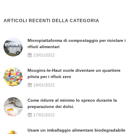
ARTICOLI RECENTI DELLA CATEGORIA
Micropiattaforma di compostaggio per riciclare i
rifiuti alimentari
23/01/2022
Mougins-le-Haut vuole diventare un quartiere
pilota per i rifiuti zero
19/01/2022
Come ridurre al minimo lo spreco durante la
preparazione dei dolci.
17/01/2022
Usare un imballaggio alimentare biodegradabile