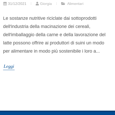
31/12/2021
Giorgia
Alimentari
Le sostanze nutritive riciclate dai sottoprodotti
dell'industria della macinazione dei cereali,
dell'imballaggio della carne e della lavorazione del
latte possono offrire ai produttori di suini un modo
per alimentare in modo più sostenibile i loro a...
Leggi