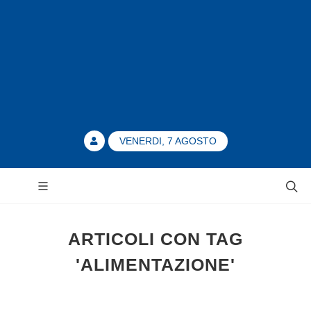
VENERDI, 7 AGOSTO
ARTICOLI CON TAG
'ALIMENTAZIONE'