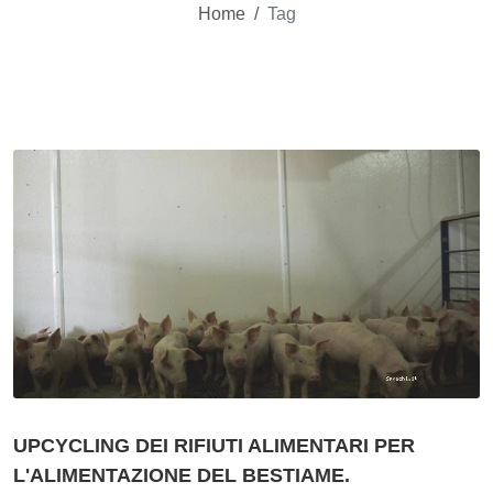
Home
/
Tag
UPCYCLING DEI RIFIUTI ALIMENTARI PER
L'ALIMENTAZIONE DEL BESTIAME.