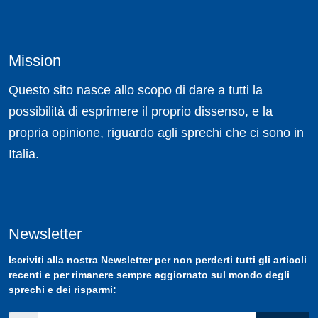
Mission
Questo sito nasce allo scopo di dare a tutti la
possibilità di esprimere il proprio dissenso, e la
propria opinione, riguardo agli sprechi che ci sono in
Italia.
Newsletter
Iscriviti
alla nostra
Newsletter
per non perderti tutti gli articoli
recenti e per rimanere sempre aggiornato sul mondo degli
sprechi e dei risparmi: