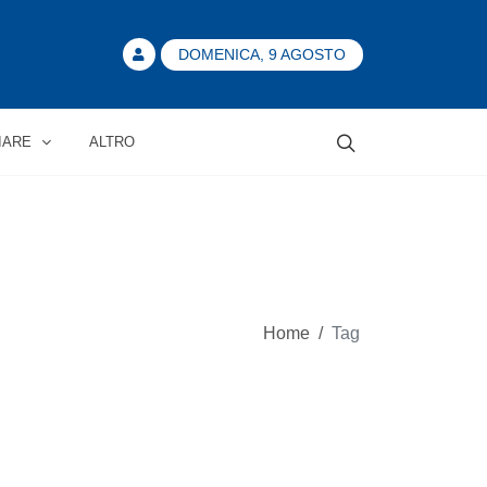
DOMENICA, 9 AGOSTO
IARE
ALTRO
Home
/
Tag