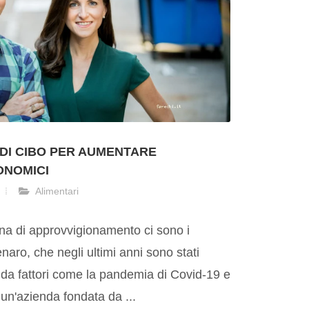
DI CIBO PER AUMENTARE
ONOMICI
Alimentari
tena di approvvigionamento ci sono i
naro, che negli ultimi anni sono stati
 da fattori come la pandemia di Covid-19 e
, un'azienda fondata da ...