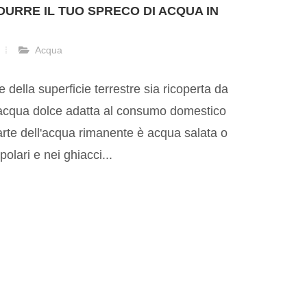
DURRE IL TUO SPRECO DI ACQUA IN
Acqua
della superficie terrestre sia ricoperta da
 acqua dolce adatta al consumo domestico
arte dell'acqua rimanente è acqua salata o
polari e nei ghiacci...