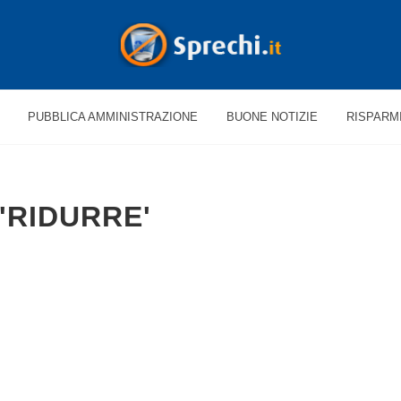
PUBBLICA AMMINISTRAZIONE
BUONE NOTIZIE
RISPARM
'RIDURRE'