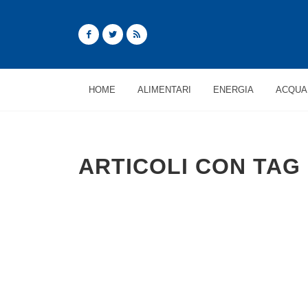
HOME
ALIMENTARI
ENERGIA
ACQUA
ARTICOLI CON TAG 