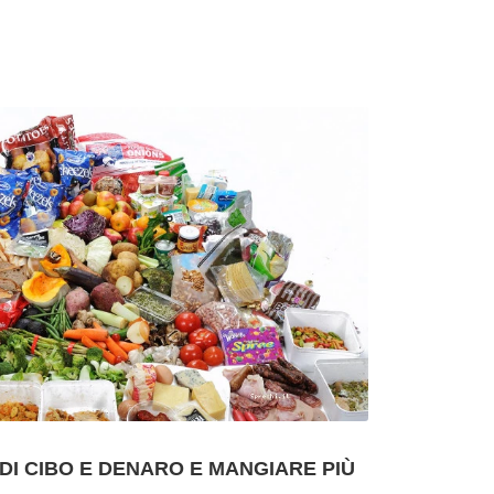
DI CIBO E DENARO E MANGIARE PIÙ