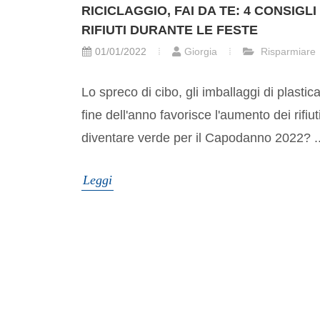
RICICLAGGIO, FAI DA TE: 4 CONSIGLI
RIFIUTI DURANTE LE FESTE
01/01/2022
Giorgia
Risparmiare
Lo spreco di cibo, gli imballaggi di plastica,
fine dell'anno favorisce l'aumento dei rifiut
diventare verde per il Capodanno 2022? ..
Leggi