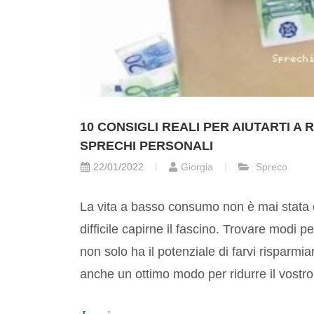
10 CONSIGLI REALI PER AIUTARTI A R
SPRECHI PERSONALI
22/01/2022
Giorgia
Spreco
La vita a basso consumo non è mai stata 
difficile capirne il fascino. Trovare modi per 
non solo ha il potenziale di farvi risparmi
anche un ottimo modo per ridurre il vostro.