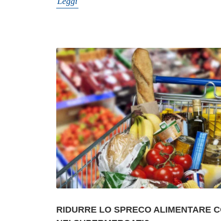
Leggi
RIDURRE LO SPRECO ALIMENTARE CO