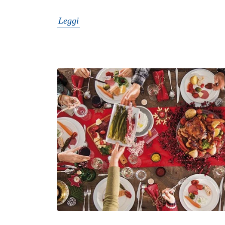
Leggi