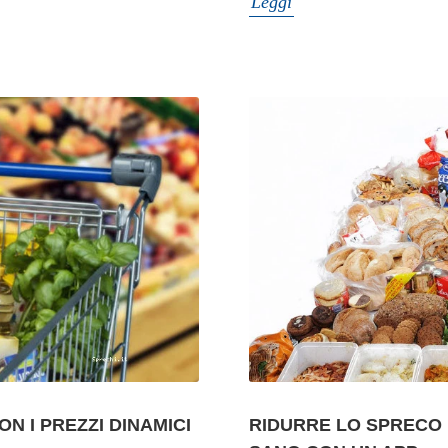
Leggi
N I PREZZI DINAMICI
RIDURRE LO SPRECO 