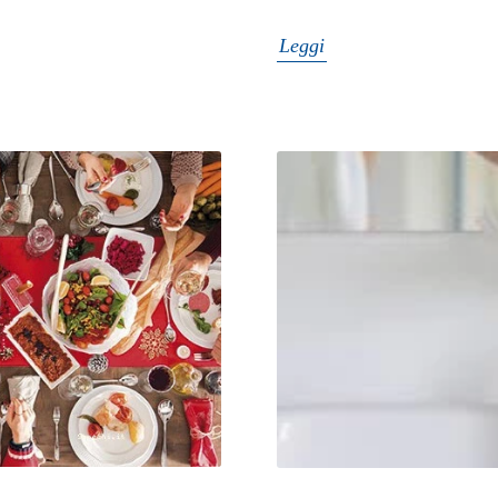
Leggi