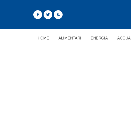
HOME
ALIMENTARI
ENERGIA
ACQUA