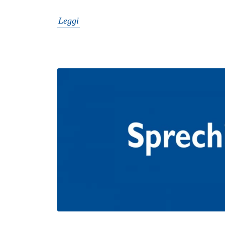
Leggi