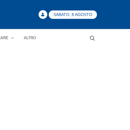
SABATO, 8 AGOSTO
IARE
ALTRO