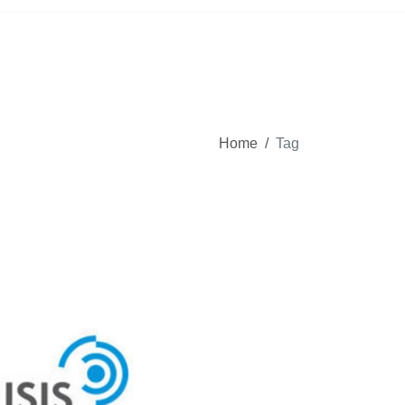
Home
/
Tag