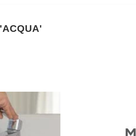
 'ACQUA'