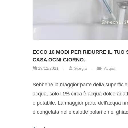
ECCO 10 MODI PER RIDURRE IL TUO 
CASA OGNI GIORNO.
29/12/2021
Giorgia
Acqua
Sebbene la maggior parte della superficie 
acqua, solo l'1% circa è acqua dolce ada
e potabile. La maggior parte dell'acqua r
è congelata nelle calotte polari e nei ghiacc