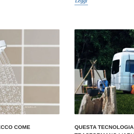
Leggi
QUESTA TECNOLOGIA
 ECCO COME