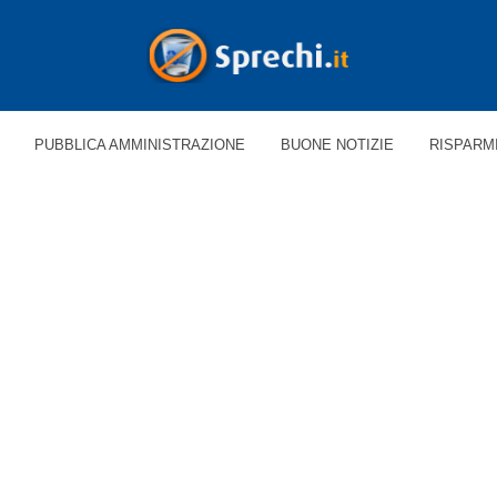
PUBBLICA AMMINISTRAZIONE
BUONE NOTIZIE
RISPARM