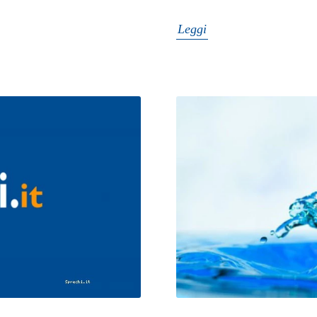
Leggi