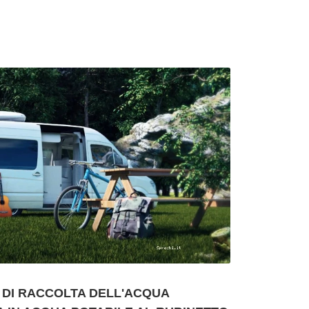
 DI RACCOLTA DELL'ACQUA