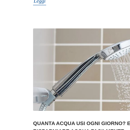
Leggi
QUANTA ACQUA USI OGNI GIORNO?