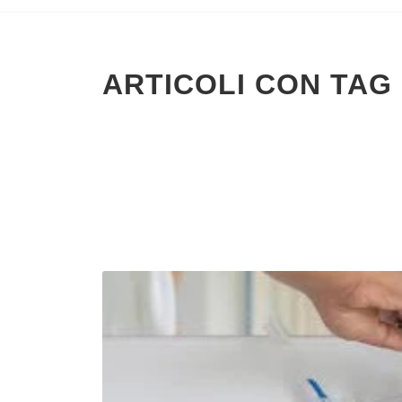
ARTICOLI CON TAG