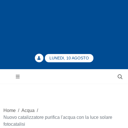
LUNEDI, 10 AGOSTO
Home
/
Acqua
/
Nuovo catalizzatore purifica l'acqua con la luce solare
fotocatalisi