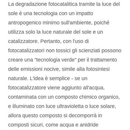
La degradazione fotocatalitica tramite la luce del
sole è una tecnologia con un impatto
antropogenico minimo sull'ambiente, poiché
utilizza solo la luce naturale del sole e un
catalizzatore. Pertanto, con l'uso di
fotocatalizzatori non tossici gli scienziati possono
creare una "tecnologia verde" per il trattamento
delle emissioni nocive, simile alla fotosintesi
naturale. L'idea è semplice - se un
fotocatalizzatore viene aggiunto all'acqua,
contaminata con un composto chimico organico,
e illuminato con luce ultravioletta o luce solare,
allora questo composto si decomporrà in
composti sicuri, come acqua e anidride