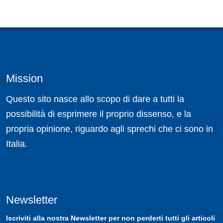
Mission
Questo sito nasce allo scopo di dare a tutti la
possibilità di esprimere il proprio dissenso, e la
propria opinione, riguardo agli sprechi che ci sono in
Italia.
Newsletter
Iscriviti
alla nostra
Newsletter
per non perderti tutti gli articoli