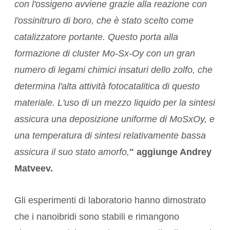
con l'ossigeno avviene grazie alla reazione con
l'ossinitruro di boro, che è stato scelto come
catalizzatore portante. Questo porta alla
formazione di cluster Mo-Sx-Oy con un gran
numero di legami chimici insaturi dello zolfo, che
determina l'alta attività fotocatalitica di questo
materiale. L'uso di un mezzo liquido per la sintesi
assicura una deposizione uniforme di MoSxOy, e
una temperatura di sintesi relativamente bassa
assicura il suo stato amorfo,
" aggiunge
Andrey
Matveev
.
Gli esperimenti di laboratorio hanno dimostrato
che i nanoibridi sono stabili e rimangono