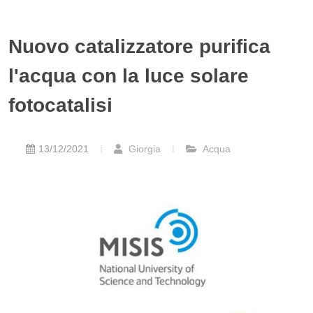
Nuovo catalizzatore purifica
l'acqua con la luce solare
fotocatalisi
13/12/2021
Giorgia
Acqua