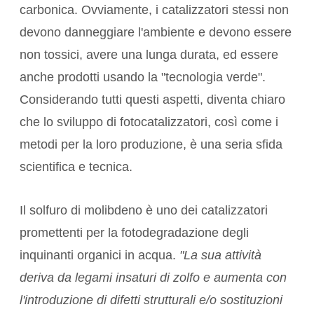
carbonica. Ovviamente, i catalizzatori stessi non
devono danneggiare l'ambiente e devono essere
non tossici, avere una lunga durata, ed essere
anche prodotti usando la "tecnologia verde".
Considerando tutti questi aspetti, diventa chiaro
che lo sviluppo di fotocatalizzatori, così come i
metodi per la loro produzione, è una seria sfida
scientifica e tecnica.
Il solfuro di molibdeno è uno dei catalizzatori
promettenti per la fotodegradazione degli
inquinanti organici in acqua.
"La sua attività
deriva da legami insaturi di zolfo e aumenta con
l'introduzione di difetti strutturali e/o sostituzioni