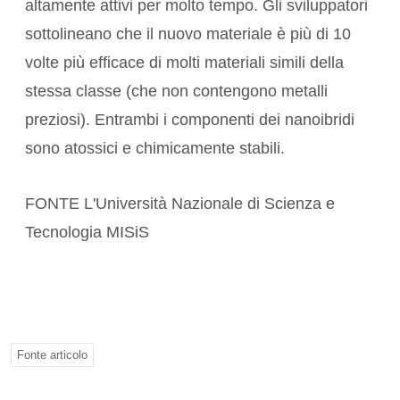
altamente attivi per molto tempo. Gli sviluppatori
sottolineano che il nuovo materiale è più di 10
volte più efficace di molti materiali simili della
stessa classe (che non contengono metalli
preziosi). Entrambi i componenti dei nanoibridi
sono atossici e chimicamente stabili.
FONTE L'
Università Nazionale
di Scienza e
Tecnologia MISiS
Fonte articolo