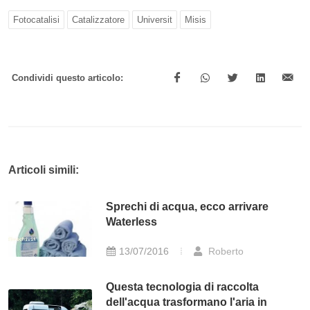
Fotocatalisi
Catalizzatore
Universit
Misis
Condividi questo articolo:
Articoli simili:
Sprechi di acqua, ecco arrivare
Waterless
13/07/2016
Roberto
Questa tecnologia di raccolta
dell'acqua trasformano l'aria in