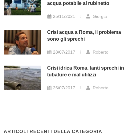
acqua potabile al rubinetto
25/11/2021
Giorgia
Crisi acqua a Roma, il problema
sono gli sprechi
28/07/2017
Roberto
Crisi idrica Roma, tanti sprechi in
tubature e mal utilizzi
26/07/2017
Roberto
ARTICOLI RECENTI DELLA CATEGORIA