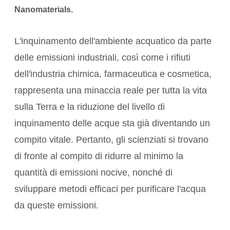
Nanomaterials.
L'inquinamento dell'ambiente acquatico da parte
delle emissioni industriali, così come i rifiuti
dell'industria chimica, farmaceutica e cosmetica,
rappresenta una minaccia reale per tutta la vita
sulla Terra e la riduzione del livello di
inquinamento delle acque sta già diventando un
compito vitale. Pertanto, gli scienziati si trovano
di fronte al compito di ridurre al minimo la
quantità di emissioni nocive, nonché di
sviluppare metodi efficaci per purificare l'acqua
da queste emissioni.