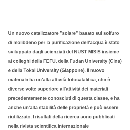
Un nuovo catalizzatore "solare" basato sul solfuro
di molibdeno per la purificazione dell'acqua è stato
sviluppato dagli scienziati del NUST MISIS insieme
ai colleghi della FEFU, della Fudan University (Cina)
e della Tokai University (Giappone). Il nuovo
materiale ha un'alta attività fotocatalitica, che è
diverse volte superiore all'attività dei materiali
precedentemente conosciuti di questa classe, e ha
anche un'alta stabilità delle proprietà e può essere
riutilizzato. I risultati della ricerca sono pubblicati
nella rivista scientifica internazionale