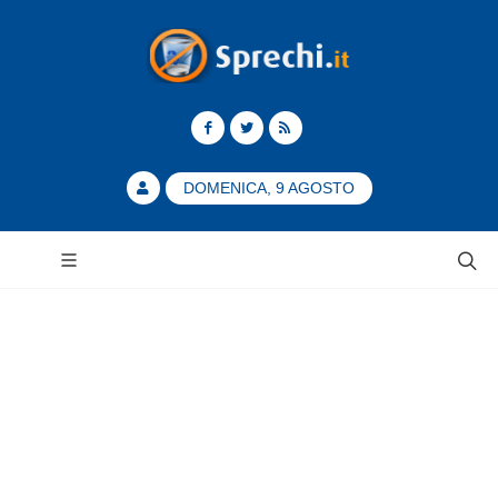
DOMENICA, 9 AGOSTO