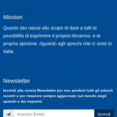
Mission
Questo sito nasce allo scopo di dare a tutti la
possibilità di esprimere il proprio dissenso, e la
propria opinione, riguardo agli sprechi che ci sono in
Italia.
Newsletter
Iscriviti
alla nostra
Newsletter
per non perderti tutti gli articoli
recenti e per rimanere sempre aggiornato sul mondo degli
sprechi e dei risparmi:
Iscriviti