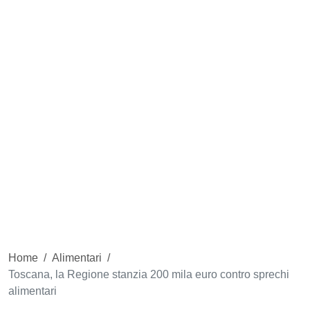
Home
/
Alimentari
/
Toscana, la Regione stanzia 200 mila euro contro sprechi
alimentari