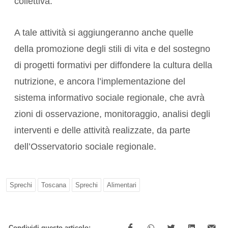
collettiva.
A tale attività si aggiungeranno anche quelle
della promozione degli stili di vita e del sostegno
di progetti formativi per diffondere la cultura della
nutrizione, e ancora l’implementazione del
sistema informativo sociale regionale, che avrà
zioni di osservazione, monitoraggio, analisi degli
interventi e delle attività realizzate, da parte
dell’Osservatorio sociale regionale.
Sprechi
Toscana
Sprechi
Alimentari
Condividi questo articolo: