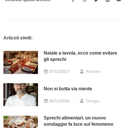
Articoli simili:
Natale a tavola, ecco come evitare
gli sprechi
07/12/2017
Roberto
Non si butta via niente
06/12/2016
Giorgia
Sprechi alimentari, un nuovo
sondaggio fa luce sul fenomeno