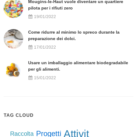
Mougins-le-Haut vuole diventare un quartiere
pilota per i rifiuti zero
19/01/2022
Come ridurre al minimo lo spreco durante la
preparazione dei dolci.
17/01/2022
Usare un imballaggio alimentare biodegradabile
per gli alimenti.
15/01/2022
TAG CLOUD
Attivit
Progetti
Raccolta