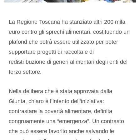
La Regione Toscana ha stanziato altri 200 mila
euro contro gli sprechi alimentari, costituendo un
plafond che potrà essere utilizzato per poter
supportare progetti di raccolta e di
redistribuzione di generi alimentari degli enti del
terzo settore.
Nella delibera che è stata approvata dalla
Giunta, chiaro è l’intento dell’iniziativa:
contrastare la povertà alimentare, definita
congruamente una “emergenza”. Un contrasto
che può essere favorito anche salvando le