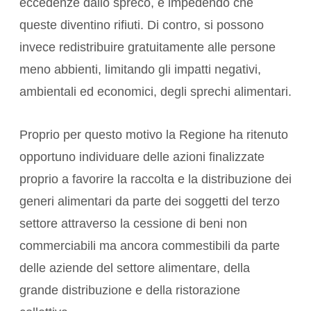
eccedenze dallo spreco, e impedendo che
queste diventino rifiuti. Di contro, si possono
invece redistribuire gratuitamente alle persone
meno abbienti, limitando gli impatti negativi,
ambientali ed economici, degli sprechi alimentari.
Proprio per questo motivo la Regione ha ritenuto
opportuno individuare delle azioni finalizzate
proprio a favorire la raccolta e la distribuzione dei
generi alimentari da parte dei soggetti del terzo
settore attraverso la cessione di beni non
commerciabili ma ancora commestibili da parte
delle aziende del settore alimentare, della
grande distribuzione e della ristorazione