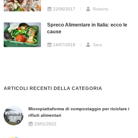
22/06/2017
Roberto
Spreco Alimentare in Italia: ecco le
cause
14/07/2018
Sara
ARTICOLI RECENTI DELLA CATEGORIA
Micropiattaforma di compostaggio per riciclare i
rifiuti alimentari
23/01/2022