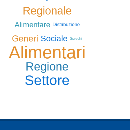
Regionale
Alimentare
Distribuzione
Generi
Sociale
Sprechi
Alimentari
Regione
Settore