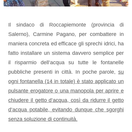
Il sindaco di Roccapiemonte (provincia di
Salerno), Carmine Pagano, per combattere in
maniera concreta ed efficace gli sprechi idrici, ha
fatto installare un sistema davvero semplice per
il risparmio dell’acqua su tutte le fontanelle
pubbliche presenti in città. In poche parole,
su
ogni fontanella (14 in totale) è stato applicato un
pulsante erogatore o una manopola per aprire e
chiudere il getto d’acqua, così da ridurre il getto
d’acqua potabile, evitando dunque che sgorghi
senza soluzione di continuità.