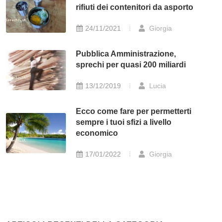
rifiuti dei contenitori da asporto
24/11/2021
Giorgia
Pubblica Amministrazione,
sprechi per quasi 200 miliardi
13/12/2019
Lucia
Ecco come fare per permetterti
sempre i tuoi sfizi a livello
economico
17/01/2022
Giorgia