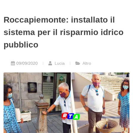
Roccapiemonte: installato il
sistema per il risparmio idrico
pubblico
09/09/2020
Lucia
Altro