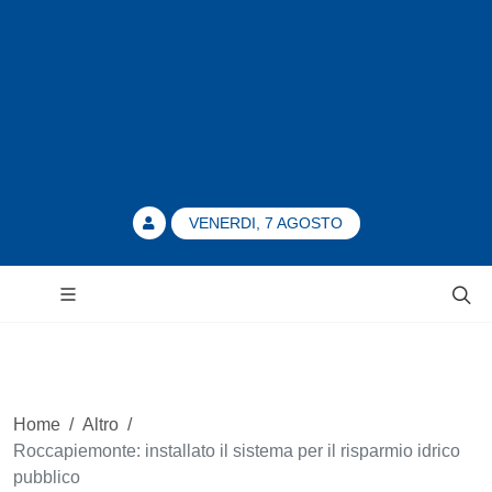
VENERDI, 7 AGOSTO
Home
/
Altro
/
Roccapiemonte: installato il sistema per il risparmio idrico
pubblico