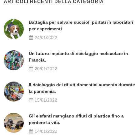
ARTICOLI RECENTI DELLA CATEGORIA
Battaglia per salvare cuccioli portati in laboratori
per esperimenti
24/01/2022
Un futuro impianto di riciclaggio molecolare in
Francia.
20/01/2022
Il riciclaggio dei rifiuti domestici aumenta durante
la pandemia.
15/01/2022
Gli elefanti mangiano rifiuti di plastica fino a
perdere la vita.
14/01/2022