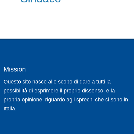
Mission
Questo sito nasce allo scopo di dare a tutti la
possibilità di esprimere il proprio dissenso, e la
propria opinione, riguardo agli sprechi che ci sono in
Italia.