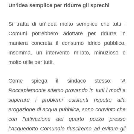
Un’idea semplice per ridurre gli sprechi
Si tratta di un’idea molto semplice che tutti i
Comuni potrebbero adottare per ridurre in
maniera concreta il consumo idrico pubblico.
Insomma, un intervento mirato, minuzioso e
molto utile per tutti.
Come spiega il sindaco stesso:
“A
Roccapiemonte stiamo provando in tutti i modi a
superare i problemi esistenti rispetto alla
erogazione di acqua pubblica, sono convinto che
con l’attivazione del quarto pozzo presso
l’Acquedotto Comunale riusciremo ad evitare gli