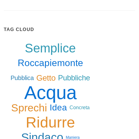
TAG CLOUD
Semplice
Roccapiemonte
Getto
Pubbliche
Pubblica
Acqua
Sprechi
Idea
Concreta
Ridurre
Sindaco
Maniera