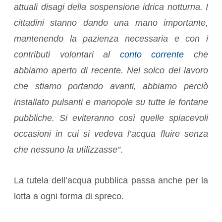
attuali disagi della sospensione idrica notturna. I
cittadini stanno dando una mano importante,
mantenendo la pazienza necessaria e con i
contributi volontari al
conto corrente
che
abbiamo aperto di recente. Nel solco del lavoro
che stiamo portando avanti, abbiamo perciò
installato pulsanti e manopole su tutte le fontane
pubbliche. Si eviteranno così quelle spiacevoli
occasioni in cui si vedeva l’acqua fluire senza
che nessuno la utilizzasse”
.
La tutela dell’acqua pubblica passa anche per la
lotta a ogni forma di spreco.