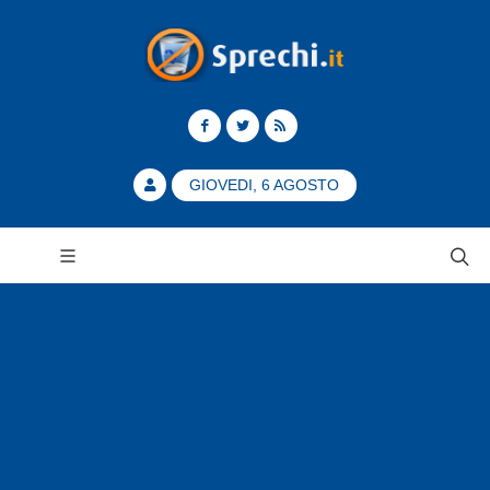
GIOVEDI, 6 AGOSTO