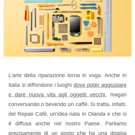
L’arte della riparazione torna in voga. Anche in
Italia si diffondono i luoghi
dove poter aggiustare
e dare nuova vita agli oggetti vecchi
, magari
conversando o bevendo un caffè. Si tratta, infatti,
del Repair Cafè, un’idea nata in Olanda e che si
è diffusa anche nel nostro Paese. Parliamo
precisamente di un posto che ha una doppia