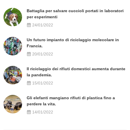
Battaglia per salvare cuccioli portati in laboratori
per esperimenti
24/01/2022
Un futuro impianto di riciclaggio molecolare in
Francia.
20/01/2022
Il riciclaggio dei rifiuti domestici aumenta durante
la pandemia.
15/01/2022
Gli elefanti mangiano rifiuti di plastica fino a
perdere la vita.
14/01/2022