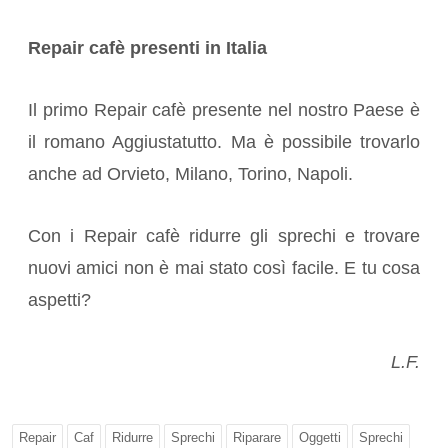
Repair cafè presenti in Italia
Il primo Repair cafè presente nel nostro Paese è
il romano Aggiustatutto. Ma è possibile trovarlo
anche ad Orvieto, Milano, Torino, Napoli.
Con i Repair cafè ridurre gli sprechi e trovare
nuovi amici non è mai stato così facile. E tu cosa
aspetti?
L.F.
Repair
Caf
Ridurre
Sprechi
Riparare
Oggetti
Sprechi