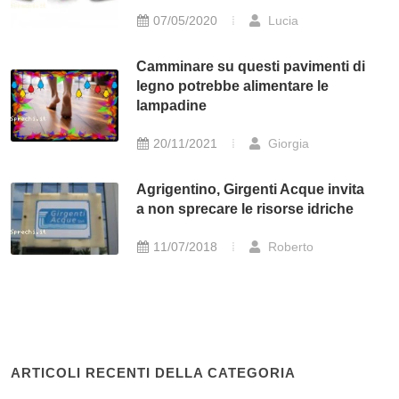
07/05/2020
Lucia
Camminare su questi pavimenti di
legno potrebbe alimentare le
lampadine
20/11/2021
Giorgia
Agrigentino, Girgenti Acque invita
a non sprecare le risorse idriche
11/07/2018
Roberto
ARTICOLI RECENTI DELLA CATEGORIA