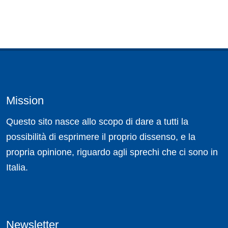
Mission
Questo sito nasce allo scopo di dare a tutti la
possibilità di esprimere il proprio dissenso, e la
propria opinione, riguardo agli sprechi che ci sono in
Italia.
Newsletter