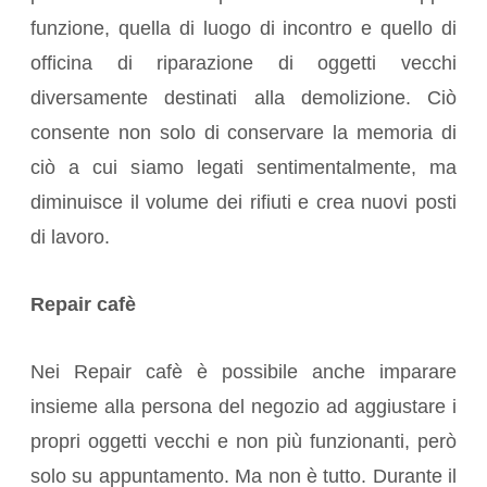
funzione, quella di luogo di incontro e quello di
officina di riparazione di oggetti vecchi
diversamente destinati alla demolizione. Ciò
consente non solo di conservare la memoria di
ciò a cui siamo legati sentimentalmente, ma
diminuisce il volume dei rifiuti e crea nuovi posti
di lavoro.
Repair cafè
Nei Repair cafè è possibile anche imparare
insieme alla persona del negozio ad aggiustare i
propri oggetti vecchi e non più funzionanti, però
solo su appuntamento. Ma non è tutto. Durante il