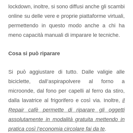
lockdown, inoltre, si sono diffusi anche gli scambi
online su delle vere e proprie piattaforme virtuali,
permettendo in questo modo anche a chi ha
meno capacità manuali di imparare le tecniche.
Cosa si può riparare
Si può aggiustare di tutto. Dalle valigie alle
biciclette, dall’aspirapolvere al forno a
microonde, dal fono per capelli al ferro da stiro,
dalla lavatrice al frigorifero e così via. Inoltre,
il
Repair cafè permette di riparare gli oggetti
assolutamente in modalità gratuita mettendo in
pratica così l’economia circolare fai da te
.