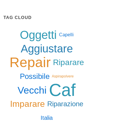
TAG CLOUD
Oggetti
Capelli
Aggiustare
Repair
Riparare
Possibile
Aspirapolvere
Caf
Vecchi
Imparare
Riparazione
Italia