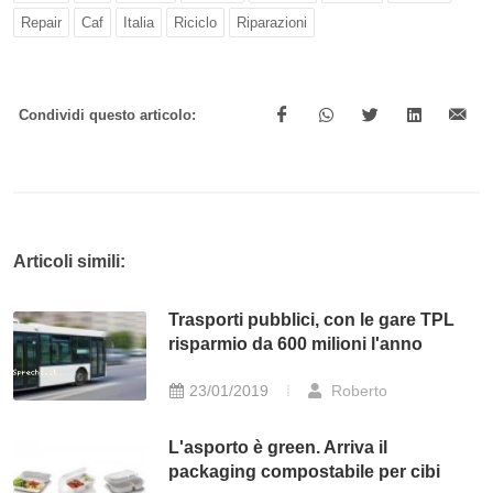
Repair
Caf
Italia
Riciclo
Riparazioni
Condividi questo articolo:
Articoli simili:
Trasporti pubblici, con le gare TPL
risparmio da 600 milioni l'anno
23/01/2019
Roberto
L'asporto è green. Arriva il
packaging compostabile per cibi