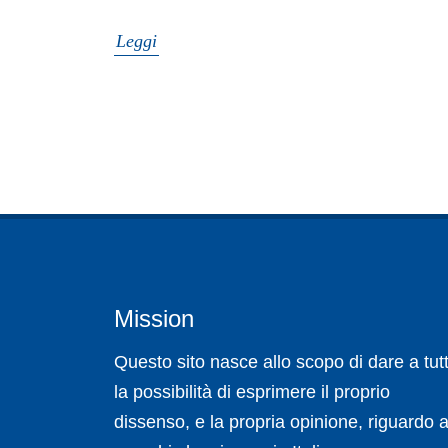
Leggi
Mission
Questo sito nasce allo scopo di dare a tutt
la possibilità di esprimere il proprio
dissenso, e la propria opinione, riguardo a