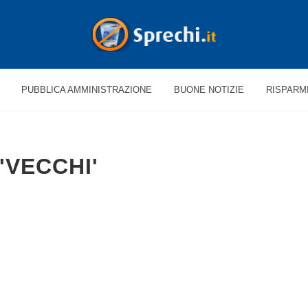
PUBBLICA AMMINISTRAZIONE
BUONE NOTIZIE
RISPARM
'VECCHI'