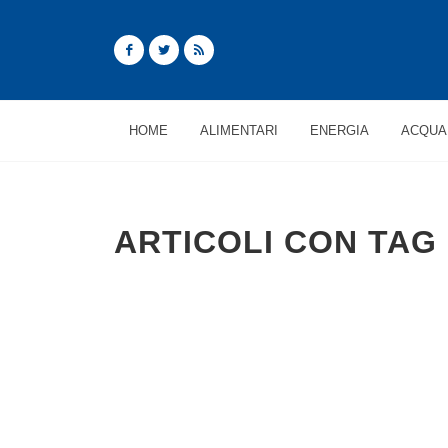
HOME
ALIMENTARI
ENERGIA
ACQUA
ARTICOLI CON TAG 