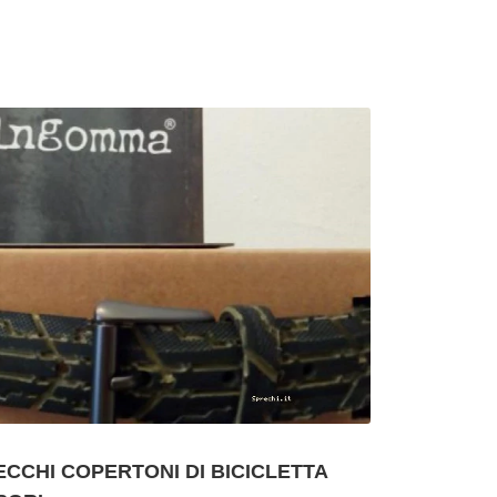
ECCHI COPERTONI DI BICICLETTA