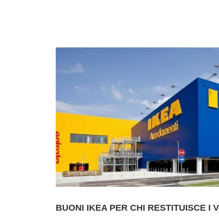
BUONI IKEA PER CHI RESTITUISCE I 