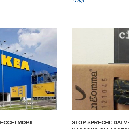
Leggi
VECCHI MOBILI
STOP SPRECHI: DAI V