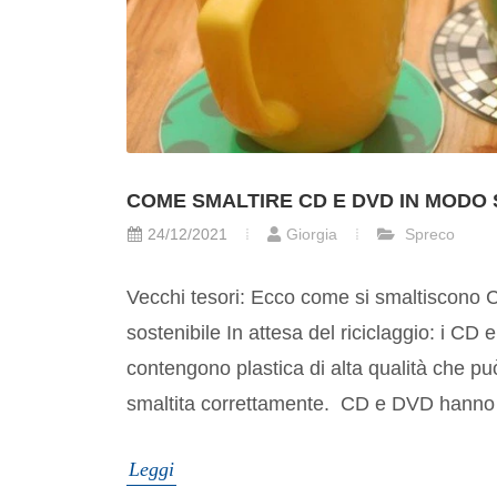
COME SMALTIRE CD E DVD IN MODO 
24/12/2021
Giorgia
Spreco
Vecchi tesori: Ecco come si smaltiscono
sostenibile In attesa del riciclaggio: i CD 
contengono plastica di alta qualità che p
smaltita correttamente. CD e DVD hanno f
Leggi