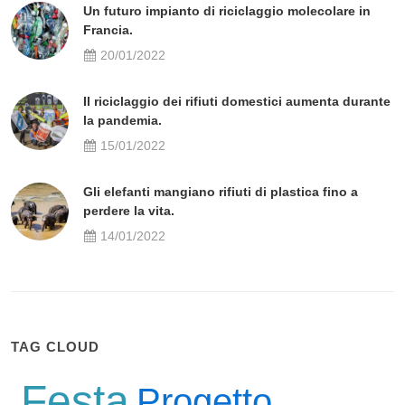
Un futuro impianto di riciclaggio molecolare in
Francia.
20/01/2022
Il riciclaggio dei rifiuti domestici aumenta durante
la pandemia.
15/01/2022
Gli elefanti mangiano rifiuti di plastica fino a
perdere la vita.
14/01/2022
TAG CLOUD
Festa
Progetto