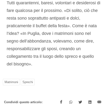
Tutti quarantenni, baresi, volontari e desiderosi di
fare qualcosa per il prossimo. «Di solito, ciò che
resta sono soprattutto antipasti e dolci,
praticamente il buffet della festa». Come è nata
l’idea? «In Puglia, dove i matrimoni sono nel
segno dell’abbondanza, volevamo, come dire,
responsabilizzare gli sposi, creando un
collegamento tra il luogo dello spreco e quello
del bisogno».
Matrimoni
Sprechi
Condividi questo articolo: