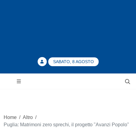
SABATO, 8 AGOSTO
Home
/
Altro
/
Puglia: Matrimoni zero sprechi, il progetto "Avanzi Popolo"