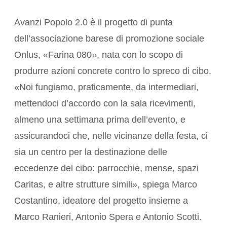
Avanzi Popolo 2.0 è il progetto di punta
dell’associazione barese di promozione sociale
Onlus, «Farina 080», nata con lo scopo di
produrre azioni concrete contro lo spreco di cibo.
«Noi fungiamo, praticamente, da intermediari,
mettendoci d’accordo con la sala ricevimenti,
almeno una settimana prima dell’evento, e
assicurandoci che, nelle vicinanze della festa, ci
sia un centro per la destinazione delle
eccedenze del cibo: parrocchie, mense, spazi
Caritas, e altre strutture simili», spiega Marco
Costantino, ideatore del progetto insieme a
Marco Ranieri, Antonio Spera e Antonio Scotti.