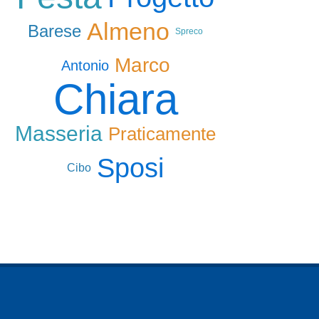
Almeno
Barese
Spreco
Marco
Antonio
Chiara
Masseria
Praticamente
Sposi
Cibo