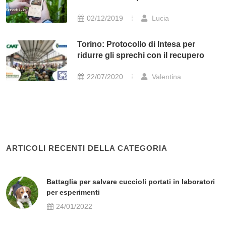
02/12/2019
Lucia
Torino: Protocollo di Intesa per
ridurre gli sprechi con il recupero
22/07/2020
Valentina
ARTICOLI RECENTI DELLA CATEGORIA
Battaglia per salvare cuccioli portati in laboratori
per esperimenti
24/01/2022