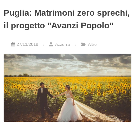
Puglia: Matrimoni zero sprechi,
il progetto "Avanzi Popolo"
27/11/2019
Azzurra
Altro