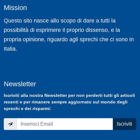
Mission
Questo sito nasce allo scopo di dare a tutti la
possibilità di esprimere il proprio dissenso, e la
propria opinione, riguardo agli sprechi che ci sono in
Italia.
Newsletter
Iscriviti
alla nostra
Newsletter
per non perderti tutti gli articoli
recenti e per rimanere sempre aggiornato sul mondo degli
sprechi e dei risparmi:
Iscriviti