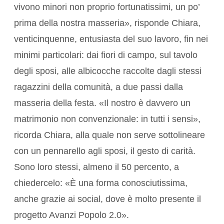
vivono minori non proprio fortunatissimi, un po’
prima della nostra masseria», risponde Chiara,
venticinquenne, entusiasta del suo lavoro, fin nei
minimi particolari: dai fiori di campo, sul tavolo
degli sposi, alle albicocche raccolte dagli stessi
ragazzini della comunità, a due passi dalla
masseria della festa. «Il nostro è davvero un
matrimonio non convenzionale: in tutti i sensi»,
ricorda Chiara, alla quale non serve sottolineare
con un pennarello agli sposi, il gesto di carità.
Sono loro stessi, almeno il 50 percento, a
chiedercelo: «È una forma conosciutissima,
anche grazie ai social, dove è molto presente il
progetto Avanzi Popolo 2.0».