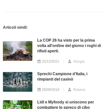
Articoli simili:
La COP 26 ha visto per la prima
volta all'ordine del giorno i roghi di
rifiuti aperti.
22/12/2021
Giorgia
Sprechi Campione d'Italia, i
rimpianti del casinò
28/08/2018
Roberto
Lidl e Myfoody si uniscono per
combattere lo spreco di cibo