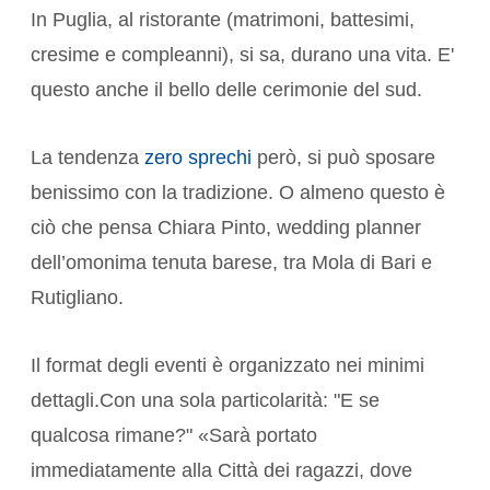
In Puglia, al ristorante (matrimoni, battesimi,
cresime e compleanni), si sa, durano una vita. E'
questo anche il bello delle cerimonie del sud.
La tendenza
zero sprechi
però, si può sposare
benissimo con la tradizione. O almeno questo è
ciò che pensa Chiara Pinto, wedding planner
dell’omonima tenuta barese, tra Mola di Bari e
Rutigliano.
Il format degli eventi è organizzato nei minimi
dettagli.Con una sola particolarità: "E se
qualcosa rimane?" «Sarà portato
immediatamente alla Città dei ragazzi, dove