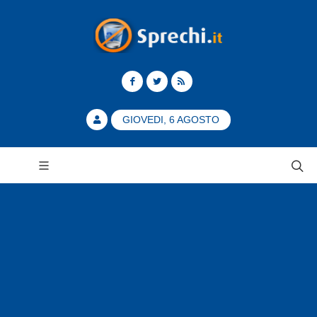
GIOVEDI, 6 AGOSTO