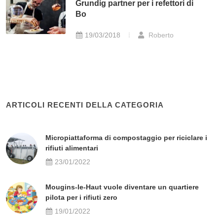
Grundig partner per i refettori di
Bo
19/03/2018
Roberto
ARTICOLI RECENTI DELLA CATEGORIA
Micropiattaforma di compostaggio per riciclare i
rifiuti alimentari
23/01/2022
Mougins-le-Haut vuole diventare un quartiere
pilota per i rifiuti zero
19/01/2022