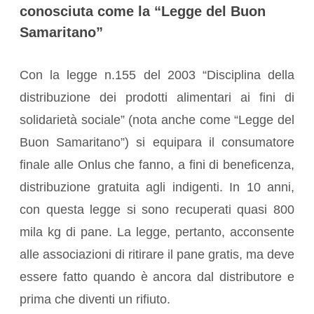
conosciuta come la “Legge del Buon
Samaritano”
Con la legge n.155 del 2003 “Disciplina della
distribuzione dei prodotti alimentari ai fini di
solidarietà sociale” (nota anche come “Legge del
Buon Samaritano”) si equipara il consumatore
finale alle Onlus che fanno, a fini di beneficenza,
distribuzione gratuita agli indigenti. In 10 anni,
con questa legge si sono recuperati quasi 800
mila kg di pane. La legge, pertanto, acconsente
alle associazioni di ritirare il pane gratis, ma deve
essere fatto quando è ancora dal distributore e
prima che diventi un rifiuto.