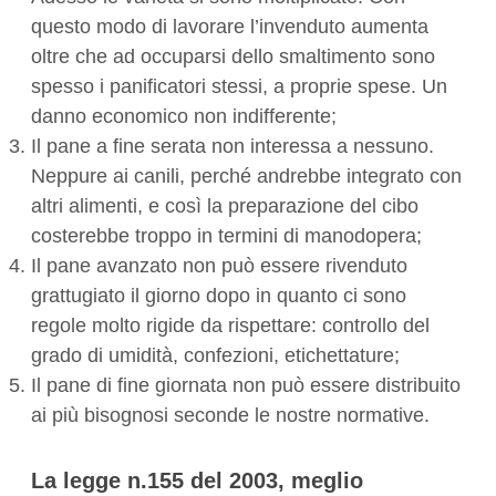
questo modo di lavorare l’invenduto aumenta
oltre che ad occuparsi dello smaltimento sono
spesso i panificatori stessi, a proprie spese. Un
danno economico non indifferente;
Il pane a fine serata non interessa a nessuno.
Neppure ai canili, perché andrebbe integrato con
altri alimenti, e così la preparazione del cibo
costerebbe troppo in termini di manodopera;
Il pane avanzato non può essere rivenduto
grattugiato il giorno dopo in quanto ci sono
regole molto rigide da rispettare: controllo del
grado di umidità, confezioni, etichettature;
Il pane di fine giornata non può essere distribuito
ai più bisognosi seconde le nostre normative.
La legge n.155 del 2003, meglio