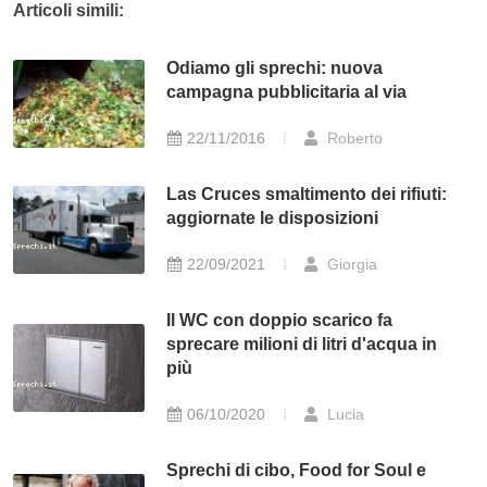
Articoli simili:
Odiamo gli sprechi: nuova
campagna pubblicitaria al via
22/11/2016
Roberto
Las Cruces smaltimento dei rifiuti:
aggiornate le disposizioni
22/09/2021
Giorgia
Il WC con doppio scarico fa
sprecare milioni di litri d'acqua in
più
06/10/2020
Lucia
Sprechi di cibo, Food for Soul e