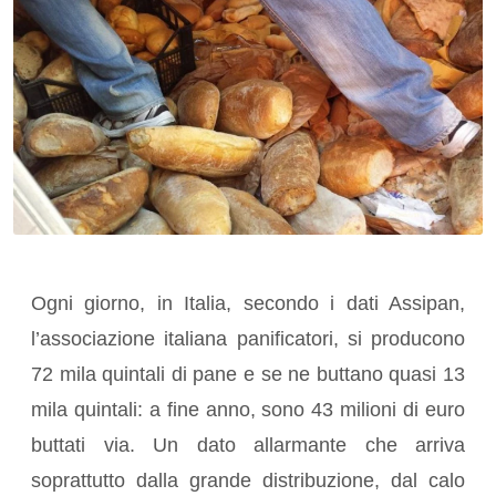
Ogni giorno, in Italia, secondo i dati Assipan,
l’associazione italiana panificatori, si producono
72 mila quintali di pane e se ne buttano quasi 13
mila quintali: a fine anno, sono 43 milioni di euro
buttati via. Un dato allarmante che arriva
soprattutto dalla grande distribuzione, dal calo