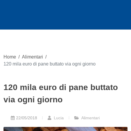
Home
/
Alimentari
/
120 mila euro di pane buttato via ogni giorno
120 mila euro di pane buttato
via ogni giorno
22/05/2018
Lucia
Alimentari