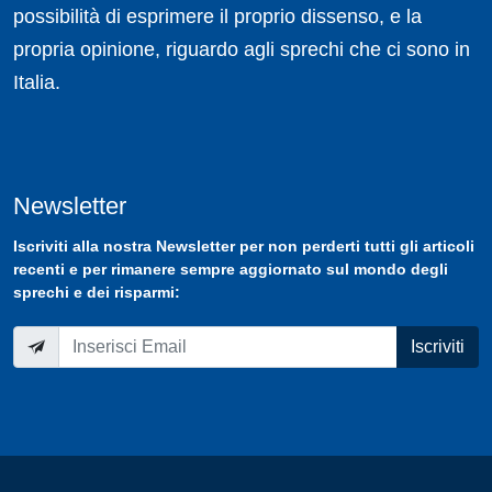
possibilità di esprimere il proprio dissenso, e la
propria opinione, riguardo agli sprechi che ci sono in
Italia.
Newsletter
Iscriviti
alla nostra
Newsletter
per non perderti tutti gli articoli
recenti e per rimanere sempre aggiornato sul mondo degli
sprechi e dei risparmi:
Iscriviti