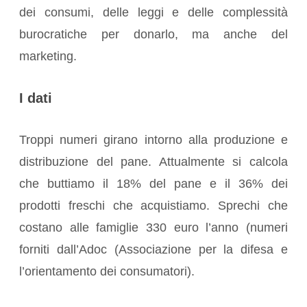
dei consumi, delle leggi e delle complessità
burocratiche per donarlo, ma anche del
marketing.
I dati
Troppi numeri girano intorno alla produzione e
distribuzione del pane. Attualmente si calcola
che buttiamo il 18% del pane e il 36% dei
prodotti freschi che acquistiamo. Sprechi che
costano alle famiglie 330 euro l’anno (numeri
forniti dall’Adoc (Associazione per la difesa e
l’orientamento dei consumatori).