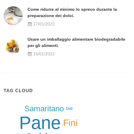
Come ridurre al minimo lo spreco durante la
preparazione dei dolci.
17/01/2022
Usare un imballaggio alimentare biodegradabile
per gli alimenti.
15/01/2022
TAG CLOUD
Samaritano
Dati
Pane
Fini