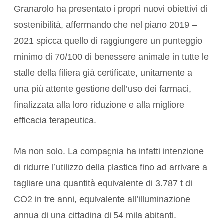
Granarolo ha presentato i propri nuovi obiettivi di
sostenibilità, affermando che nel piano 2019 –
2021 spicca quello di raggiungere un punteggio
minimo di 70/100 di benessere animale in tutte le
stalle della filiera già certificate, unitamente a
una più attente gestione dell’uso dei farmaci,
finalizzata alla loro riduzione e alla migliore
efficacia terapeutica.
Ma non solo. La compagnia ha infatti intenzione
di ridurre l’utilizzo della plastica fino ad arrivare a
tagliare una quantità equivalente di 3.787 t di
CO2 in tre anni, equivalente all’illuminazione
annua di una cittadina di 54 mila abitanti.