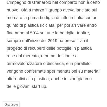
L’impegno di Granarolo nel comparto non è certo
nuovo. Già a marzo il gruppo aveva lanciato sul
mercato la prima bottiglia di latte in Italia con un
quinto di plastica riciclata, per poi arrivare entro
fine anno al 50% su tutte le bottiglie. Inoltre,
sempre dall’inizio del 2019 ha preso il via il
progetto di recupero delle bottiglie in plastica
rese dal mercato, e prima destinate a
termovalorizzatore o discarica, e in parallelo
vengono confermate sperimentazioni su materiali
alternativi alla plastica, anche in sinergia con
delle giovani start up.
Granarolo