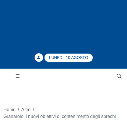
LUNEDI, 10 AGOSTO
Home
/
Altro
/
Granarolo, i nuovi obiettivi di contenimento degli sprechi