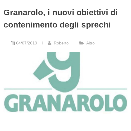
Granarolo, i nuovi obiettivi di
contenimento degli sprechi
04/07/2019
Roberto
Altro