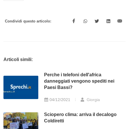
Condividi questo articolo:
Articoli simili:
Perche i telefoni dell'africa
danneggiati vengono spediti nei
Paesi Bassi?
04/12/2021
Giorgia
Sciopero clima: arriva il decalogo
Coldiretti