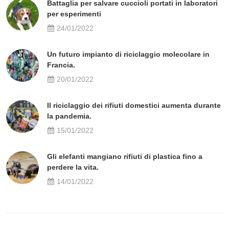
Battaglia per salvare cuccioli portati in laboratori
per esperimenti
24/01/2022
Un futuro impianto di riciclaggio molecolare in
Francia.
20/01/2022
Il riciclaggio dei rifiuti domestici aumenta durante
la pandemia.
15/01/2022
Gli elefanti mangiano rifiuti di plastica fino a
perdere la vita.
14/01/2022