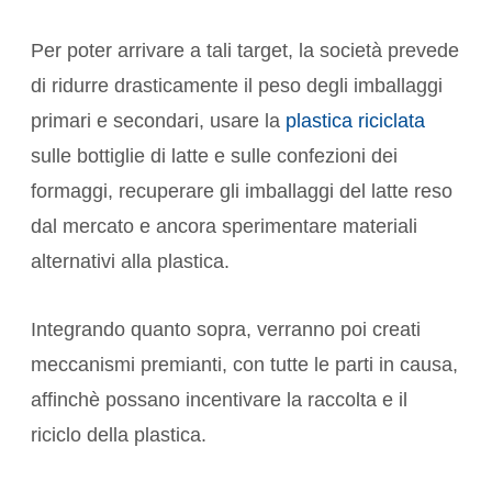
Per poter arrivare a tali target, la società prevede
di ridurre drasticamente il peso degli imballaggi
primari e secondari, usare la
plastica riciclata
sulle bottiglie di latte e sulle confezioni dei
formaggi, recuperare gli imballaggi del latte reso
dal mercato e ancora sperimentare materiali
alternativi alla plastica.
Integrando quanto sopra, verranno poi creati
meccanismi premianti, con tutte le parti in causa,
affinchè possano incentivare la raccolta e il
riciclo della plastica.