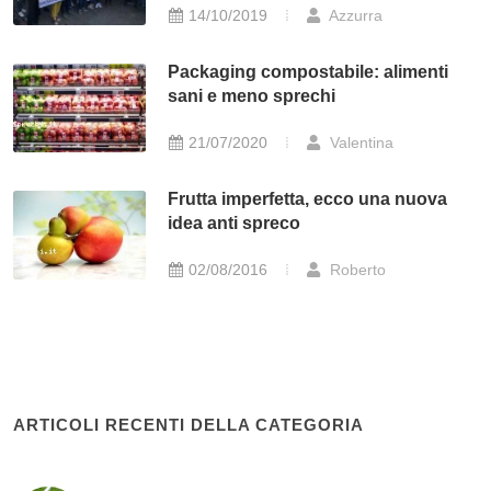
14/10/2019
Azzurra
Packaging compostabile: alimenti
sani e meno sprechi
21/07/2020
Valentina
Frutta imperfetta, ecco una nuova
idea anti spreco
02/08/2016
Roberto
ARTICOLI RECENTI DELLA CATEGORIA