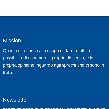
Mission
Questo sito nasce allo scopo di dare a tutti la
possibilità di esprimere il proprio dissenso, e la
propria opinione, riguardo agli sprechi che ci sono in
Italia.
Newsletter
Iscriviti
alla nostra
Newsletter
per non perderti tutti gli articoli