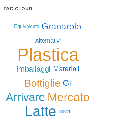
TAG CLOUD
Granarolo
Equivalente
Alternativi
Plastica
Imballaggi
Materiali
Bottiglie
Gi
Mercato
Arrivare
Latte
Ridurre