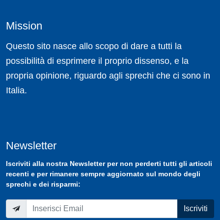
Mission
Questo sito nasce allo scopo di dare a tutti la
possibilità di esprimere il proprio dissenso, e la
propria opinione, riguardo agli sprechi che ci sono in
Italia.
Newsletter
Iscriviti
alla nostra
Newsletter
per non perderti tutti gli articoli
recenti e per rimanere sempre aggiornato sul mondo degli
sprechi e dei risparmi:
Iscriviti