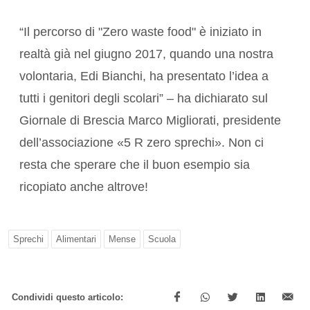
“Il percorso di "Zero waste food" è iniziato in
realtà già nel giugno 2017, quando una nostra
volontaria, Edi Bianchi, ha presentato l’idea a
tutti i genitori degli scolari” – ha dichiarato sul
Giornale di Brescia Marco Migliorati, presidente
dell’associazione «5 R zero sprechi». Non ci
resta che sperare che il buon esempio sia
ricopiato anche altrove!
Sprechi
Alimentari
Mense
Scuola
Condividi questo articolo: