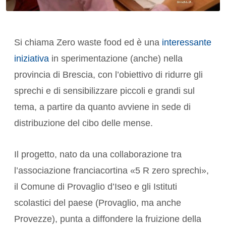
Si chiama Zero waste food ed è una
interessante
iniziativa
in sperimentazione (anche) nella
provincia di Brescia, con l’obiettivo di ridurre gli
sprechi e di sensibilizzare piccoli e grandi sul
tema, a partire da quanto avviene in sede di
distribuzione del cibo delle mense.
Il progetto, nato da una collaborazione tra
l’associazione franciacortina «5 R zero sprechi»,
il Comune di Provaglio d’Iseo e gli Istituti
scolastici del paese (Provaglio, ma anche
Provezze), punta a diffondere la fruizione della