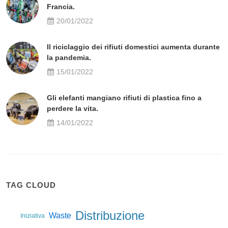
Francia.
20/01/2022
Il riciclaggio dei rifiuti domestici aumenta durante
la pandemia.
15/01/2022
Gli elefanti mangiano rifiuti di plastica fino a
perdere la vita.
14/01/2022
TAG CLOUD
Distribuzione
Waste
Iniziativa