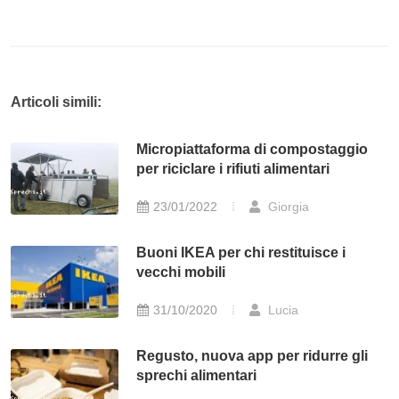
Articoli simili:
Micropiattaforma di compostaggio
per riciclare i rifiuti alimentari
23/01/2022
Giorgia
Buoni IKEA per chi restituisce i
vecchi mobili
31/10/2020
Lucia
Regusto, nuova app per ridurre gli
sprechi alimentari