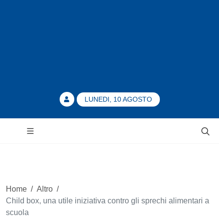
LUNEDI, 10 AGOSTO
Home
/
Altro
/
Child box, una utile iniziativa contro gli sprechi alimentari a
scuola