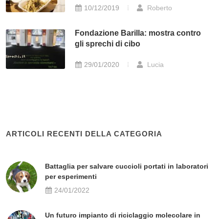
10/12/2019
Roberto
Fondazione Barilla: mostra contro
gli sprechi di cibo
29/01/2020
Lucia
ARTICOLI RECENTI DELLA CATEGORIA
Battaglia per salvare cuccioli portati in laboratori
per esperimenti
24/01/2022
Un futuro impianto di riciclaggio molecolare in