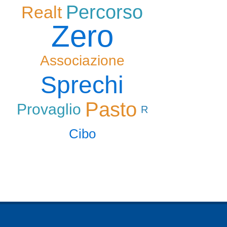
Percorso
Realt
Zero
Associazione
Sprechi
Pasto
Provaglio
R
Cibo