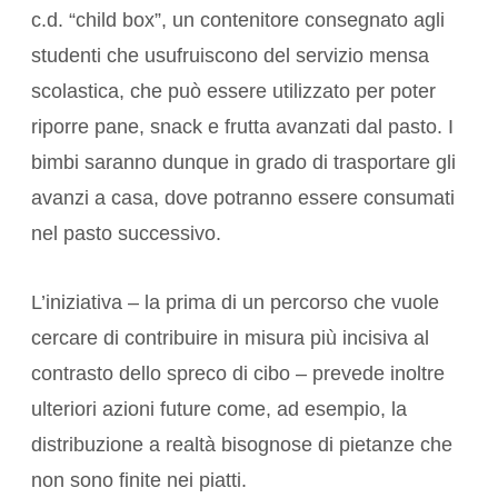
c.d. “child box”, un contenitore consegnato agli
studenti che usufruiscono del servizio mensa
scolastica, che può essere utilizzato per poter
riporre pane, snack e frutta avanzati dal pasto. I
bimbi saranno dunque in grado di trasportare gli
avanzi a casa, dove potranno essere consumati
nel pasto successivo.
L’iniziativa – la prima di un percorso che vuole
cercare di contribuire in misura più incisiva al
contrasto dello spreco di cibo – prevede inoltre
ulteriori azioni future come, ad esempio, la
distribuzione a realtà bisognose di pietanze che
non sono finite nei piatti.