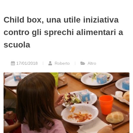
Child box, una utile iniziativa
contro gli sprechi alimentari a
scuola
17/01/2018
Roberto
Altro