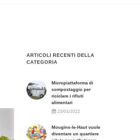
ARTICOLI RECENTI DELLA
CATEGORIA
Micropiattaforma di
compostaggio per
riciclare i rifiuti
alimentari
23/01/2022
Mougins-le-Haut vuole
diventare un quartiere