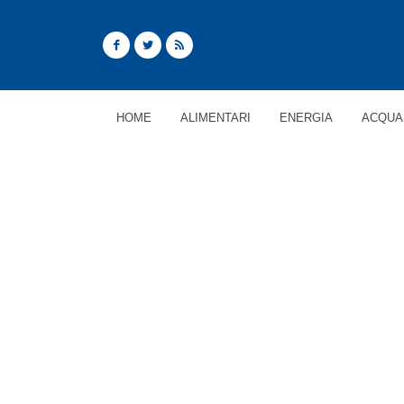
HOME
ALIMENTARI
ENERGIA
ACQUA