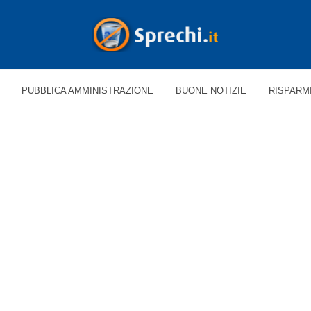
PUBBLICA AMMINISTRAZIONE
BUONE NOTIZIE
RISPARM