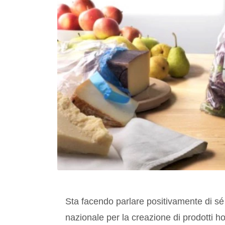
Sta facendo parlare positivamente di sé
nazionale per la creazione di prodotti h