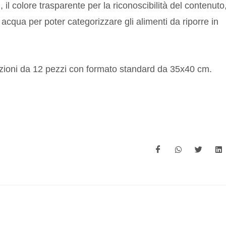
, il colore trasparente per la riconoscibilità del contenuto
 acqua per poter categorizzare gli alimenti da riporre in
fezioni da 12 pezzi con formato standard da 35x40 cm.