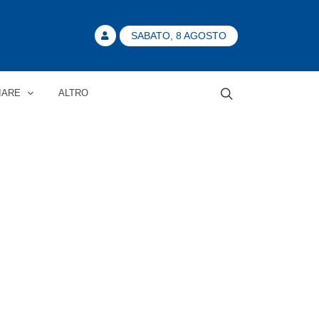
SABATO, 8 AGOSTO
IARE
ALTRO