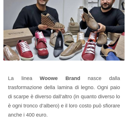
La linea
Woowe Brand
nasce dalla
trasformazione della lamina di legno. Ogni paio
di scarpe è diverso dall’altro (in quanto diverso lo
è ogni tronco d’albero) e il loro costo può sfiorare
anche i 400 euro.