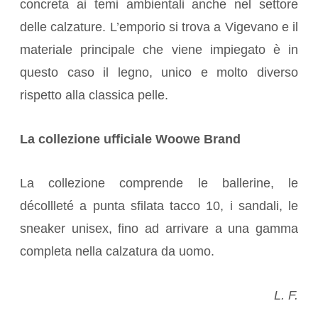
concreta ai temi ambientali anche nel settore
delle calzature. L’emporio si trova a Vigevano e il
materiale principale che viene impiegato è in
questo caso il legno, unico e molto diverso
rispetto alla classica pelle.
La collezione ufficiale Woowe Brand
La collezione comprende le ballerine, le
décollleté a punta sfilata tacco 10, i sandali, le
sneaker unisex, fino ad arrivare a una gamma
completa nella calzatura da uomo.
L. F.