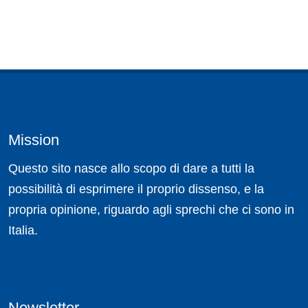
Mission
Questo sito nasce allo scopo di dare a tutti la
possibilità di esprimere il proprio dissenso, e la
propria opinione, riguardo agli sprechi che ci sono in
Italia.
Newsletter