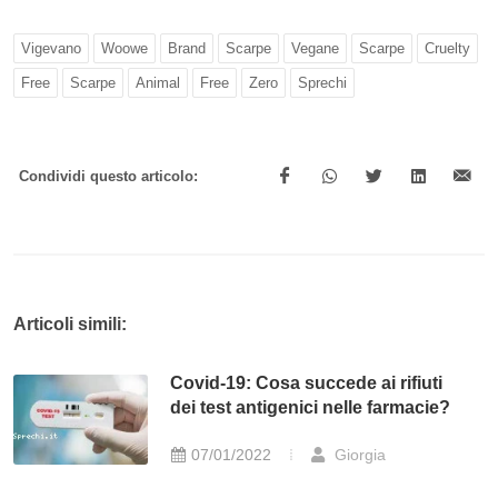
Vigevano
Woowe
Brand
Scarpe
Vegane
Scarpe
Cruelty
Free
Scarpe
Animal
Free
Zero
Sprechi
Condividi questo articolo:
Articoli simili:
Covid-19: Cosa succede ai rifiuti
dei test antigenici nelle farmacie?
07/01/2022
Giorgia