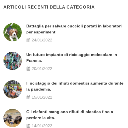
ARTICOLI RECENTI DELLA CATEGORIA
Battaglia per salvare cuccioli portati in laboratori
per esperimenti
24/01/2022
Un futuro impianto di riciclaggio molecolare in
Francia.
20/01/2022
Il riciclaggio dei rifiuti domestici aumenta durante
la pandemia.
15/01/2022
Gli elefanti mangiano rifiuti di plastica fino a
perdere la vita.
14/01/2022