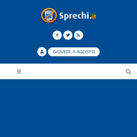
GIOVEDI, 6 AGOSTO