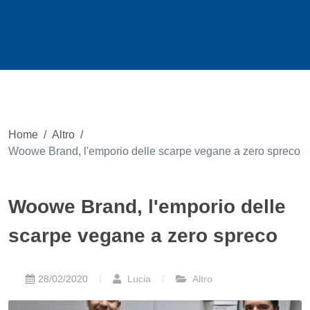
Home
/
Altro
/
Woowe Brand, l'emporio delle scarpe vegane a zero spreco
Woowe Brand, l'emporio delle
scarpe vegane a zero spreco
28/02/2020
Lucia
Altro