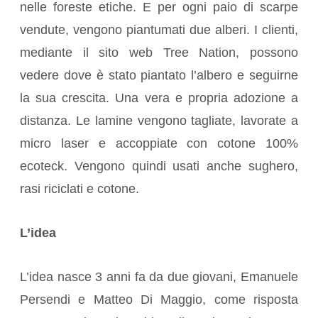
nelle foreste etiche. E per ogni paio di scarpe
vendute, vengono piantumati due alberi. I clienti,
mediante il sito web Tree Nation, possono
vedere dove è stato piantato l’albero e seguirne
la sua crescita. Una vera e propria adozione a
distanza. Le lamine vengono tagliate, lavorate a
micro laser e accoppiate con cotone 100%
ecoteck. Vengono quindi usati anche sughero,
rasi riciclati e cotone.
L’idea
L’idea nasce 3 anni fa da due giovani, Emanuele
Persendi e Matteo Di Maggio, come risposta