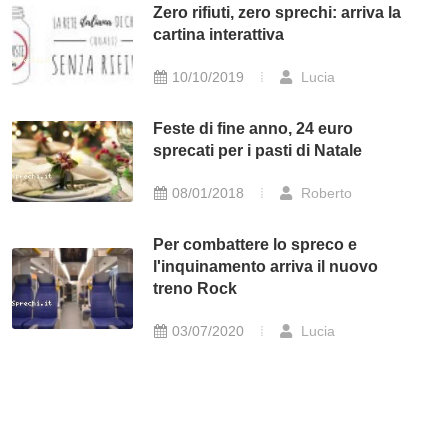
Zero rifiuti, zero sprechi: arriva la
cartina interattiva
10/10/2019
Lucia
Feste di fine anno, 24 euro
sprecati per i pasti di Natale
08/01/2018
Roberto
Per combattere lo spreco e
l'inquinamento arriva il nuovo
treno Rock
03/07/2020
Lucia