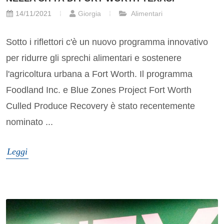
14/11/2021
Giorgia
Alimentari
Sotto i riflettori c'è un nuovo programma innovativo
per ridurre gli sprechi alimentari e sostenere
l'agricoltura urbana a Fort Worth. Il programma
Foodland Inc. e Blue Zones Project Fort Worth
Culled Produce Recovery è stato recentemente
nominato ...
Leggi