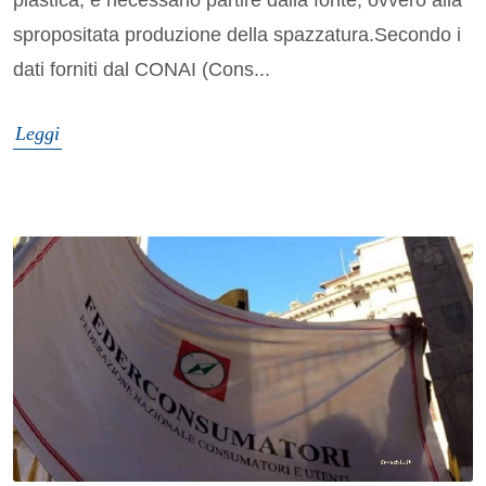
spropositata produzione della spazzatura.Secondo i
dati forniti dal CONAI (Cons...
Leggi