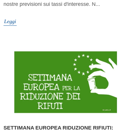
nostre previsioni sui tassi d'interesse. N...
Leggi
SETTIMANA EUROPEA RIDUZIONE RIFIUTI: