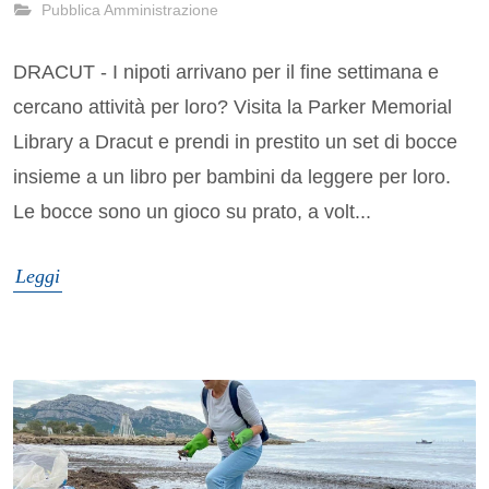
Pubblica Amministrazione
DRACUT - I nipoti arrivano per il fine settimana e
cercano attività per loro? Visita la Parker Memorial
Library a Dracut e prendi in prestito un set di bocce
insieme a un libro per bambini da leggere per loro.
Le bocce sono un gioco su prato, a volt...
Leggi