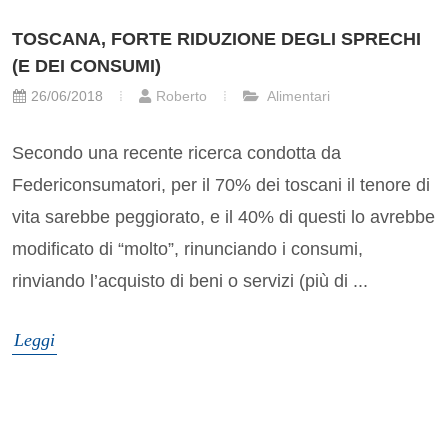
TOSCANA, FORTE RIDUZIONE DEGLI SPRECHI
(E DEI CONSUMI)
26/06/2018
Roberto
Alimentari
Secondo una recente ricerca condotta da
Federiconsumatori, per il 70% dei toscani il tenore di
vita sarebbe peggiorato, e il 40% di questi lo avrebbe
modificato di “molto”, rinunciando i consumi,
rinviando l’acquisto di beni o servizi (più di ...
Leggi