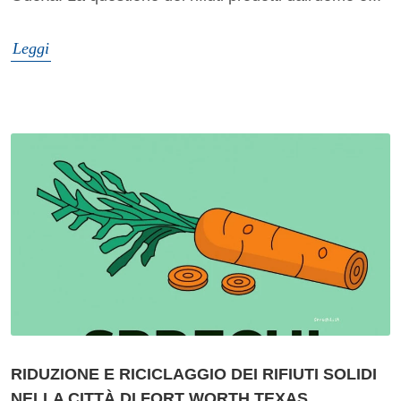
Leggi
RIDUZIONE E RICICLAGGIO DEI RIFIUTI SOLIDI
NELLA CITTÀ DI FORT WORTH TEXAS.