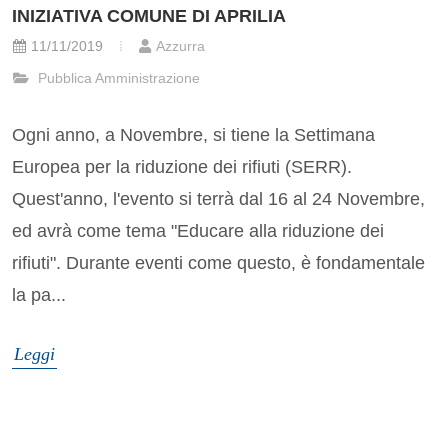
INIZIATIVA COMUNE DI APRILIA
11/11/2019
Azzurra
Pubblica Amministrazione
Ogni anno, a Novembre, si tiene la Settimana
Europea per la riduzione dei rifiuti (SERR).
Quest'anno, l'evento si terrà dal 16 al 24 Novembre,
ed avrà come tema "Educare alla riduzione dei
rifiuti". Durante eventi come questo, è fondamentale
la pa...
Leggi