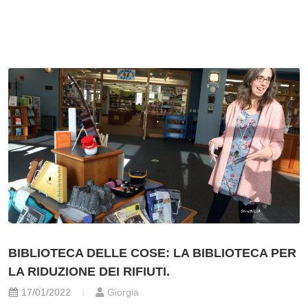
BIBLIOTECA DELLE COSE: LA BIBLIOTECA PER
LA RIDUZIONE DEI RIFIUTI.
17/01/2022
Giorgia