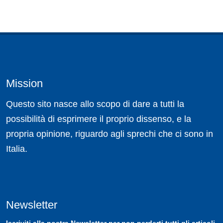
Mission
Questo sito nasce allo scopo di dare a tutti la
possibilità di esprimere il proprio dissenso, e la
propria opinione, riguardo agli sprechi che ci sono in
Italia.
Newsletter
Iscriviti
alla nostra
Newsletter
per non perderti tutti gli articoli