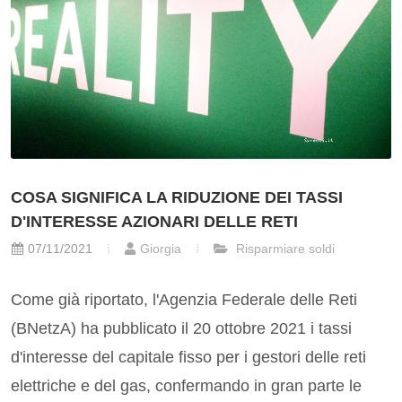
COSA SIGNIFICA LA RIDUZIONE DEI TASSI
D'INTERESSE AZIONARI DELLE RETI
07/11/2021
Giorgia
Risparmiare soldi
Come già riportato, l'Agenzia Federale delle Reti
(BNetzA) ha pubblicato il 20 ottobre 2021 i tassi
d'interesse del capitale fisso per i gestori delle reti
elettriche e del gas, confermando in gran parte le