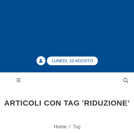
LUNEDI, 10 AGOSTO
ARTICOLI CON TAG 'RIDUZIONE'
Home
/
Tag