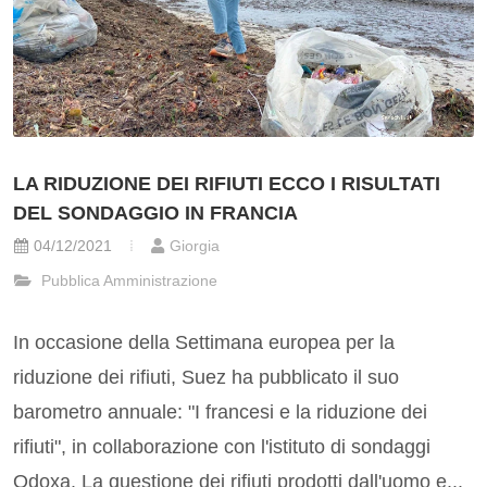
LA RIDUZIONE DEI RIFIUTI ECCO I RISULTATI
DEL SONDAGGIO IN FRANCIA
04/12/2021
Giorgia
Pubblica Amministrazione
In occasione della Settimana europea per la
riduzione dei rifiuti, Suez ha pubblicato il suo
barometro annuale: "I francesi e la riduzione dei
rifiuti", in collaborazione con l'istituto di sondaggi
Odoxa. La questione dei rifiuti prodotti dall'uomo e...