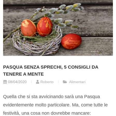
PASQUA SENZA SPRECHI, 5 CONSIGLI DA
TENERE A MENTE
08/04/2020
Roberto
Alimentari
Quella che si sta avvicinando sarà una Pasqua
evidentemente molto particolare. Ma, come tutte le
festività, una cosa non dovrebbe mancare: