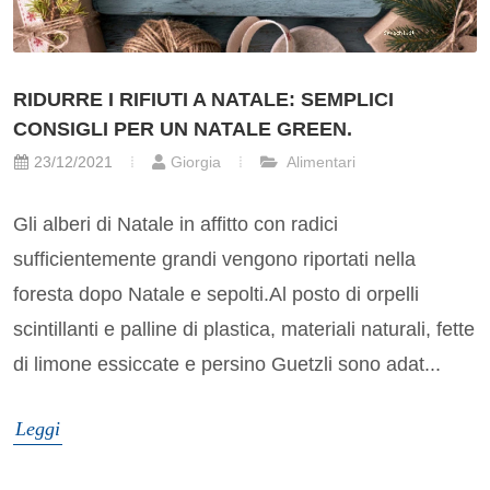
RIDURRE I RIFIUTI A NATALE: SEMPLICI
CONSIGLI PER UN NATALE GREEN.
23/12/2021
Giorgia
Alimentari
Gli alberi di Natale in affitto con radici
sufficientemente grandi vengono riportati nella
foresta dopo Natale e sepolti.Al posto di orpelli
scintillanti e palline di plastica, materiali naturali, fette
di limone essiccate e persino Guetzli sono adat...
Leggi