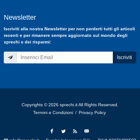
Newsletter
Iscriviti
alla nostra
Newsletter
per non perderti tutti gli articoli
recenti e per rimanere sempre aggiornato sul mondo degli
sprechi e dei risparmi:
Iscriviti
Copyrights © 2026 sprechi.it All Rights Reserved.
Termini e Condizioni
/
Privacy Policy