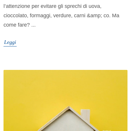
l’attenzione per evitare gli sprechi di uova,
cioccolato, formaggi, verdure, carni &amp; co. Ma
come fare? ...
Leggi