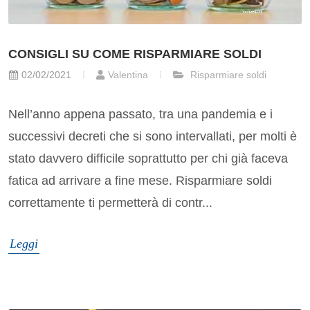
CONSIGLI SU COME RISPARMIARE SOLDI
02/02/2021
Valentina
Risparmiare soldi
Nell’anno appena passato, tra una pandemia e i
successivi decreti che si sono intervallati, per molti è
stato davvero difficile soprattutto per chi già faceva
fatica ad arrivare a fine mese. Risparmiare soldi
correttamente ti permetterà di contr...
Leggi