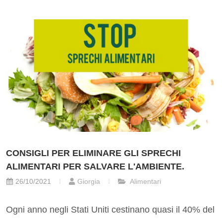
CONSIGLI PER ELIMINARE GLI SPRECHI
ALIMENTARI PER SALVARE L'AMBIENTE.
26/10/2021
Giorgia
Alimentari
Ogni anno negli Stati Uniti cestinano quasi il 40% del