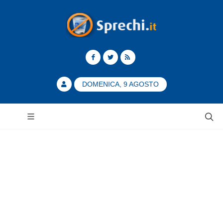
DOMENICA, 9 AGOSTO