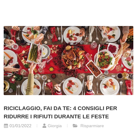
RICICLAGGIO, FAI DA TE: 4 CONSIGLI PER
RIDURRE I RIFIUTI DURANTE LE FESTE
01/01/2022
Giorgia
Risparmiare