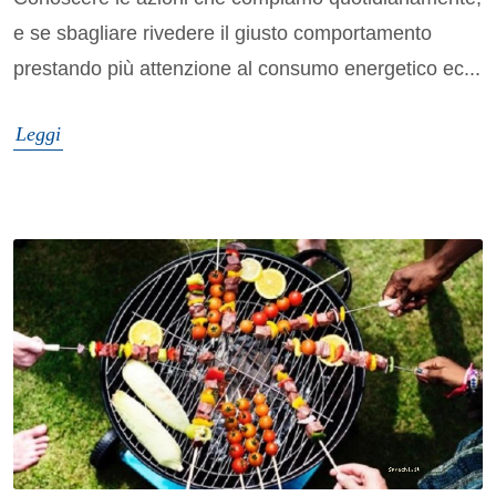
e se sbagliare rivedere il giusto comportamento
prestando più attenzione al consumo energetico ec...
Leggi