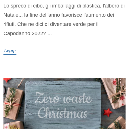
Lo spreco di cibo, gli imballaggi di plastica, l'albero di
Natale... la fine dell'anno favorisce l'aumento dei
rifiuti. Che ne dici di diventare verde per il
Capodanno 2022? ...
Leggi