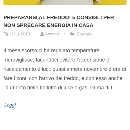
PREPARARSI AL FREDDO: 5 CONSIGLI PER
NON SPRECARE ENERGIA IN CASA
12/11/2019
Azzurra
Energia
Il mese scorso ci ha regalato temperature
meravigliose, facendoci evitare l'accensione di
riscaldamento e luci; quasi a metà novembre è ora di
fare i conti con l'arrivo del freddo, e con esso anche
l'aumento delle bollette di luce e gas. Prima di f...
Leggi