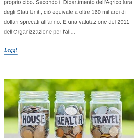
proprio cibo. Secondo il Dipartimento dell'Agricoltura
degli Stati Uniti, ciò equivale a oltre 160 miliardi di
dollari sprecati all'anno. E una valutazione del 2011
dell'Organizzazione per l'ali...
Leggi