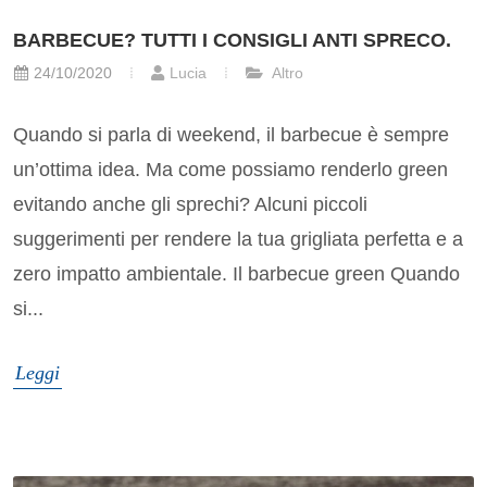
BARBECUE? TUTTI I CONSIGLI ANTI SPRECO.
24/10/2020
Lucia
Altro
Quando si parla di weekend, il barbecue è sempre
un’ottima idea. Ma come possiamo renderlo green
evitando anche gli sprechi? Alcuni piccoli
suggerimenti per rendere la tua grigliata perfetta e a
zero impatto ambientale. Il barbecue green Quando
si...
Leggi