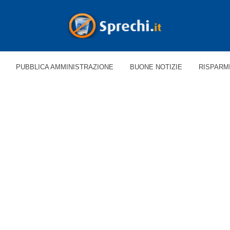
PUBBLICA AMMINISTRAZIONE
BUONE NOTIZIE
RISPARM