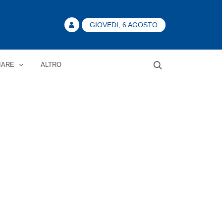
GIOVEDI, 6 AGOSTO
IARE
ALTRO