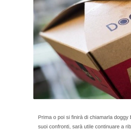
Prima o poi si finirà di chiamarla doggy
suoi confronti, sarà utile continuare a r