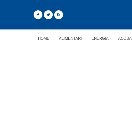
HOME
ALIMENTARI
ENERGIA
ACQUA