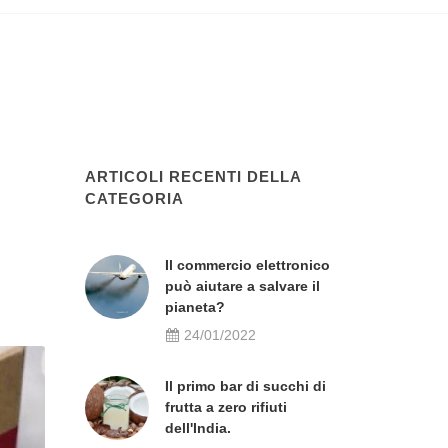
ARTICOLI RECENTI DELLA
CATEGORIA
Il commercio elettronico
può aiutare a salvare il
pianeta?
24/01/2022
Il primo bar di succhi di
frutta a zero rifiuti
dell'India.