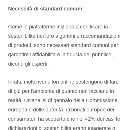
Necessità di standard comuni
Come le piattaforme iniziano a codificare la
sostenibilità nei loro algoritmi e raccomandazioni
di prodotti, sono necessari standard comuni per
garantire l'affidabilità e la fiducia del pubblico,
dicono gli esperti.
Infatti, molti rivenditori online sostengono di fare
di più per l'ambiente di quanto non facciano in
realtà. Un'
analisi di gennaio
della Commissione
europea e delle autorità nazionali europee dei
consumatori ha scoperto che nel 42% dei casi le
dichiarazioni di sostenibilità erano esagerate o