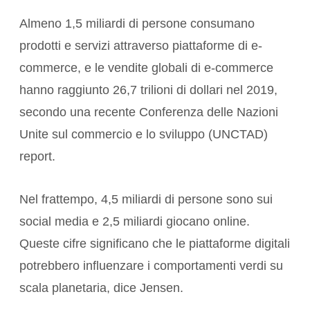
Almeno 1,5 miliardi di persone consumano
prodotti e servizi attraverso piattaforme di e-
commerce, e le vendite globali di e-commerce
hanno raggiunto 26,7 trilioni di dollari nel 2019,
secondo una recente Conferenza delle Nazioni
Unite sul commercio e lo sviluppo (UNCTAD)
report
.
Nel frattempo, 4,5 miliardi di persone sono sui
social media e 2,5 miliardi giocano online.
Queste cifre significano che le piattaforme digitali
potrebbero influenzare i comportamenti verdi su
scala planetaria, dice Jensen.