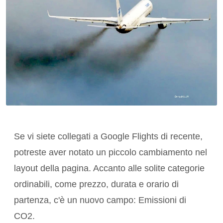
Se vi siete collegati a Google Flights di recente,
potreste aver notato un piccolo cambiamento nel
layout della pagina. Accanto alle solite categorie
ordinabili, come prezzo, durata e orario di
partenza, c'è un nuovo campo: Emissioni di
CO2.