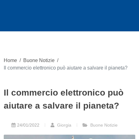
Home
/
Buone Notizie
/
Il commercio elettronico può aiutare a salvare il pianeta?
Il commercio elettronico può
aiutare a salvare il pianeta?
24/01/2022
Giorgia
Buone Notizie