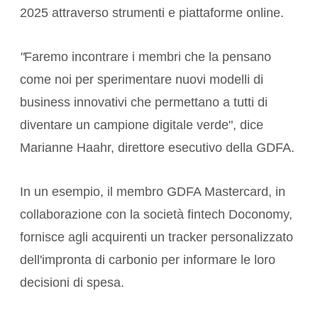
2025 attraverso strumenti e piattaforme online.
"
Faremo incontrare i membri che la pensano
come noi per sperimentare nuovi modelli di
business innovativi che permettano a tutti di
diventare un campione digitale verde", dice
Marianne Haahr, direttore esecutivo della GDFA.
In un esempio, il membro GDFA Mastercard, in
collaborazione con la società fintech Doconomy,
fornisce agli acquirenti un tracker personalizzato
dell'impronta di carbonio per informare le loro
decisioni di spesa.