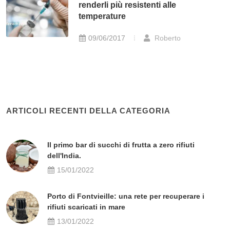
renderli più resistenti alle
temperature
09/06/2017
Roberto
ARTICOLI RECENTI DELLA CATEGORIA
Il primo bar di succhi di frutta a zero rifiuti
dell'India.
15/01/2022
Porto di Fontvieille: una rete per recuperare i
rifiuti scaricati in mare
13/01/2022