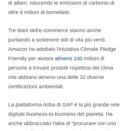
di alberi, riducendo le emissioni di carbonio di
oltre 6 milioni di tonnellate.
Tre titani dell'e-commerce stanno anche
puntando a sostenere stili di vita più verdi.
Amazon ha adottato l'iniziativa
Climate Pledge
Friendly
per aiutare
almeno 100
milioni di
persone a trovare prodotti rispettosi del clima
che abbiano almeno una delle 32 diverse
certificazioni ambientali.
La piattaforma Ariba di SAP è la più grande rete
digitale business-to-business del pianeta. Ha
anche abbracciato l'idea di "procurare con uno