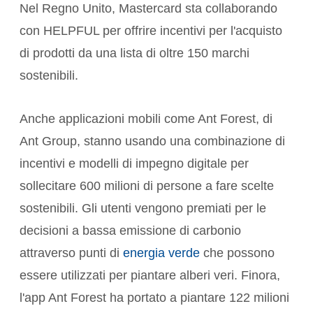
Nel Regno Unito, Mastercard sta collaborando
con HELPFUL per offrire incentivi per l'acquisto
di prodotti da una lista di oltre 150 marchi
sostenibili.
Anche applicazioni mobili come Ant Forest, di
Ant Group, stanno usando una combinazione di
incentivi e modelli di impegno digitale per
sollecitare 600 milioni di persone a fare scelte
sostenibili. Gli utenti vengono premiati per le
decisioni a bassa emissione di carbonio
attraverso punti di
energia verde
che possono
essere utilizzati per piantare alberi veri. Finora,
l'app Ant Forest ha portato a piantare 122 milioni