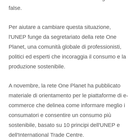
false.
Per aiutare a cambiare questa situazione,
l'UNEP funge da segretariato della rete
One
Planet
, una comunità globale di professionisti,
politici ed esperti che
incoraggia il consumo e la
produzione sostenibile
.
A novembre, la rete One Planet ha pubblicato
materiale di orientamento
per le piattaforme di e-
commerce che delinea come informare meglio i
consumatori e consentire un consumo più
sostenibile, basato su
10 principi
dell'UNEP e
dell'International Trade Centre.