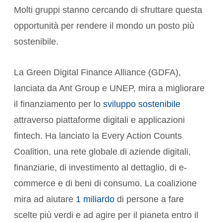
Molti gruppi stanno cercando di sfruttare questa
opportunità per rendere il mondo un posto più
sostenibile.
La
Green Digital Finance Alliance
(GDFA),
lanciata da Ant Group e UNEP, mira a migliorare
il finanziamento per lo
sviluppo sostenibile
attraverso piattaforme digitali e applicazioni
fintech. Ha lanciato la
Every Action Counts
Coalition
, una rete globale di aziende digitali,
finanziarie, di investimento al dettaglio, di e-
commerce e di beni di consumo. La coalizione
mira ad aiutare
1 miliardo
di persone a fare
scelte più verdi e ad agire per il pianeta entro il