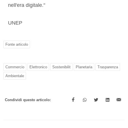
nell'era digitale."
UNEP
Fonte articolo
Commercio
Elettronico
Sostenibilit
Planetaria
Trasparenza
Ambientale
Condividi questo articolo: