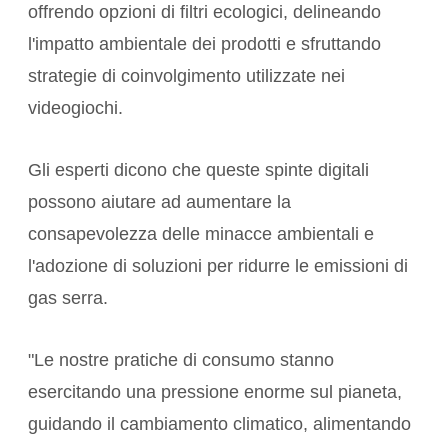
offrendo opzioni di filtri ecologici, delineando
l'impatto ambientale dei prodotti e sfruttando
strategie di coinvolgimento utilizzate nei
videogiochi.
Gli esperti dicono che queste spinte digitali
possono aiutare ad aumentare la
consapevolezza delle minacce ambientali e
l'adozione di soluzioni per ridurre le emissioni di
gas serra.
"Le nostre pratiche di consumo stanno
esercitando una pressione enorme sul pianeta,
guidando il cambiamento climatico, alimentando