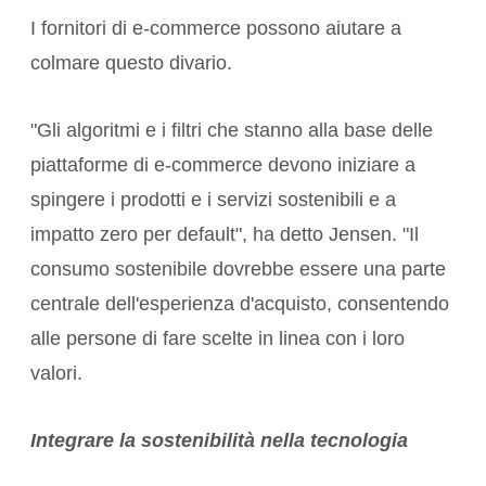
I fornitori di e-commerce possono aiutare a
colmare questo divario.
"Gli algoritmi e i filtri che stanno alla base delle
piattaforme di e-commerce devono iniziare a
spingere i prodotti e i servizi sostenibili e a
impatto zero per default", ha detto Jensen. "Il
consumo sostenibile dovrebbe essere una parte
centrale dell'esperienza d'acquisto, consentendo
alle persone di fare scelte in linea con i loro
valori.
Integrare la sostenibilità nella tecnologia