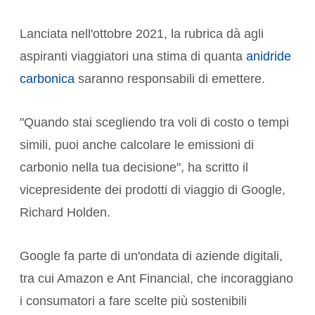
Lanciata nell'ottobre 2021, la rubrica dà agli
aspiranti viaggiatori una stima di quanta
anidride
carbonica
saranno responsabili di emettere.
"Quando stai scegliendo tra voli di costo o tempi
simili, puoi anche calcolare le emissioni di
carbonio nella tua decisione", ha scritto il
vicepresidente dei prodotti di viaggio di Google,
Richard Holden.
Google fa parte di un'ondata di aziende digitali,
tra cui Amazon e Ant Financial, che incoraggiano
i consumatori a fare scelte più sostenibili