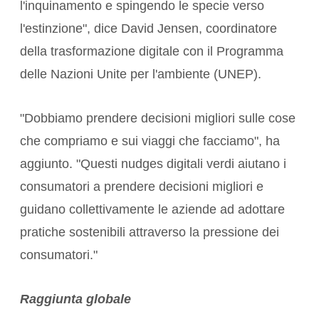
l'inquinamento e spingendo le specie verso
l'estinzione", dice David Jensen, coordinatore
della trasformazione digitale con il Programma
delle Nazioni Unite per l'ambiente (UNEP).
"Dobbiamo prendere decisioni migliori sulle cose
che compriamo e sui viaggi che facciamo", ha
aggiunto. "Questi nudges digitali verdi aiutano i
consumatori a prendere decisioni migliori e
guidano collettivamente le aziende ad adottare
pratiche sostenibili attraverso la pressione dei
consumatori."
Raggiunta globale