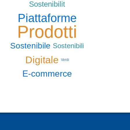
Sostenibilit
Piattaforme
Prodotti
Sostenibile
Sostenibili
Digitale
Verdi
E-commerce