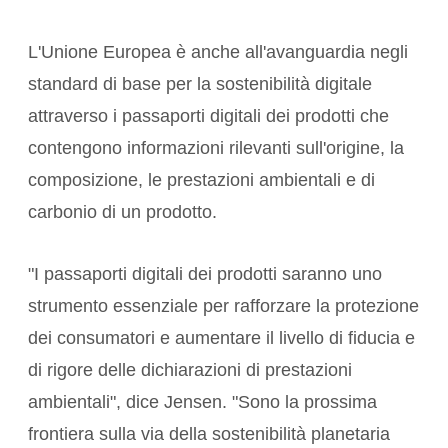
L'Unione Europea è anche all'avanguardia negli
standard di base per la sostenibilità digitale
attraverso i passaporti digitali dei prodotti che
contengono informazioni rilevanti sull'origine, la
composizione, le prestazioni ambientali e di
carbonio di un prodotto.
"I passaporti digitali dei prodotti saranno uno
strumento essenziale per rafforzare la protezione
dei consumatori e aumentare il livello di fiducia e
di rigore delle dichiarazioni di prestazioni
ambientali", dice Jensen. "Sono la prossima
frontiera sulla via della sostenibilità planetaria