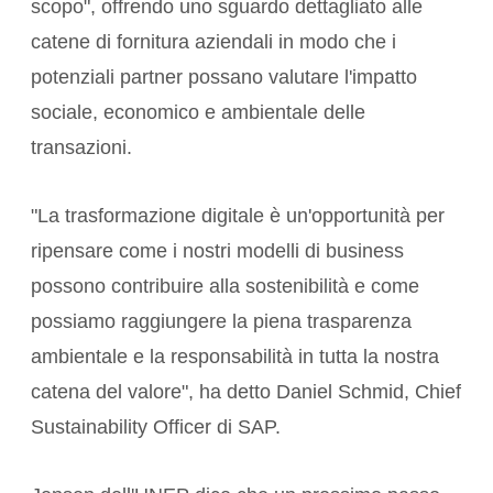
scopo", offrendo uno sguardo dettagliato alle
catene di fornitura aziendali in modo che i
potenziali partner possano valutare l'impatto
sociale, economico e ambientale delle
transazioni.
"La trasformazione digitale è un'opportunità per
ripensare come i nostri modelli di business
possono contribuire alla sostenibilità e come
possiamo raggiungere la piena trasparenza
ambientale e la responsabilità in tutta la nostra
catena del valore", ha detto Daniel Schmid, Chief
Sustainability Officer di SAP.