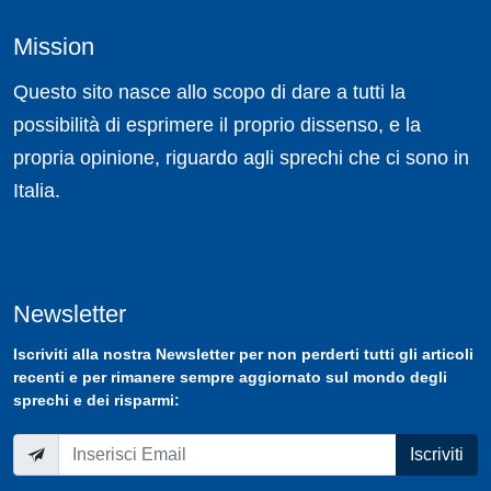
Mission
Questo sito nasce allo scopo di dare a tutti la
possibilità di esprimere il proprio dissenso, e la
propria opinione, riguardo agli sprechi che ci sono in
Italia.
Newsletter
Iscriviti
alla nostra
Newsletter
per non perderti tutti gli articoli
recenti e per rimanere sempre aggiornato sul mondo degli
sprechi e dei risparmi:
Iscriviti