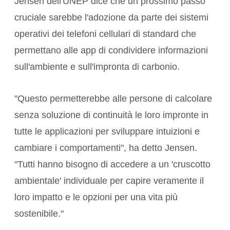
Jensen dell'UNEP dice che un prossimo passo
cruciale sarebbe l'adozione da parte dei sistemi
operativi dei telefoni cellulari di standard che
permettano alle app di condividere informazioni
sull'ambiente e sull'impronta di carbonio.
"Questo permetterebbe alle persone di calcolare
senza soluzione di continuità le loro impronte in
tutte le applicazioni per sviluppare intuizioni e
cambiare i comportamenti", ha detto Jensen.
"Tutti hanno bisogno di accedere a un 'cruscotto
ambientale' individuale per capire veramente il
loro impatto e le opzioni per una vita più
sostenibile."