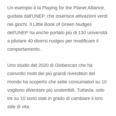
Un esempio è la Playing for the Planet Alliance,
guidata dall'UNEP, che inserisce attivazioni verdi
nei giochi. Il Little Book of Green Nudges
dell'UNEP ha anche portato più di 130 università
a pilotare 40 diversi nudges per modificare il
comportamento.
Uno studio del 2020 di Globescan che ha
coinvolto molti dei più grandi rivenditori del
mondo ha scoperto che sette consumatori su 10
vogliono diventare più sostenibili. Tuttavia, solo
tre su 10 sono stati in grado di cambiare il loro
stile di vita.