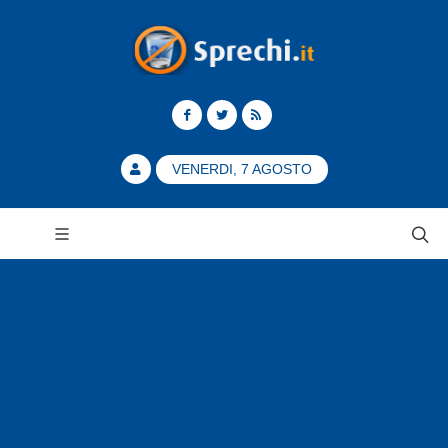
VENERDI, 7 AGOSTO