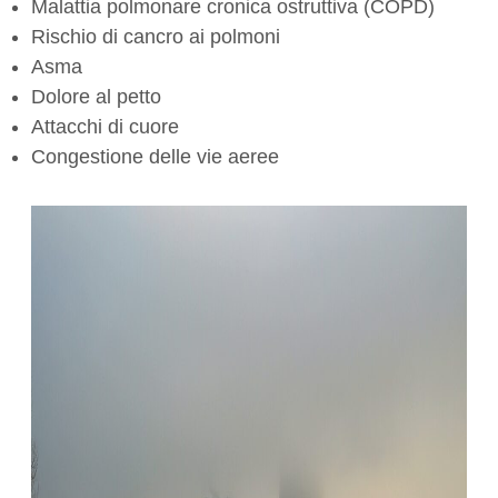
Malattia polmonare cronica ostruttiva (COPD)
Rischio di cancro ai polmoni
Asma
Dolore al petto
Attacchi di cuore
Congestione delle vie aeree