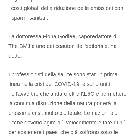
i costi globali della riduzione delle emissioni con
risparmi sanitari.
La dottoressa Fiona Godlee, caporedattore di
The BMJ e uno dei coautori dell'editoriale, ha
detto:
I professionisti della salute sono stati in prima
linea nella crisi del COVID-19, e sono uniti
nell'avvertire che andare oltre l'1,5C e permettere
la continua distruzione della natura porterà la
prossima crisi, molto più letale. Le nazioni più
ricche devono agire più velocemente e fare di più
per sostenere i paesi che già soffrono sotto le