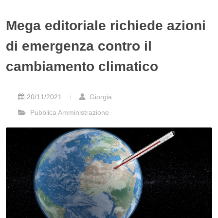
Mega editoriale richiede azioni
di emergenza contro il
cambiamento climatico
20/11/2021
Giorgia
Pubblica Amministrazione