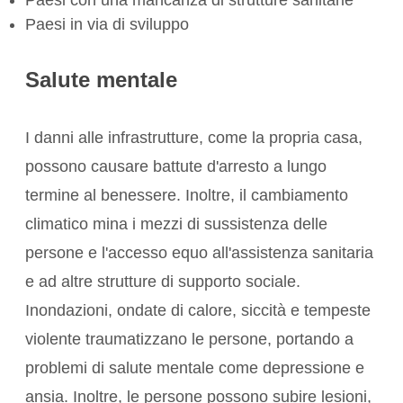
Paesi con una mancanza di strutture sanitarie
Paesi in via di sviluppo
Salute mentale
I danni alle infrastrutture, come la propria casa,
possono causare battute d'arresto a lungo
termine al benessere. Inoltre, il cambiamento
climatico mina i mezzi di sussistenza delle
persone e l'accesso equo all'assistenza sanitaria
e ad altre strutture di supporto sociale.
Inondazioni, ondate di calore,
siccità
e tempeste
violente
traumatizzano
le persone, portando a
problemi di salute mentale come
depressione
e
ansia. Inoltre, le persone possono subire lesioni,