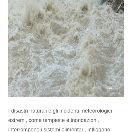
I disastri naturali e gli incidenti meteorologici
estremi, come tempeste e
inondazioni
,
interrompono i sistemi alimentari, infliggono