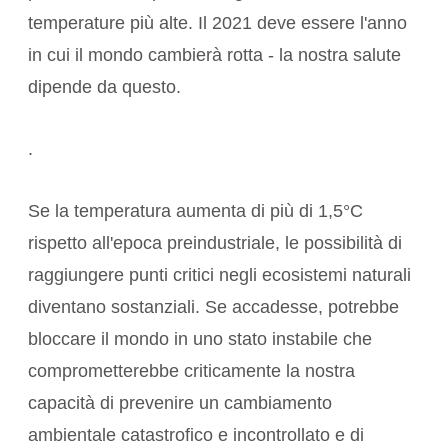
temperature più alte. Il 2021 deve essere l'anno
in cui il mondo cambierà rotta - la nostra salute
dipende da questo.
.
Se la temperatura aumenta di più di 1,5°C
rispetto all'epoca preindustriale, le possibilità di
raggiungere
punti critici
negli ecosistemi naturali
diventano sostanziali. Se accadesse, potrebbe
bloccare il mondo in uno stato instabile che
comprometterebbe criticamente la nostra
capacità di prevenire un cambiamento
ambientale catastrofico e incontrollato e di