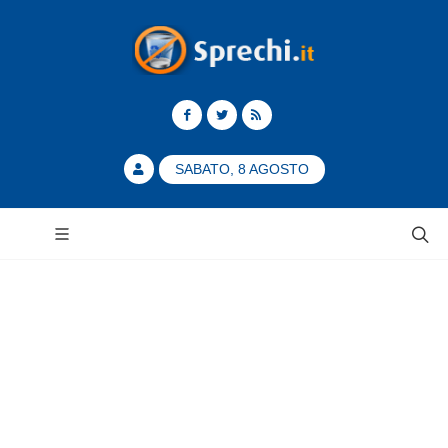
SABATO, 8 AGOSTO