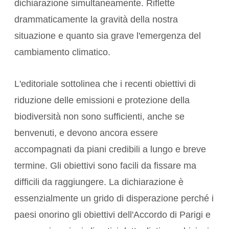
dichiarazione simultaneamente. Riflette
drammaticamente la gravità della nostra
situazione e quanto sia grave l'
emergenza del
cambiamento climatico
.
L'editoriale sottolinea che i recenti obiettivi di
riduzione delle emissioni
e
protezione della
biodiversità
non sono sufficienti, anche se
benvenuti, e devono ancora essere
accompagnati da piani credibili a lungo e breve
termine. Gli obiettivi sono facili da fissare ma
difficili da raggiungere. La dichiarazione è
essenzialmente un grido di disperazione perché i
paesi onorino gli obiettivi dell'
Accordo di Parigi
e