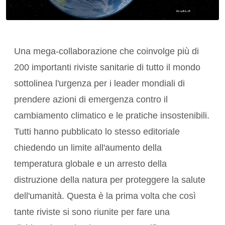
Una
mega-collaborazione
che coinvolge più di
200 importanti riviste sanitarie di tutto il mondo
sottolinea l'urgenza per i leader mondiali di
prendere
azioni di emergenza contro il
cambiamento climatico
e le pratiche insostenibili.
Tutti hanno pubblicato lo stesso editoriale
chiedendo un limite all'aumento della
temperatura globale e un arresto della
distruzione della natura
per
proteggere la salute
dell'umanità
. Questa è la prima volta che così
tante riviste si sono riunite per fare una