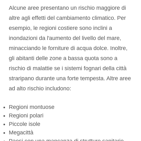
Alcune aree presentano un rischio maggiore di
altre agli effetti del cambiamento climatico. Per
esempio, le regioni costiere sono inclini a
inondazioni da
l'aumento del livello del mare
,
minacciando le forniture di acqua dolce. Inoltre,
gli abitanti delle zone a bassa quota sono a
rischio di malattie se i sistemi fognari della città
straripano durante una forte tempesta. Altre aree
ad alto rischio includono:
Regioni montuose
Regioni polari
Piccole isole
Megacittà