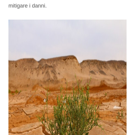
mitigare i danni.