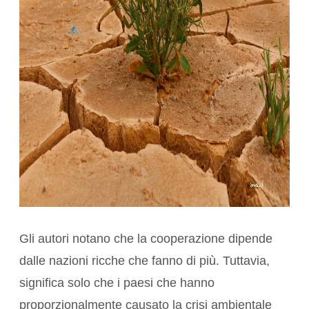
Gli autori notano che la cooperazione dipende
dalle
nazioni ricche
che fanno di più. Tuttavia,
significa solo che i
paesi
che hanno
proporzionalmente causato
la crisi ambientale