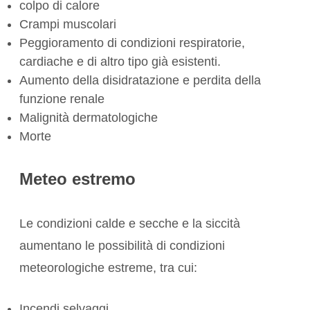
colpo di calore
Crampi muscolari
Peggioramento di condizioni respiratorie,
cardiache e di altro tipo già esistenti.
Aumento della disidratazione e perdita della
funzione renale
Malignità dermatologiche
Morte
Meteo estremo
Le condizioni calde e secche e la siccità
aumentano le possibilità di condizioni
meteorologiche estreme, tra cui:
Incendi selvaggi