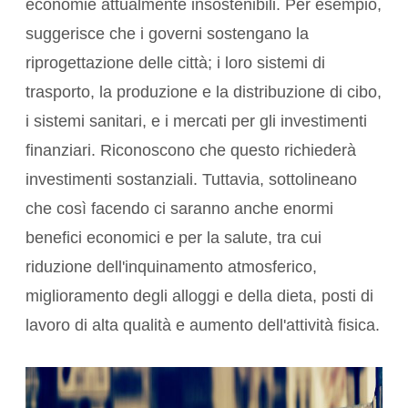
economie attualmente
insostenibili
. Per esempio,
suggerisce che i governi sostengano la
riprogettazione delle città; i loro
sistemi di
trasporto
, la produzione e la distribuzione di cibo,
i sistemi sanitari, e i mercati per gli investimenti
finanziari. Riconoscono che questo richiederà
investimenti sostanziali. Tuttavia, sottolineano
che così facendo ci saranno anche enormi
benefici economici e per la salute, tra cui
riduzione dell'inquinamento atmosferico
,
miglioramento degli alloggi e della dieta, posti di
lavoro di alta qualità e aumento dell'attività fisica.