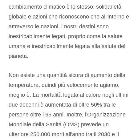
cambiamento climatico è lo stesso: solidarietà
globale e azioni che riconoscono che all'interno e
attraverso le nazioni, i nostri destini sono
inestricabilmente legati, proprio come la salute
umana è inestricabilmente legata alla salute del
pianeta.
Non esiste una quantità sicura di aumento della
temperatura, quindi più velocemente agiamo,
meglio è. La mortalità legata al calore negli ultimi
due decenni è aumentata di oltre
50%
tra le
persone oltre i 65 anni. Inoltre, l'Organizzazione
Mondiale della Sanità (OMS) prevede un
ulteriore
250.000
morti all'anno tra il 2030 e il