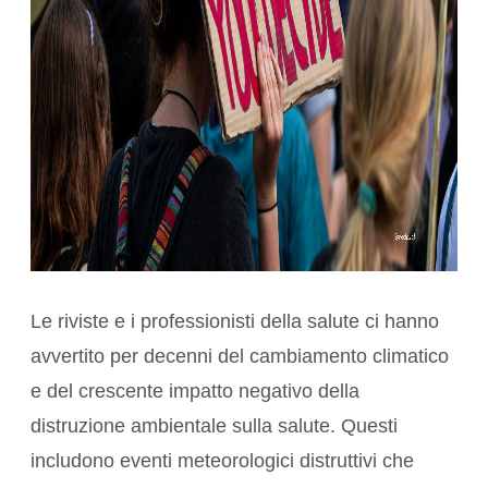
Le riviste e i professionisti della salute ci hanno
avvertito
per decenni del cambiamento climatico
e del crescente impatto negativo della
distruzione ambientale sulla salute. Questi
includono
eventi meteorologici distruttivi
che