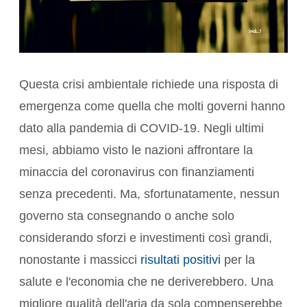
Questa crisi ambientale richiede una risposta di
emergenza come quella che molti governi hanno
dato alla pandemia di COVID-19. Negli ultimi
mesi, abbiamo visto le nazioni affrontare la
minaccia del coronavirus con finanziamenti
senza precedenti. Ma, sfortunatamente, nessun
governo sta consegnando o anche solo
considerando sforzi e investimenti così grandi,
nonostante i massicci
risultati positivi
per la
salute e l'economia che ne deriverebbero. Una
migliore qualità dell'aria da sola compenserebbe