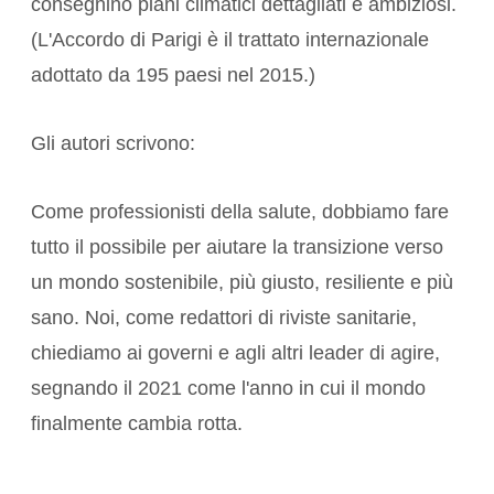
consegnino piani climatici dettagliati e ambiziosi.
(L'Accordo di Parigi è il trattato internazionale
adottato da 195 paesi nel 2015.)
Gli autori scrivono:
Come professionisti della salute, dobbiamo fare
tutto il possibile per aiutare la transizione verso
un mondo sostenibile, più giusto, resiliente e più
sano. Noi, come redattori di riviste sanitarie,
chiediamo ai governi e agli altri leader di agire,
segnando il 2021 come l'anno in cui il mondo
finalmente cambia rotta.
.