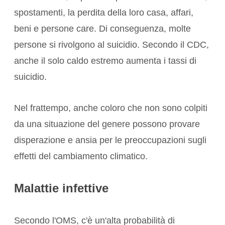
spostamenti, la perdita della loro casa, affari,
beni e persone care. Di conseguenza, molte
persone si rivolgono al suicidio. Secondo il CDC,
anche il solo caldo estremo
aumenta i tassi di
suicidio
.
Nel frattempo, anche coloro che non sono colpiti
da una situazione del genere possono provare
disperazione e ansia per le preoccupazioni sugli
effetti del cambiamento climatico.
Malattie infettive
Secondo l'OMS, c'è un'alta probabilità di