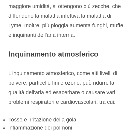
maggiore umidità, si ottengono più zecche, che
diffondono la malattia infettiva
la malattia di
Lyme
. Inoltre, più pioggia aumenta funghi, muffe
e
inquinanti dell'aria interna
.
Inquinamento atmosferico
L'inquinamento atmosferico, come alti livelli di
polvere, particelle fini e ozono, può ridurre la
qualità dell'aria ed esacerbare o causare vari
problemi respiratori e cardiovascolari
, tra cui:
Tosse e irritazione della gola
infiammazione dei polmoni