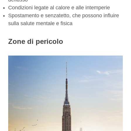
Condizioni legate al calore e alle intemperie
Spostamento e senzatetto, che possono influire
sulla salute mentale e fisica
Zone di pericolo