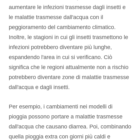
aumentare le infezioni trasmesse dagli insetti e
le malattie trasmesse dall'acqua
con il
peggioramento del cambiamento climatico.
Inoltre, le stagioni in cui gli insetti trasmettono le
infezioni potrebbero diventare più lunghe,
espandendo l'area in cui si verificano. Ciò
significa che le regioni attualmente non a rischio
potrebbero diventare zone di malattie trasmesse
dall'acqua e dagli insetti.
Per esempio, i cambiamenti nei
modelli di
pioggia
possono portare a malattie trasmesse
dall'acqua che causano
diarrea
. Poi, combinando
quella pioggia extra con giorni più caldi e