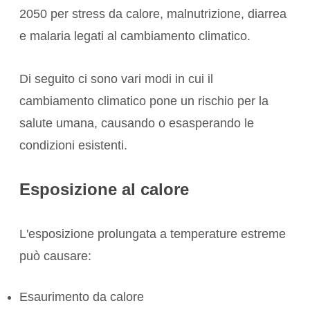
2050 per stress da calore, malnutrizione, diarrea
e
malaria
legati al cambiamento climatico.
Di seguito ci sono vari modi in cui il
cambiamento climatico pone un
rischio per la
salute umana
, causando o esasperando le
condizioni esistenti.
Esposizione al calore
L'esposizione prolungata a temperature estreme
può causare:
Esaurimento da calore