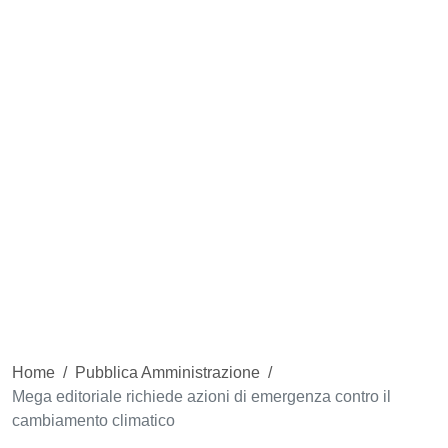
Home
/
Pubblica Amministrazione
/
Mega editoriale richiede azioni di emergenza contro il
cambiamento climatico