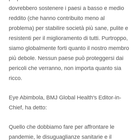
dovrebbero sostenere i
paesi a basso e medio
reddito
(che hanno contribuito meno al
problema) per stabilire società più sane, pulite e
resistenti per il miglioramento di tutti. Purtroppo,
siamo globalmente forti quanto il nostro membro
più debole. Nessun paese può proteggersi dai
pericoli che verranno, non importa quanto sia
ricco.
Eye Abimbola, BMJ Global Health's Editor-in-
Chief, ha detto:
Quello che dobbiamo fare per affrontare le
pandemie, le disuguaglianze sanitarie e il