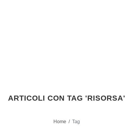
ARTICOLI CON TAG 'RISORSA'
Home
/
Tag