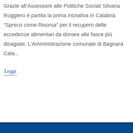
Grazie all’Assessore alle Politiche Sociali Silvana
Ruggiero è partita la prima iniziativa in Calabria
"Spreco come Risorsa" per il recupero delle
eccedenze alimentari da donare alle fasce più
disagiate. L'Amministrazione comunale di Bagnara
Cala...
Leggi