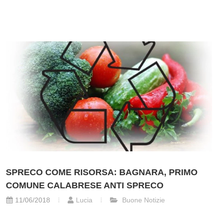
SPRECO COME RISORSA: BAGNARA, PRIMO
COMUNE CALABRESE ANTI SPRECO
11/06/2018
Lucia
Buone Notizie