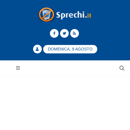
DOMENICA, 9 AGOSTO