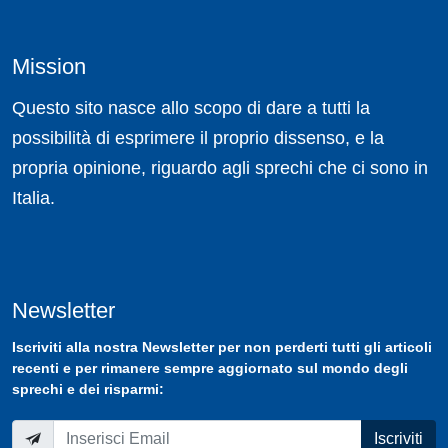
Mission
Questo sito nasce allo scopo di dare a tutti la
possibilità di esprimere il proprio dissenso, e la
propria opinione, riguardo agli sprechi che ci sono in
Italia.
Newsletter
Iscriviti
alla nostra
Newsletter
per non perderti tutti gli articoli
recenti e per rimanere sempre aggiornato sul mondo degli
sprechi e dei risparmi:
Iscriviti