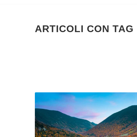
ARTICOLI CON TAG 