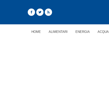
HOME
ALIMENTARI
ENERGIA
ACQUA