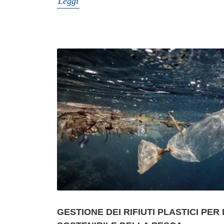
Leggi
GESTIONE DEI RIFIUTI PLASTICI PER