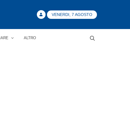
VENERDI, 7 AGOSTO
IARE
ALTRO