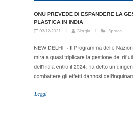
ONU PREVEDE DI ESPANDERE LA GEST
PLASTICA IN INDIA
03/12/2021
Giorgia
Spreco
NEW DELHI - Il Programma delle Nazioni 
mira a quasi triplicare la gestione dei rifiuti
dell'India entro il 2024, ha detto un dirige
combattere gli effetti dannosi dell'inquina
Leggi