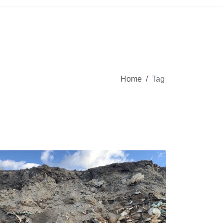
Home
/
Tag