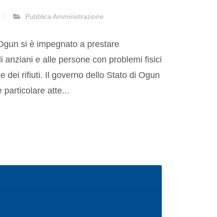
Pubblica Amministrazione
 Ogun si è impegnato a prestare
i anziani e alle persone con problemi fisici
e dei rifiuti. Il governo dello Stato di Ogun
particolare atte...