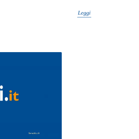
Leggi