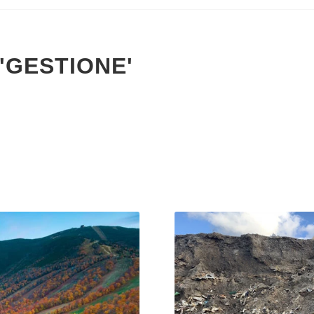
'GESTIONE'