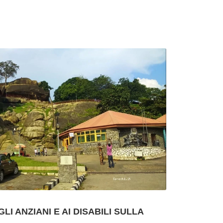
I ANZIANI E AI DISABILI SULLA