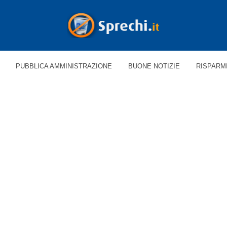
PUBBLICA AMMINISTRAZIONE
BUONE NOTIZIE
RISPARM