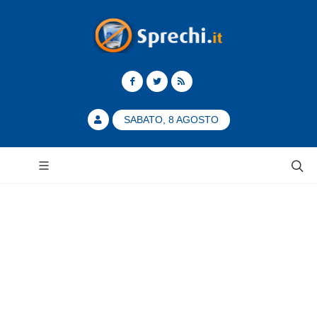
SABATO, 8 AGOSTO