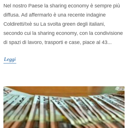
Nel nostro Paese la sharing economy è sempre più
diffusa. Ad affermarlo è una recente indagine
Coldiretti/Ixè su La svolta green degli italiani,
secondo cui la sharing economy, con la condivisione
di spazi di lavoro, trasporti e case, piace al 43...
Leggi