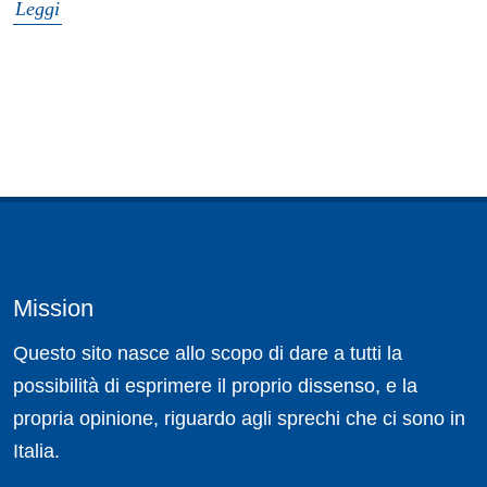
Leggi
Mission
Questo sito nasce allo scopo di dare a tutti la
possibilità di esprimere il proprio dissenso, e la
propria opinione, riguardo agli sprechi che ci sono in
Italia.