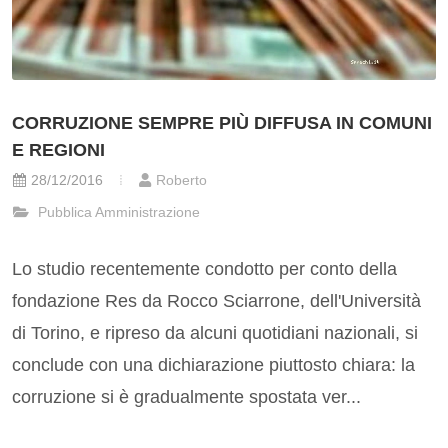
CORRUZIONE SEMPRE PIÙ DIFFUSA IN COMUNI
E REGIONI
28/12/2016
Roberto
Pubblica Amministrazione
Lo studio recentemente condotto per conto della
fondazione Res da Rocco Sciarrone, dell'Università
di Torino, e ripreso da alcuni quotidiani nazionali, si
conclude con una dichiarazione piuttosto chiara: la
corruzione si è gradualmente spostata ver...