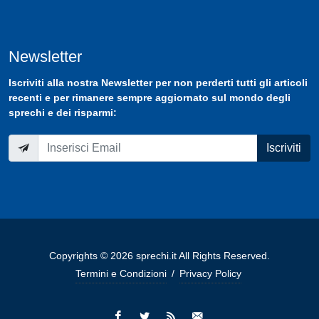
Newsletter
Iscriviti
alla nostra
Newsletter
per non perderti tutti gli articoli
recenti e per rimanere sempre aggiornato sul mondo degli
sprechi e dei risparmi:
Iscriviti
Copyrights © 2026 sprechi.it All Rights Reserved.
Termini e Condizioni
/
Privacy Policy