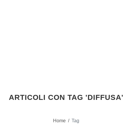
ARTICOLI CON TAG 'DIFFUSA'
Home
/
Tag