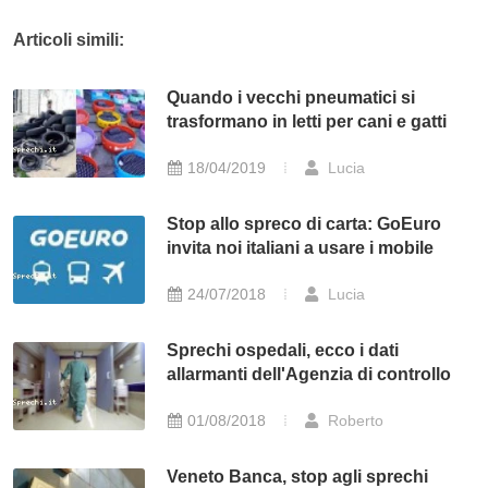
Articoli simili:
Quando i vecchi pneumatici si
trasformano in letti per cani e gatti
18/04/2019
Lucia
Stop allo spreco di carta: GoEuro
invita noi italiani a usare i mobile
24/07/2018
Lucia
Sprechi ospedali, ecco i dati
allarmanti dell'Agenzia di controllo
01/08/2018
Roberto
Veneto Banca, stop agli sprechi