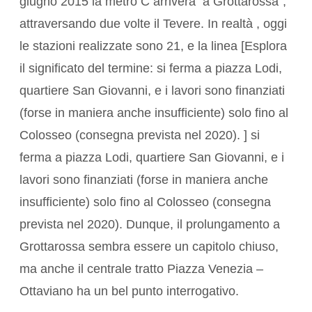
giugno 2015 la metro C arriverà a Grottarossa”,
attraversando due volte il Tevere. In realtà , oggi
le stazioni realizzate sono 21, e la linea [Esplora
il significato del termine: si ferma a piazza Lodi,
quartiere San Giovanni, e i lavori sono finanziati
(forse in maniera anche insufficiente) solo fino al
Colosseo (consegna prevista nel 2020). ] si
ferma a piazza Lodi, quartiere San Giovanni, e i
lavori sono finanziati (forse in maniera anche
insufficiente) solo fino al Colosseo (consegna
prevista nel 2020). Dunque, il prolungamento a
Grottarossa sembra essere un capitolo chiuso,
ma anche il centrale tratto Piazza Venezia –
Ottaviano ha un bel punto interrogativo.