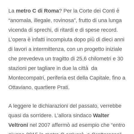
La
metro C di Roma
? Per la Corte dei Conti è
“anomala, illegale, rovinosa”, frutto di una lunga
vicenda di sprechi, di ritardi e di spese record.
L’opera è infatti incompiuta dopo più di dieci anni
di lavori a intermittenza, con un progetto iniziale
che prevedeva un tragitto di 25,6 chilometri e 30
stazioni per tagliare in due la città da
Montecompatri, periferia est della Capitale, fino a
Ottaviano, quartiere Prati.
A leggere le dichiarazioni del passato, verrebbe
quasi da sorridere. L’allora sindaco
Walter
Veltroni
nel 2007 affermò ad esempio che “entro