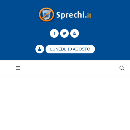
LUNEDI, 10 AGOSTO