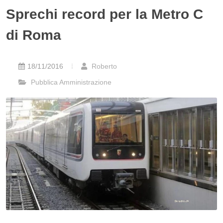
Sprechi record per la Metro C
di Roma
18/11/2016
Roberto
Pubblica Amministrazione