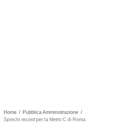
Home
/
Pubblica Amministrazione
/
Sprechi record per la Metro C di Roma