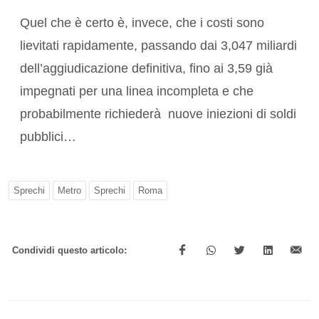
Quel che è certo è, invece, che i costi sono
lievitati rapidamente, passando dai 3,047 miliardi
dell’aggiudicazione definitiva, fino ai 3,59 già
impegnati per una linea incompleta e che
probabilmente richiederà nuove iniezioni di soldi
pubblici…
Sprechi
Metro
Sprechi
Roma
Condividi questo articolo: