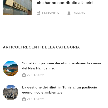
che hanno contribuito alla crisi
11/08/2016
Roberto
ARTICOLI RECENTI DELLA CATEGORIA
Società di gestione dei rifiuti risolvono la causa
del New Hampshire.
22/01/2022
La gestione dei rifiuti in Tunisia: un pasticcio
economico e ambientale
21/01/2022