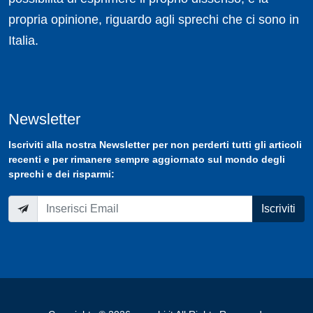
propria opinione, riguardo agli sprechi che ci sono in
Italia.
Newsletter
Iscriviti
alla nostra
Newsletter
per non perderti tutti gli articoli
recenti e per rimanere sempre aggiornato sul mondo degli
sprechi e dei risparmi:
Iscriviti