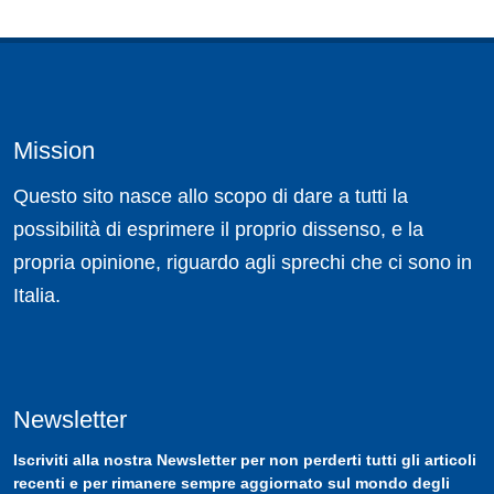
Mission
Questo sito nasce allo scopo di dare a tutti la
possibilità di esprimere il proprio dissenso, e la
propria opinione, riguardo agli sprechi che ci sono in
Italia.
Newsletter
Iscriviti
alla nostra
Newsletter
per non perderti tutti gli articoli
recenti e per rimanere sempre aggiornato sul mondo degli