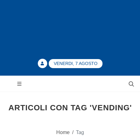
VENERDI, 7 AGOSTO
ARTICOLI CON TAG 'VENDING'
Home
/
Tag