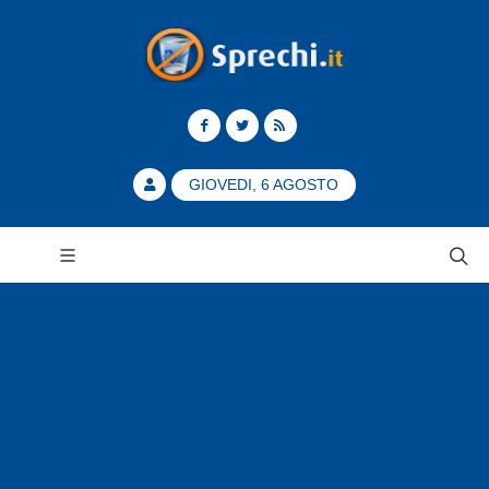
GIOVEDI, 6 AGOSTO