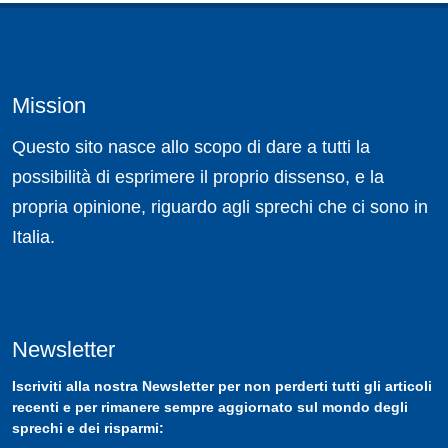
Mission
Questo sito nasce allo scopo di dare a tutti la
possibilità di esprimere il proprio dissenso, e la
propria opinione, riguardo agli sprechi che ci sono in
Italia.
Newsletter
Iscriviti
alla nostra
Newsletter
per non perderti tutti gli articoli
recenti e per rimanere sempre aggiornato sul mondo degli
sprechi e dei risparmi: