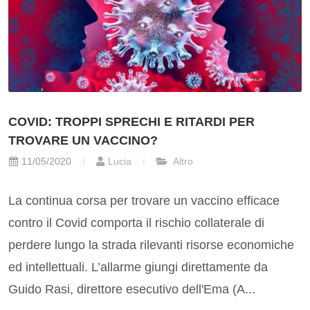
COVID: TROPPI SPRECHI E RITARDI PER
TROVARE UN VACCINO?
11/05/2020
Lucia
Altro
La continua corsa per trovare un vaccino efficace
contro il Covid comporta il rischio collaterale di
perdere lungo la strada rilevanti risorse economiche
ed intellettuali. L’allarme giungi direttamente da
Guido Rasi, direttore esecutivo dell'Ema (A...