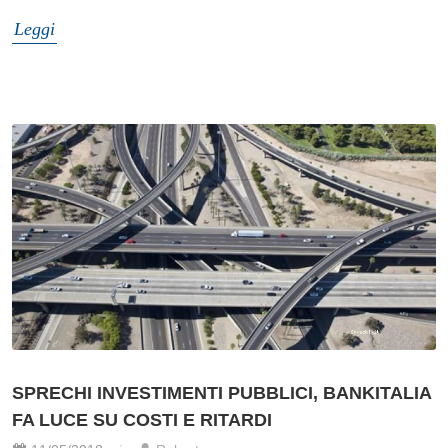
Leggi
SPRECHI INVESTIMENTI PUBBLICI, BANKITALIA
FA LUCE SU COSTI E RITARDI