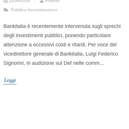
11/05/2018
Roberto
Pubblica Amministrazione
Bankitalia è recentemente intervenuta sugli sprechi
degli investimenti pubblici, ponendo particolare
attenzione a eccessivi costi e ritardi. Per voce del
vicedirettore generale di Bankitalia, Luigi Federico
Signorini, in audizione sul Def nelle comm...
Leggi