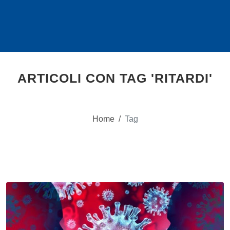
ARTICOLI CON TAG 'RITARDI'
Home
/
Tag