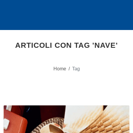
ARTICOLI CON TAG 'NAVE'
Home
/
Tag