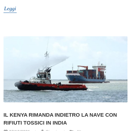
Leggi
IL KENYA RIMANDA INDIETRO LA NAVE CON
RIFIUTI TOSSICI IN INDIA