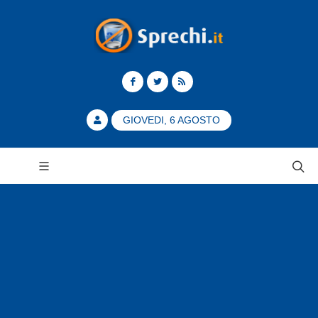
GIOVEDI, 6 AGOSTO