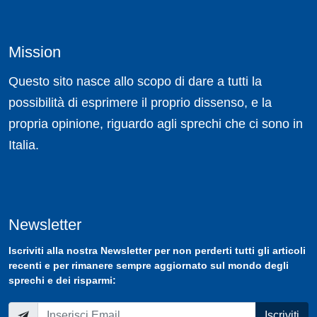
Mission
Questo sito nasce allo scopo di dare a tutti la
possibilità di esprimere il proprio dissenso, e la
propria opinione, riguardo agli sprechi che ci sono in
Italia.
Newsletter
Iscriviti
alla nostra
Newsletter
per non perderti tutti gli articoli
recenti e per rimanere sempre aggiornato sul mondo degli
sprechi e dei risparmi:
Iscriviti