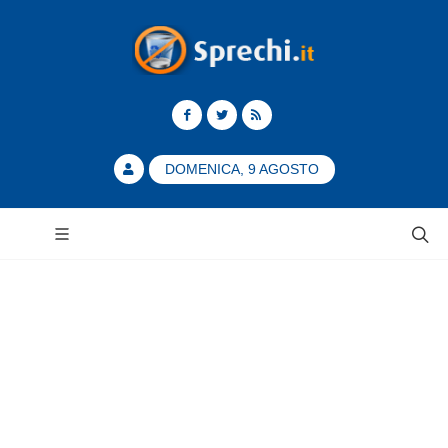
DOMENICA, 9 AGOSTO