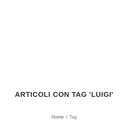
ARTICOLI CON TAG 'LUIGI'
Home
/
Tag