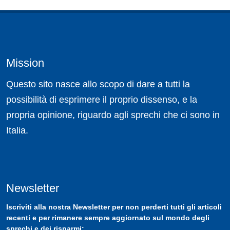
Mission
Questo sito nasce allo scopo di dare a tutti la
possibilità di esprimere il proprio dissenso, e la
propria opinione, riguardo agli sprechi che ci sono in
Italia.
Newsletter
Iscriviti
alla nostra
Newsletter
per non perderti tutti gli articoli
recenti e per rimanere sempre aggiornato sul mondo degli
sprechi e dei risparmi: