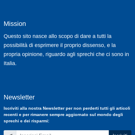
Mission
Questo sito nasce allo scopo di dare a tutti la
possibilità di esprimere il proprio dissenso, e la
propria opinione, riguardo agli sprechi che ci sono in
Italia.
Newsletter
Iscriviti
alla nostra
Newsletter
per non perderti tutti gli articoli
recenti e per rimanere sempre aggiornato sul mondo degli
sprechi e dei risparmi: