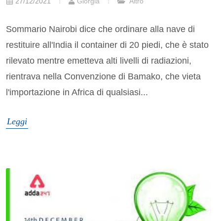
27/12/2021
Giorgia
Altro
Sommario Nairobi dice che ordinare alla nave di
restituire all'India il container di 20 piedi, che è stato
rilevato mentre emetteva alti livelli di radiazioni,
rientrava nella Convenzione di Bamako, che vieta
l'importazione in Africa di qualsiasi...
Leggi