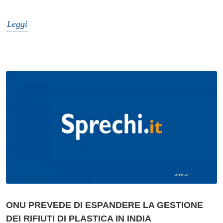
Leggi
ONU PREVEDE DI ESPANDERE LA GESTIONE
DEI RIFIUTI DI PLASTICA IN INDIA