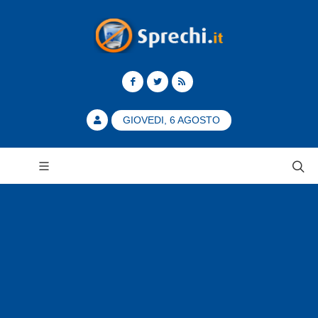
GIOVEDI, 6 AGOSTO