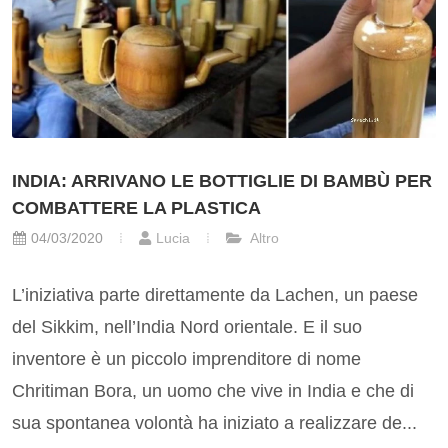
INDIA: ARRIVANO LE BOTTIGLIE DI BAMBÙ PER
COMBATTERE LA PLASTICA
04/03/2020
Lucia
Altro
L’iniziativa parte direttamente da Lachen, un paese
del Sikkim, nell’India Nord orientale. E il suo
inventore è un piccolo imprenditore di nome
Chritiman Bora, un uomo che vive in India e che di
sua spontanea volontà ha iniziato a realizzare de...