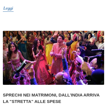
Leggi
SPRECHI NEI MATRIMONI, DALL'INDIA ARRIVA
LA "STRETTA" ALLE SPESE