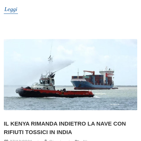
Leggi
IL KENYA RIMANDA INDIETRO LA NAVE CON
RIFIUTI TOSSICI IN INDIA