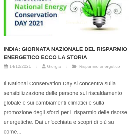
INDIA: GIORNATA NAZIONALE DEL RISPARMIO
ENERGETICO ECCO LA STORIA
14/12/2021
Giorgia
Risparmio energetico
Il National Conservation Day si concentra sulla
sensibilizzazione delle persone sul riscaldamento
globale e sui cambiamenti climatici e sulla
promozione degli sforzi per il risparmio delle risorse
energetiche. Dai un'occhiata e scopri di più su
come...