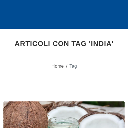
ARTICOLI CON TAG 'INDIA'
Home
/
Tag