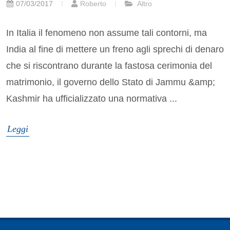
07/03/2017
Roberto
Altro
In Italia il fenomeno non assume tali contorni, ma
India al fine di mettere un freno agli sprechi di denaro
che si riscontrano durante la fastosa cerimonia del
matrimonio, il governo dello Stato di Jammu &amp;
Kashmir ha ufficializzato una normativa ...
Leggi