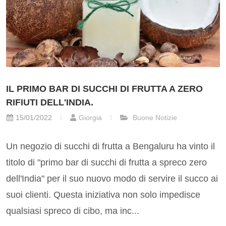
IL PRIMO BAR DI SUCCHI DI FRUTTA A ZERO
RIFIUTI DELL'INDIA.
15/01/2022
Giorgia
Buone Notizie
Un negozio di succhi di frutta a Bengaluru ha vinto il
titolo di "primo bar di succhi di frutta a spreco zero
dell'India" per il suo nuovo modo di servire il succo ai
suoi clienti. Questa iniziativa non solo impedisce
qualsiasi spreco di cibo, ma inc...