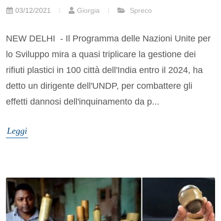
03/12/2021
Giorgia
Spreco
NEW DELHI - Il Programma delle Nazioni Unite per
lo Sviluppo mira a quasi triplicare la gestione dei
rifiuti plastici in 100 città dell'India entro il 2024, ha
detto un dirigente dell'UNDP, per combattere gli
effetti dannosi dell'inquinamento da p...
Leggi