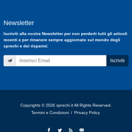
Newsletter
Iscriviti
alla nostra
Newsletter
per non perderti tutti gli articoli
recenti e per rimanere sempre aggiornato sul mondo degli
sprechi e dei risparmi:
Iscriviti
Copyrights © 2026 sprechi.it All Rights Reserved.
Termini e Condizioni
/
Privacy Policy