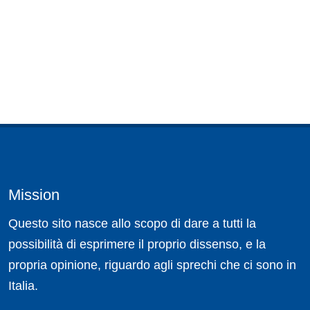
Mission
Questo sito nasce allo scopo di dare a tutti la
possibilità di esprimere il proprio dissenso, e la
propria opinione, riguardo agli sprechi che ci sono in
Italia.