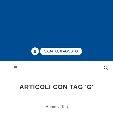
SABATO, 8 AGOSTO
ARTICOLI CON TAG 'G'
Home
/
Tag