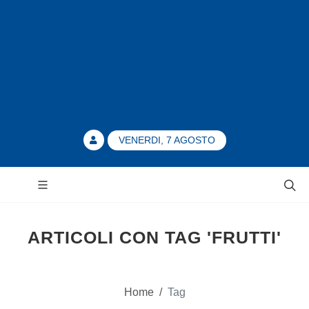
VENERDI, 7 AGOSTO
ARTICOLI CON TAG 'FRUTTI'
Home
/
Tag