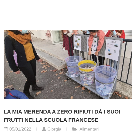
LA MIA MERENDA A ZERO RIFIUTI DÀ I SUOI
FRUTTI NELLA SCUOLA FRANCESE
05/01/2022
Giorgia
Alimentari