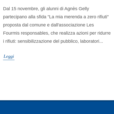
Dal 15 novembre, gli alunni di Agnès Gelly
partecipano alla sfida "La mia merenda a zero rifiuti"
proposta dal comune e dall'associazione Les
Fourmis responsables, che realizza azioni per ridurre
i rifiuti: sensibilizzazione del pubblico, laboratori...
Leggi