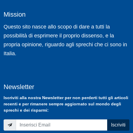
Mission
Questo sito nasce allo scopo di dare a tutti la
possibilità di esprimere il proprio dissenso, e la
propria opinione, riguardo agli sprechi che ci sono in
Italia.
Newsletter
Iscriviti
alla nostra
Newsletter
per non perderti tutti gli articoli
recenti e per rimanere sempre aggiornato sul mondo degli
sprechi e dei risparmi:
Iscriviti