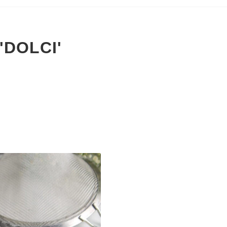
'DOLCI'