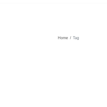
Home
/
Tag