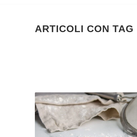
ARTICOLI CON TAG 