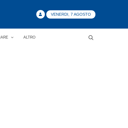
VENERDI, 7 AGOSTO
IARE
ALTRO