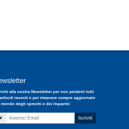
ewsletter
riviti
alla nostra
Newsletter
per non perderti tutti
 articoli recenti e per rimanere sempre aggiornato
 mondo degli sprechi e dei risparmi:
Iscriviti