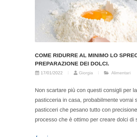
COME RIDURRE AL MINIMO LO SPRE
PREPARAZIONE DEI DOLCI.
17/01/2022
Giorgia
Alimentari
Non scartare più con questi consigli per la
pasticceria in casa, probabilmente vorrai 
pasticceri che pesano tutto con precision
processo che è ottimo per creare dolci di