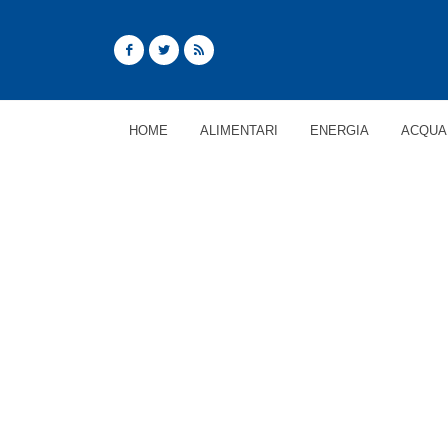
HOME
ALIMENTARI
ENERGIA
ACQUA