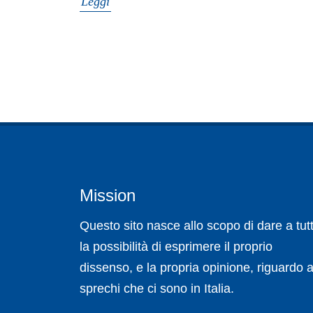
Leggi
Mission
Questo sito nasce allo scopo di dare a tutt
la possibilità di esprimere il proprio
dissenso, e la propria opinione, riguardo a
sprechi che ci sono in Italia.