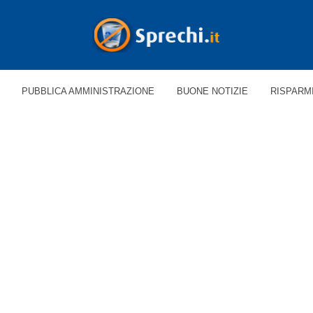
PUBBLICA AMMINISTRAZIONE
BUONE NOTIZIE
RISPARM