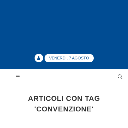
VENERDI, 7 AGOSTO
ARTICOLI CON TAG
'CONVENZIONE'