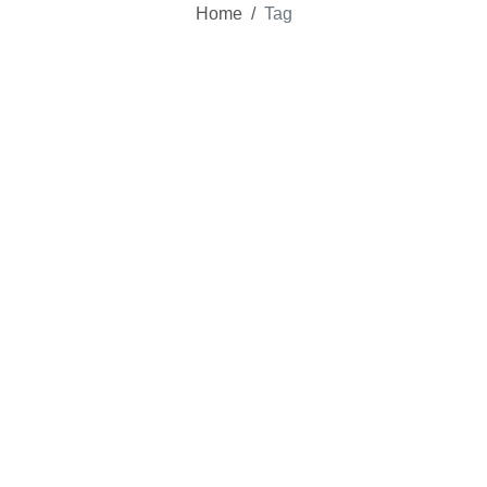
Home
/
Tag