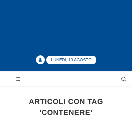
LUNEDI, 10 AGOSTO
ARTICOLI CON TAG
'CONTENERE'