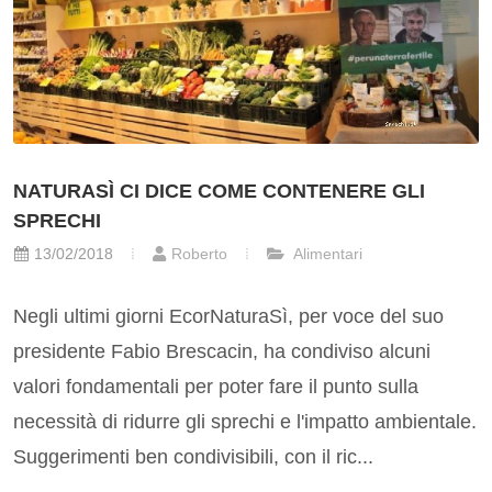
NATURASÌ CI DICE COME CONTENERE GLI
SPRECHI
13/02/2018
Roberto
Alimentari
Negli ultimi giorni EcorNaturaSì, per voce del suo
presidente Fabio Brescacin, ha condiviso alcuni
valori fondamentali per poter fare il punto sulla
necessità di ridurre gli sprechi e l'impatto ambientale.
Suggerimenti ben condivisibili, con il ric...