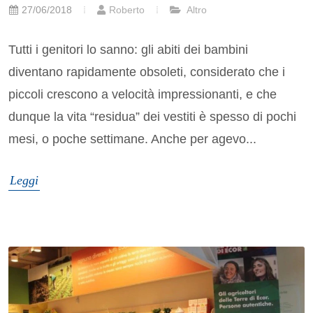
27/06/2018
Roberto
Altro
Tutti i genitori lo sanno: gli abiti dei bambini
diventano rapidamente obsoleti, considerato che i
piccoli crescono a velocità impressionanti, e che
dunque la vita “residua” dei vestiti è spesso di pochi
mesi, o poche settimane. Anche per agevo...
Leggi