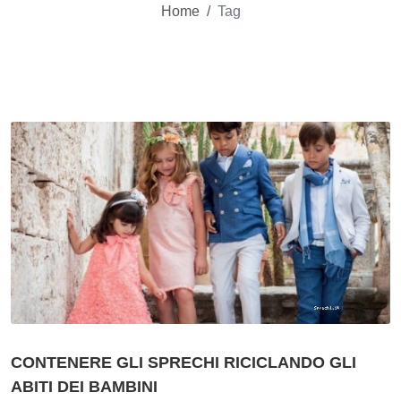
Home
/
Tag
CONTENERE GLI SPRECHI RICICLANDO GLI
ABITI DEI BAMBINI