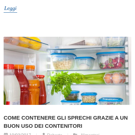
Leggi
COME CONTENERE GLI SPRECHI GRAZIE A UN
BUON USO DEI CONTENITORI