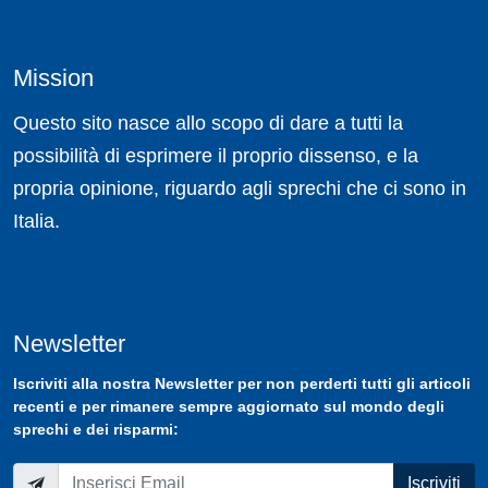
Mission
Questo sito nasce allo scopo di dare a tutti la
possibilità di esprimere il proprio dissenso, e la
propria opinione, riguardo agli sprechi che ci sono in
Italia.
Newsletter
Iscriviti
alla nostra
Newsletter
per non perderti tutti gli articoli
recenti e per rimanere sempre aggiornato sul mondo degli
sprechi e dei risparmi:
Iscriviti